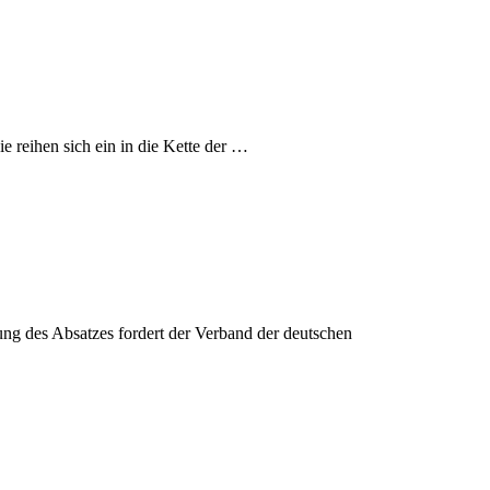
e reihen sich ein in die Kette der …
ung des Absatzes fordert der Verband der deutschen