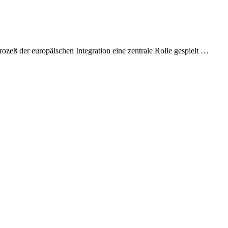
zeß der europäischen Integration eine zentrale Rolle gespielt …