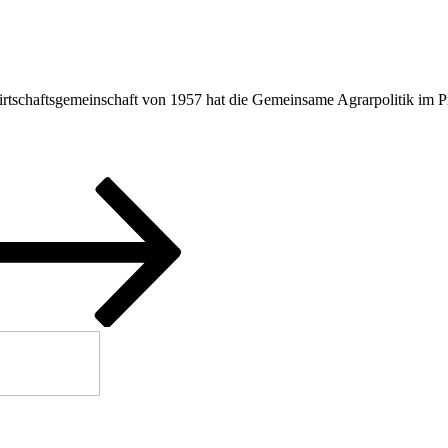
tschaftsgemeinschaft von 1957 hat die Gemeinsame Agrarpolitik im Pro