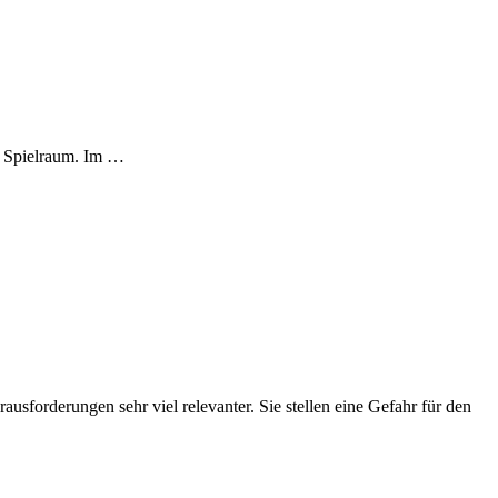
ig Spielraum. Im …
sforderungen sehr viel relevanter. Sie stellen eine Gefahr für den