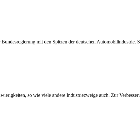
 Bundesregierung mit den Spitzen der deutschen Automobilindustrie. Si
ierigkeiten, so wie viele andere Industriezweige auch. Zur Verbesser