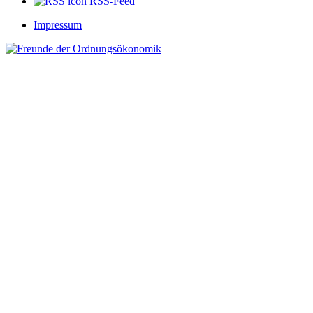
RSS-Feed
Impressum