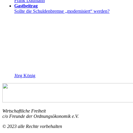
Frank Daumann
Gastbeitrag
Sollte die Schuldenbremse „modernisiert“ werden?
Jörg König
Wirtschaftliche Freiheit
c/o Freunde der Ordnungsökonomik e.V.
© 2023 alle Rechte vorbehalten