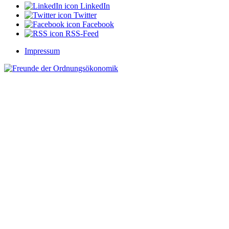
LinkedIn
Twitter
Facebook
RSS-Feed
Impressum