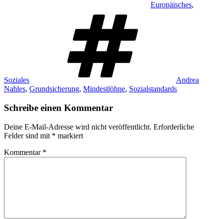
Europäisches
,
Schlagwörter
Soziales
Andrea
Nahles
,
Grundsicherung
,
Mindestlöhne
,
Sozialstandards
Schreibe einen Kommentar
Deine E-Mail-Adresse wird nicht veröffentlicht.
Erforderliche
Felder sind mit
*
markiert
Kommentar
*