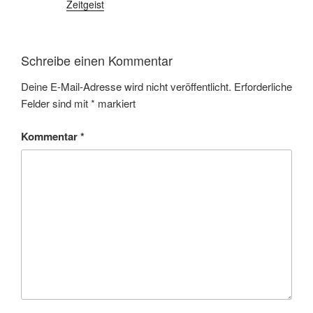
Zeitgeist
Schreibe einen Kommentar
Deine E-Mail-Adresse wird nicht veröffentlicht.
Erforderliche
Felder sind mit
*
markiert
Kommentar
*