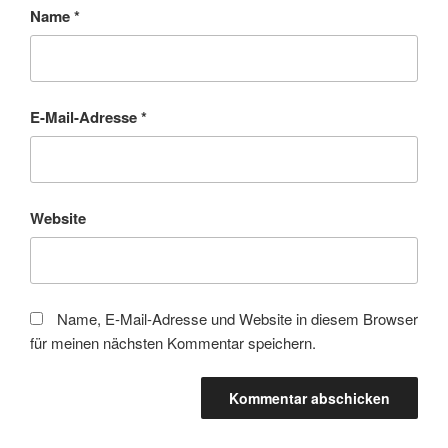
Name
*
E-Mail-Adresse
*
Website
Name, E-Mail-Adresse und Website in diesem Browser
für meinen nächsten Kommentar speichern.