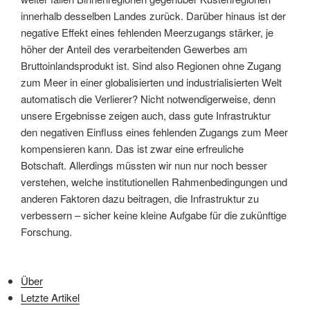
innerhalb desselben Landes zurück. Darüber hinaus ist der
negative Effekt eines fehlenden Meerzugangs stärker, je
höher der Anteil des verarbeitenden Gewerbes am
Bruttoinlandsprodukt ist. Sind also Regionen ohne Zugang
zum Meer in einer globalisierten und industrialisierten Welt
automatisch die Verlierer? Nicht notwendigerweise, denn
unsere Ergebnisse zeigen auch, dass gute Infrastruktur
den negativen Einfluss eines fehlenden Zugangs zum Meer
kompensieren kann. Das ist zwar eine erfreuliche
Botschaft. Allerdings müssten wir nun nur noch besser
verstehen, welche institutionellen Rahmenbedingungen und
anderen Faktoren dazu beitragen, die Infrastruktur zu
verbessern – sicher keine kleine Aufgabe für die zukünftige
Forschung.
Über
Letzte Artikel