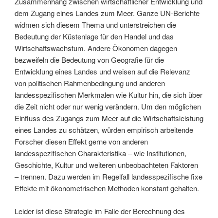
Zusammenhang zwischen wirtschaftlicher Entwicklung und
dem Zugang eines Landes zum Meer. Ganze UN-Berichte
widmen sich diesem Thema und unterstreichen die
Bedeutung der Küstenlage für den Handel und das
Wirtschaftswachstum. Andere Ökonomen dagegen
bezweifeln die Bedeutung von Geografie für die
Entwicklung eines Landes und weisen auf die Relevanz
von politischen Rahmenbedingung und anderen
landesspezifischen Merkmalen wie Kultur hin, die sich über
die Zeit nicht oder nur wenig verändern. Um den möglichen
Einfluss des Zugangs zum Meer auf die Wirtschaftsleistung
eines Landes zu schätzen, würden empirisch arbeitende
Forscher diesen Effekt gerne von anderen
landesspezifischen Charakteristika – wie Institutionen,
Geschichte, Kultur und weiteren unbeobachteten Faktoren
– trennen. Dazu werden im Regelfall landesspezifische fixe
Effekte mit ökonometrischen Methoden konstant gehalten.
Leider ist diese Strategie im Falle der Berechnung des