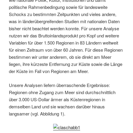
politische Rahmenbedingung sowie für landesweite
Schocks zu bestimmten Zeitpunkten und vieles andere,
was in länderübergreifenden Studien mit nationalen Daten
bisher nicht beachtet werden konnte. Für unsere Analyse
nutzen wir das Bruttoinlandsprodukt pro Kopf und weitere
Variablen für über 1.500 Regionen in 83 Ländern weltweit
für einen Zeitraum von über 60 Jahren. Für diese Regionen
bestimmen wir unter anderem, ob sie direkt am Meer
liegen, ihre kürzeste Entfernung zur Küste sowie die Länge
der Küste im Fall von Regionen am Meer.
Unsere Analysen liefern überraschende Ergebnisse:
Regionen ohne Zugang zum Meer sind durchschnittlich
über 3.000 US-Dollar ärmer als Küstenregionen in
demselben Land und sie wachsen darüber hinaus
langsamer (vgl. Abbildung 1).