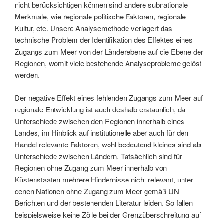
nicht berücksichtigen können sind andere subnationale
Merkmale, wie regionale politische Faktoren, regionale
Kultur, etc. Unsere Analysemethode verlagert das
technische Problem der Identifikation des Effektes eines
Zugangs zum Meer von der Länderebene auf die Ebene der
Regionen, womit viele bestehende Analyseprobleme gelöst
werden.
Der negative Effekt eines fehlenden Zugangs zum Meer auf
regionale Entwicklung ist auch deshalb erstaunlich, da
Unterschiede zwischen den Regionen innerhalb eines
Landes, im Hinblick auf institutionelle aber auch für den
Handel relevante Faktoren, wohl bedeutend kleines sind als
Unterschiede zwischen Ländern. Tatsächlich sind für
Regionen ohne Zugang zum Meer innerhalb von
Küstenstaaten mehrere Hindernisse nicht relevant, unter
denen Nationen ohne Zugang zum Meer gemäß UN
Berichten und der bestehenden Literatur leiden. So fallen
beispielsweise keine Zölle bei der Grenzüberschreitung auf