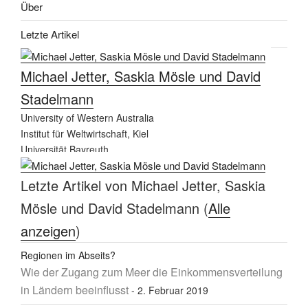
Über
Letzte Artikel
Michael Jetter, Saskia Mösle und David
Stadelmann
University of Western Australia
Institut für Weltwirtschaft, Kiel
Universität Bayreuth.
Letzte Artikel von Michael Jetter, Saskia
Mösle und David Stadelmann
(
Alle
anzeigen
)
Regionen im Abseits?
Wie der Zugang zum Meer die Einkommensverteilung
in Ländern beeinflusst
- 2. Februar 2019