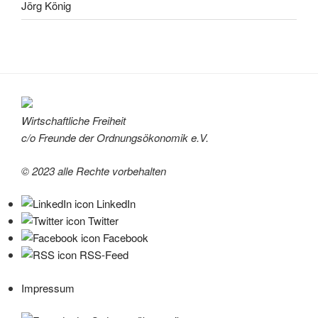
Jörg König
Wirtschaftliche Freiheit
c/o Freunde der Ordnungsökonomik e.V.
© 2023 alle Rechte vorbehalten
LinkedIn
Twitter
Facebook
RSS-Feed
Impressum