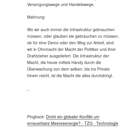
Versorgungswege und Handelswege.
Mahnung:
Wo wir auch immer die Infrastruktur gebrauchen
müssen, oder glauben sie gebrauchen zu müssen,
ob für eine Demo oder den Weg zur Arbeit, sind
wir in Ohnmacht der Macht der Politiker und ihrer
Drahtzieher ausgeliefert. Die Infrastruktur der
Macht, die heute mittels Handy durch die
Überwachung von dem selben, bis ins Private
hinein reicht, ist die Macht die alles durchdringt.
_
Pingback:
Droht ein globaler Konflikt um
erneuerbare Meeresenergie? - TZG - Technologie