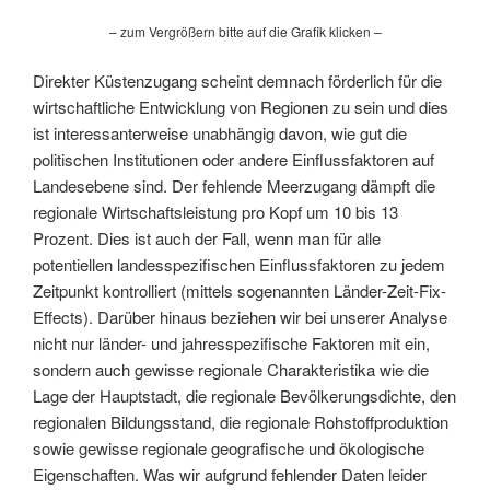
– zum Vergrößern bitte auf die Grafik klicken –
Direkter Küstenzugang scheint demnach förderlich für die
wirtschaftliche Entwicklung von Regionen zu sein und dies
ist interessanterweise unabhängig davon, wie gut die
politischen Institutionen oder andere Einflussfaktoren auf
Landesebene sind. Der fehlende Meerzugang dämpft die
regionale Wirtschaftsleistung pro Kopf um 10 bis 13
Prozent. Dies ist auch der Fall, wenn man für alle
potentiellen landesspezifischen Einflussfaktoren zu jedem
Zeitpunkt kontrolliert (mittels sogenannten Länder-Zeit-Fix-
Effects). Darüber hinaus beziehen wir bei unserer Analyse
nicht nur länder- und jahresspezifische Faktoren mit ein,
sondern auch gewisse regionale Charakteristika wie die
Lage der Hauptstadt, die regionale Bevölkerungsdichte, den
regionalen Bildungsstand, die regionale Rohstoffproduktion
sowie gewisse regionale geografische und ökologische
Eigenschaften. Was wir aufgrund fehlender Daten leider