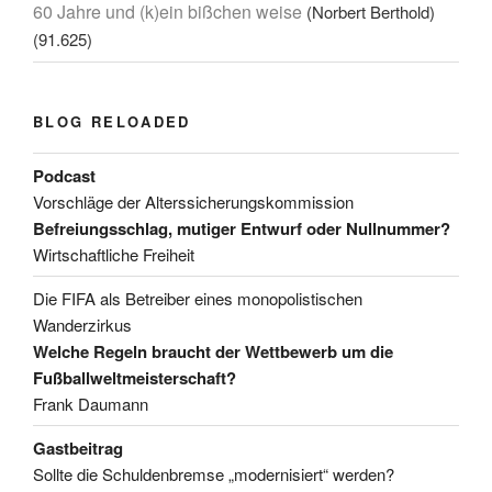
60 Jahre und (k)ein bißchen weise
(Norbert Berthold)
(91.625)
BLOG RELOADED
Podcast
Vorschläge der Alterssicherungskommission
Befreiungsschlag, mutiger Entwurf oder Nullnummer?
Wirtschaftliche Freiheit
Die FIFA als Betreiber eines monopolistischen
Wanderzirkus
Welche Regeln braucht der Wettbewerb um die
Fußballweltmeisterschaft?
Frank Daumann
Gastbeitrag
Sollte die Schuldenbremse „modernisiert“ werden?