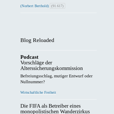
(Norbert Berthold)
(91.617)
Blog Reloaded
Podcast
Vorschläge der
Alterssicherungskommission
Befreiungsschlag, mutiger Entwurf oder 
Nullnummer? 
Wirtschaftliche Freiheit
Die FIFA als Betreiber eines
monopolistischen Wanderzirkus