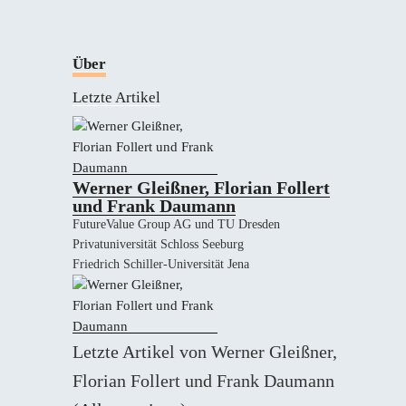
Über
Letzte Artikel
Werner Gleißner, Florian Follert
und Frank Daumann
FutureValue Group AG und TU Dresden
Privatuniversität Schloss Seeburg
Friedrich Schiller-Universität Jena
Letzte Artikel von Werner Gleißner,
Florian Follert und Frank Daumann