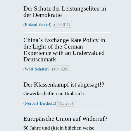
Der Schutz der Leistungseliten in
der Demokratie
(Roland Vaubel)
(255.011)
China`s Exchange Rate Policy in
the Light of the German
Experience with an Undervalued
Deutschmark
(Wolf Schäfer)
(104.626)
Der Klassenkampf ist abgesagt!?
Gewerkschaften im Umbruch
(Norbert Berthold)
(93.275)
Europäische Union auf Widerruf?
60 Jahre und (k)ein bißchen weise