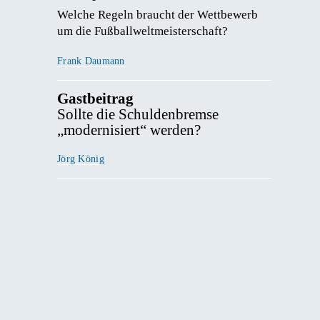
Welche Regeln braucht der Wettbewerb 
um die Fußballweltmeisterschaft? 
Frank Daumann
Gastbeitrag
Sollte die Schuldenbremse
„modernisiert“ werden?
Jörg König