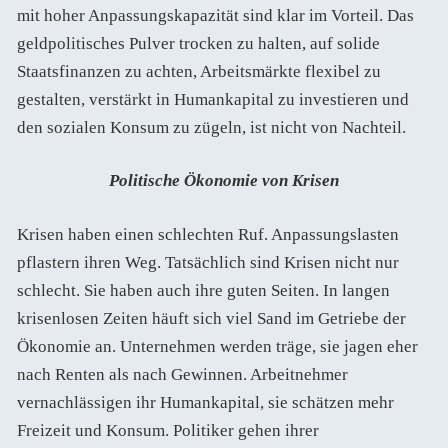
mit hoher Anpassungskapazität sind klar im Vorteil. Das
geldpolitisches Pulver trocken zu halten, auf solide
Staatsfinanzen zu achten, Arbeitsmärkte flexibel zu
gestalten, verstärkt in Humankapital zu investieren und
den sozialen Konsum zu zügeln, ist nicht von Nachteil.
Politische Ökonomie von Krisen
Krisen haben einen schlechten Ruf. Anpassungslasten
pflastern ihren Weg. Tatsächlich sind Krisen nicht nur
schlecht. Sie haben auch ihre guten Seiten. In langen
krisenlosen Zeiten häuft sich viel Sand im Getriebe der
Ökonomie an. Unternehmen werden träge, sie jagen eher
nach Renten als nach Gewinnen. Arbeitnehmer
vernachlässigen ihr Humankapital, sie schätzen mehr
Freizeit und Konsum. Politiker gehen ihrer