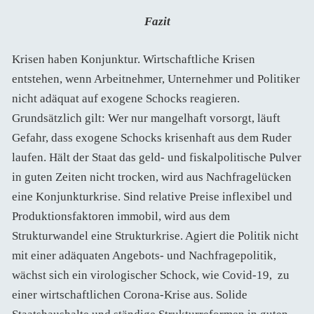
Fazit
Krisen haben Konjunktur. Wirtschaftliche Krisen
entstehen, wenn Arbeitnehmer, Unternehmer und Politiker
nicht adäquat auf exogene Schocks reagieren.
Grundsätzlich gilt: Wer nur mangelhaft vorsorgt, läuft
Gefahr, dass exogene Schocks krisenhaft aus dem Ruder
laufen. Hält der Staat das geld- und fiskalpolitische Pulver
in guten Zeiten nicht trocken, wird aus Nachfragelücken
eine Konjunkturkrise. Sind relative Preise inflexibel und
Produktionsfaktoren immobil, wird aus dem
Strukturwandel eine Strukturkrise. Agiert die Politik nicht
mit einer adäquaten Angebots- und Nachfragepolitik,
wächst sich ein virologischer Schock, wie Covid-19, zu
einer wirtschaftlichen Corona-Krise aus. Solide