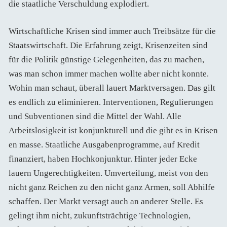
die staatliche Verschuldung explodiert.
Wirtschaftliche Krisen sind immer auch Treibsätze für die
Staatswirtschaft. Die Erfahrung zeigt, Krisenzeiten sind
für die Politik günstige Gelegenheiten, das zu machen,
was man schon immer machen wollte aber nicht konnte.
Wohin man schaut, überall lauert Marktversagen. Das gilt
es endlich zu eliminieren. Interventionen, Regulierungen
und Subventionen sind die Mittel der Wahl. Alle
Arbeitslosigkeit ist konjunkturell und die gibt es in Krisen
en masse. Staatliche Ausgabenprogramme, auf Kredit
finanziert, haben Hochkonjunktur. Hinter jeder Ecke
lauern Ungerechtigkeiten. Umverteilung, meist von den
nicht ganz Reichen zu den nicht ganz Armen, soll Abhilfe
schaffen. Der Markt versagt auch an anderer Stelle. Es
gelingt ihm nicht, zukunftsträchtige Technologien,