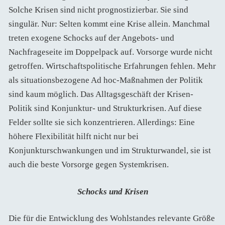
Solche Krisen sind nicht prognostizierbar. Sie sind
singulär. Nur: Selten kommt eine Krise allein. Manchmal
treten exogene Schocks auf der Angebots- und
Nachfrageseite im Doppelpack auf. Vorsorge wurde nicht
getroffen. Wirtschaftspolitische Erfahrungen fehlen. Mehr
als situationsbezogene Ad hoc-Maßnahmen der Politik
sind kaum möglich. Das Alltagsgeschäft der Krisen-
Politik sind Konjunktur- und Strukturkrisen. Auf diese
Felder sollte sie sich konzentrieren. Allerdings: Eine
höhere Flexibilität hilft nicht nur bei
Konjunkturschwankungen und im Strukturwandel, sie ist
auch die beste Vorsorge gegen Systemkrisen.
Schocks und Krisen
Die für die Entwicklung des Wohlstandes relevante Größe