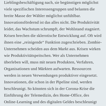
Lieblingsbeschäftigung nach, sie begünstigen möglichst
viele spezifischen Interessengruppen und belasten die
breite Masse der Wähler möglichst unfühlbar.
Innovationsfördernd ist das alles nicht. Die Produktivität
leidet, das Wachstum schrumpft, der Wohlstand stagniert.
Krisen brechen die sklerotische Entwicklung auf. Oft wird
ihnen eine „reinigende“ Funktion zugeschrieben. Zombie-
Unternehmen scheiden aus dem Markt aus. Krisen wirken
wie Produktivitätspeitschen. Wer als Unternehmen
überleben will, muss mit neuen Produkten, Verfahren,
Organisationen und Märkten aufwarten. Ressourcen
werden in neuen Verwendungen produktiver eingesetzt.
Innovationen, die schon in der Pipeline sind, werden
beschleunigt. So könnten sich in der Corona-Krise die
Einführung der Telemedizin, des Home-Office, des
Online-Learning und des digitalen Geldes beschleunigt