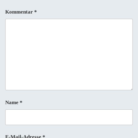
Kommentar
*
Name
*
E-Mail-Adresse
*