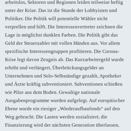
arbeitslos, Sektoren und Regionen leiden teilweise heftig
unter der Krise. Das ist die Stunde der Lobbyisten und
Politiker. Die Politik will potentielle Wähler nicht
verprellen und hilft. Die Interessenvertreter zeichnen die
Lage in möglichst dunklen Farben. Die Politik gibt das
Geld der Steuerzahler mit vollen Händen aus. Vor allem
spezifische Interessengruppen profitieren. Die Corona-
Krise legt davon Zeugnis ab. Das Kurzarbeitergeld wurde
erhöht und verlängert, Überbrückungsgelder an
Unternehmen und Solo-Selbständige gezahlt, Apotheker
und Ärzte kräftig subventioniert. Subventionen schießen
wie Pilze aus dem Boden. Gewaltige nationale
Ausgabenprogramme wurden aufgelegt. Auf europäischer
Ebene wurde ein riesiger „Wiederaufbaufonds“ auf den
Weg gebracht. Die Lasten werden sozialisiert, die
Finanzierung wird der nächsten Generation überlassen,