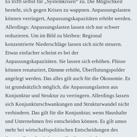
Es trifft selbst für „Systemkrisen“ zu. Die Möglichkeit
besteht, sich gegen Krisen zu wappnen. Anpassungslasten
können verringert, Anpassungskapazitäten erhöht werden.
Allerdings: Anpassungslasten lassen sich nur schwer
reduzieren. Um im Bild zu bleiben: Regional
konzentrierte Niederschläge lassen sich nicht steuern.
Etwas einfacher scheint es bei der
Anpassungskapazitäten. Sie lassen sich erhöhen. Flüsse
können renaturiert, Dämme erhöht, Überflutungspolder
angelegt werden. Das alles gilt auch für die Ökonomie. Es
ist grundsätzlich möglich, die Anpassungslasten aus
Konjunktur und Struktur zu verringern. Allerdings lassen
sich Konjunkturschwankungen und Strukturwandel nicht
verhindern. Das gilt für die Konjunktur, wenn Haushalte
und Unternehmen frei entscheiden können. Es gilt umso
mehr bei wirtschaftspolitischen Entscheidungen des