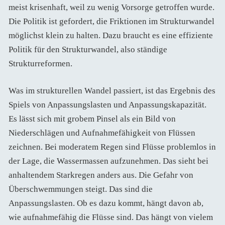
meist krisenhaft, weil zu wenig Vorsorge getroffen wurde.
Die Politik ist gefordert, die Friktionen im Strukturwandel
möglichst klein zu halten. Dazu braucht es eine effiziente
Politik für den Strukturwandel, also ständige
Strukturreformen.
Was im strukturellen Wandel passiert, ist das Ergebnis des
Spiels von Anpassungslasten und Anpassungskapazität.
Es lässt sich mit grobem Pinsel als ein Bild von
Niederschlägen und Aufnahmefähigkeit von Flüssen
zeichnen. Bei moderatem Regen sind Flüsse problemlos in
der Lage, die Wassermassen aufzunehmen. Das sieht bei
anhaltendem Starkregen anders aus. Die Gefahr von
Überschwemmungen steigt. Das sind die
Anpassungslasten. Ob es dazu kommt, hängt davon ab,
wie aufnahmefähig die Flüsse sind. Das hängt von vielem