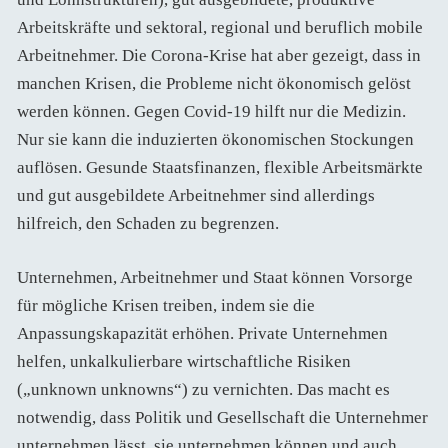
Arbeitskräfte und sektoral, regional und beruflich mobile
Arbeitnehmer. Die Corona-Krise hat aber gezeigt, dass in
manchen Krisen, die Probleme nicht ökonomisch gelöst
werden können. Gegen Covid-19 hilft nur die Medizin.
Nur sie kann die induzierten ökonomischen Stockungen
auflösen. Gesunde Staatsfinanzen, flexible Arbeitsmärkte
und gut ausgebildete Arbeitnehmer sind allerdings
hilfreich, den Schaden zu begrenzen.
Unternehmen, Arbeitnehmer und Staat können Vorsorge
für mögliche Krisen treiben, indem sie die
Anpassungskapazität erhöhen. Private Unternehmen
helfen, unkalkulierbare wirtschaftliche Risiken
(„unknown unknowns“) zu vernichten. Das macht es
notwendig, dass Politik und Gesellschaft die Unternehmer
unternehmen lässt, sie unternehmen können und auch