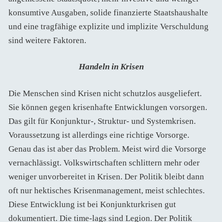
konsumtive Ausgaben, solide finanzierte Staatshaushalte
und eine tragfähige explizite und implizite Verschuldung
sind weitere Faktoren.
Handeln in Krisen
Die Menschen sind Krisen nicht schutzlos ausgeliefert.
Sie können gegen krisenhafte Entwicklungen vorsorgen.
Das gilt für Konjunktur-, Struktur- und Systemkrisen.
Voraussetzung ist allerdings eine richtige Vorsorge.
Genau das ist aber das Problem. Meist wird die Vorsorge
vernachlässigt. Volkswirtschaften schlittern mehr oder
weniger unvorbereitet in Krisen. Der Politik bleibt dann
oft nur hektisches Krisenmanagement, meist schlechtes.
Diese Entwicklung ist bei Konjunkturkrisen gut
dokumentiert. Die time-lags sind Legion. Der Politik