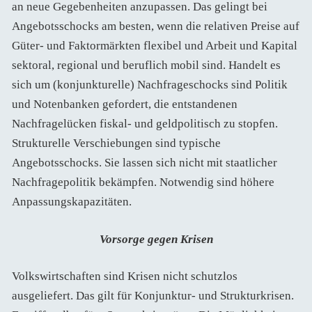
an neue Gegebenheiten anzupassen. Das gelingt bei
Angebotsschocks am besten, wenn die relativen Preise auf
Güter- und Faktormärkten flexibel und Arbeit und Kapital
sektoral, regional und beruflich mobil sind. Handelt es
sich um (konjunkturelle) Nachfrageschocks sind Politik
und Notenbanken gefordert, die entstandenen
Nachfragelücken fiskal- und geldpolitisch zu stopfen.
Strukturelle Verschiebungen sind typische
Angebotsschocks. Sie lassen sich nicht mit staatlicher
Nachfragepolitik bekämpfen. Notwendig sind höhere
Anpassungskapazitäten.
Vorsorge gegen Krisen
Volkswirtschaften sind Krisen nicht schutzlos
ausgeliefert. Das gilt für Konjunktur- und Strukturkrisen.