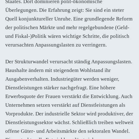
Staates. Dort dominieren polit-ökonomische
Überlegungen. Die Erfahrung zeigt: Sie sind ein steter
Quell konjunktureller Unruhe. Eine grundlegende Reform
der politischen Märkte und mehr regelgebundene (Geld-
und Fiskal-)Politik wären wichtige Schritte, die politisch
verursachten Anpassungslasten zu verringern.
Der Strukturwandel verursacht ständig Anpassungslasten.
Haushalte ändern mit steigendem Wohlstand ihr
Ausgabenverhalten. Industriegüter werden weniger,
Dienstleistungen stärker nachgefragt. Eine höhere
Erwerbsquote der Frauen verstärkt die Entwicklung. Auch
Unternehmen setzen verstärkt auf Dienstleistungen als
Vorprodukte. Der industrielle Sektor wird produktiver, der
Dienstleistungssektor wächst. Schließlich treiben weltweit
offene Güter- und Arbeitsmärkte den sektoralen Wandel.