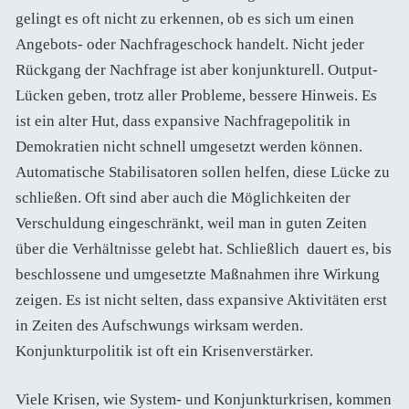
gelingt es oft nicht zu erkennen, ob es sich um einen
Angebots- oder Nachfrageschock handelt. Nicht jeder
Rückgang der Nachfrage ist aber konjunkturell. Output-
Lücken geben, trotz aller Probleme, bessere Hinweis. Es
ist ein alter Hut, dass expansive Nachfragepolitik in
Demokratien nicht schnell umgesetzt werden können.
Automatische Stabilisatoren sollen helfen, diese Lücke zu
schließen. Oft sind aber auch die Möglichkeiten der
Verschuldung eingeschränkt, weil man in guten Zeiten
über die Verhältnisse gelebt hat. Schließlich dauert es, bis
beschlossene und umgesetzte Maßnahmen ihre Wirkung
zeigen. Es ist nicht selten, dass expansive Aktivitäten erst
in Zeiten des Aufschwungs wirksam werden.
Konjunkturpolitik ist oft ein Krisenverstärker.
Viele Krisen, wie System- und Konjunkturkrisen, kommen