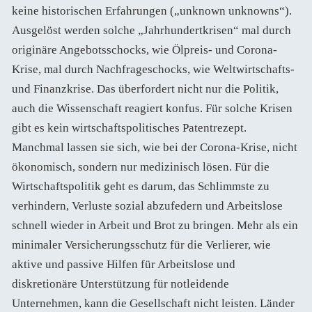
keine historischen Erfahrungen („unknown unknowns“).
Ausgelöst werden solche „Jahrhundertkrisen“ mal durch
originäre Angebotsschocks, wie Ölpreis- und Corona-
Krise, mal durch Nachfrageschocks, wie Weltwirtschafts-
und Finanzkrise. Das überfordert nicht nur die Politik,
auch die Wissenschaft reagiert konfus. Für solche Krisen
gibt es kein wirtschaftspolitisches Patentrezept.
Manchmal lassen sie sich, wie bei der Corona-Krise, nicht
ökonomisch, sondern nur medizinisch lösen. Für die
Wirtschaftspolitik geht es darum, das Schlimmste zu
verhindern, Verluste sozial abzufedern und Arbeitslose
schnell wieder in Arbeit und Brot zu bringen. Mehr als ein
minimaler Versicherungsschutz für die Verlierer, wie
aktive und passive Hilfen für Arbeitslose und
diskretionäre Unterstützung für notleidende
Unternehmen, kann die Gesellschaft nicht leisten. Länder