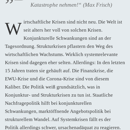
Katastrophe nehmen!“
(Max Frisch)
Wirtschaftliche Krisen sind nicht neu. Die Welt ist
seit alters her voll von solchen Krisen.
Konjunkturelle Schwankungen sind an der
Tagesordnung. Strukturkrisen pflastern den Weg des
wirtschaftlichen Wachstums. Wirklich systemrelevante
Krisen sind dagegen eher selten. Allerdings: In den letzten
15 Jahren traten sie gehäuft auf. Die Finanzkrise, die
EWU-Krise und die Corona-Krise sind von diesem
Kaliber. Die Politik weiß grundsätzlich, was in
Konjunktur- und Strukturkrisen zu tun ist. Staatliche
Nachfragepolitik hilft bei konjunkturellen
Schwankungen, marktöffnende Angebotspolitik bei
strukturellem Wandel. Auf Systemkrisen fällt es der
Politik allerdings schwer, ursachenadäquat zu reagieren.