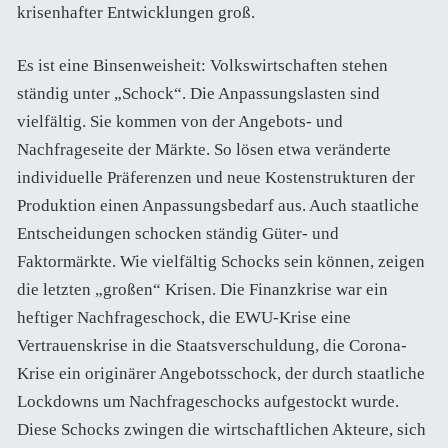
krisenhafter Entwicklungen groß.
Es ist eine Binsenweisheit: Volkswirtschaften stehen
ständig unter „Schock“. Die Anpassungslasten sind
vielfältig. Sie kommen von der Angebots- und
Nachfrageseite der Märkte. So lösen etwa veränderte
individuelle Präferenzen und neue Kostenstrukturen der
Produktion einen Anpassungsbedarf aus. Auch staatliche
Entscheidungen schocken ständig Güter- und
Faktormärkte. Wie vielfältig Schocks sein können, zeigen
die letzten „großen“ Krisen. Die Finanzkrise war ein
heftiger Nachfrageschock, die EWU-Krise eine
Vertrauenskrise in die Staatsverschuldung, die Corona-
Krise ein originärer Angebotsschock, der durch staatliche
Lockdowns um Nachfrageschocks aufgestockt wurde.
Diese Schocks zwingen die wirtschaftlichen Akteure, sich