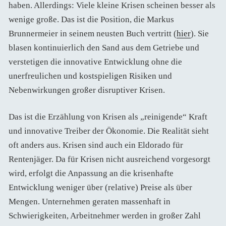
haben. Allerdings: Viele kleine Krisen scheinen besser als
wenige große. Das ist die Position, die Markus
Brunnermeier in seinem neusten Buch vertritt (
hier
). Sie
blasen kontinuierlich den Sand aus dem Getriebe und
verstetigen die innovative Entwicklung ohne die
unerfreulichen und kostspieligen Risiken und
Nebenwirkungen großer disruptiver Krisen.
Das ist die Erzählung von Krisen als „reinigende“ Kraft
und innovative Treiber der Ökonomie. Die Realität sieht
oft anders aus. Krisen sind auch ein Eldorado für
Rentenjäger. Da für Krisen nicht ausreichend vorgesorgt
wird, erfolgt die Anpassung an die krisenhafte
Entwicklung weniger über (relative) Preise als über
Mengen. Unternehmen geraten massenhaft in
Schwierigkeiten, Arbeitnehmer werden in großer Zahl