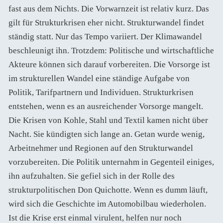
fast aus dem Nichts. Die Vorwarnzeit ist relativ kurz. Das
gilt für Strukturkrisen eher nicht. Strukturwandel findet
ständig statt. Nur das Tempo variiert. Der Klimawandel
beschleunigt ihn. Trotzdem: Politische und wirtschaftliche
Akteure können sich darauf vorbereiten. Die Vorsorge ist
im strukturellen Wandel eine ständige Aufgabe von
Politik, Tarifpartnern und Individuen. Strukturkrisen
entstehen, wenn es an ausreichender Vorsorge mangelt.
Die Krisen von Kohle, Stahl und Textil kamen nicht über
Nacht. Sie kündigten sich lange an. Getan wurde wenig,
Arbeitnehmer und Regionen auf den Strukturwandel
vorzubereiten. Die Politik unternahm in Gegenteil einiges,
ihn aufzuhalten. Sie gefiel sich in der Rolle des
strukturpolitischen Don Quichotte. Wenn es dumm läuft,
wird sich die Geschichte im Automobilbau wiederholen.
Ist die Krise erst einmal virulent, helfen nur noch