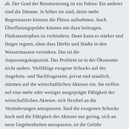
ab. Der Grad der Renaturierung ist ein Faktor. Ein anderer
sind die Dämme. Je höher sie sind, desto mehr
Regenwasser können die Flüsse aufnehmen. Auch
Überflutungspolder können mit dazu beitragen,
Flutkatastrophen zu verhindern. Dann kann es stärker und
länger regnen, ohne dass Dörfer und Städte in den
Wassermassen versinken. Das ist die
Anpassungskapazität. Das Problem ist in der Ökonomie
nicht anders. Vielfältige exogene Schocks auf der
Angebots- und Nachfrageseite, privat und staatlich,
stürmen auf die wirtschaftlichen Akteure ein. Sie treffen
auf eine mehr oder weniger ausgeprägte Fähigkeit der
wirtschaftlichen Akteure, sich flexibel an die
Veränderungen anzupassen. Sind die exogenen Schocks
hoch und die Fähigkeit der Akteure nur gering, sich an
neue Gegebenheiten anzupassen, ist die Gefahr