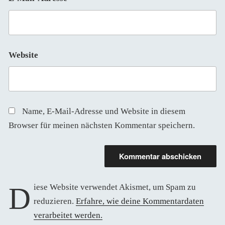
Website
Name, E-Mail-Adresse und Website in diesem
Browser für meinen nächsten Kommentar speichern.
Diese Website verwendet Akismet, um Spam zu
reduzieren.
Erfahre, wie deine Kommentardaten
verarbeitet werden.