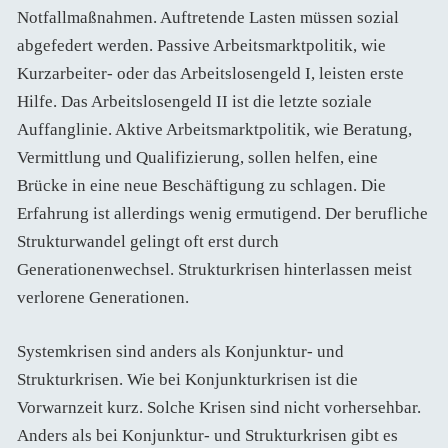
Notfallmaßnahmen. Auftretende Lasten müssen sozial
abgefedert werden. Passive Arbeitsmarktpolitik, wie
Kurzarbeiter- oder das Arbeitslosengeld I, leisten erste
Hilfe. Das Arbeitslosengeld II ist die letzte soziale
Auffanglinie. Aktive Arbeitsmarktpolitik, wie Beratung,
Vermittlung und Qualifizierung, sollen helfen, eine
Brücke in eine neue Beschäftigung zu schlagen. Die
Erfahrung ist allerdings wenig ermutigend. Der berufliche
Strukturwandel gelingt oft erst durch
Generationenwechsel. Strukturkrisen hinterlassen meist
verlorene Generationen.
Systemkrisen sind anders als Konjunktur- und
Strukturkrisen. Wie bei Konjunkturkrisen ist die
Vorwarnzeit kurz. Solche Krisen sind nicht vorhersehbar.
Anders als bei Konjunktur- und Strukturkrisen gibt es