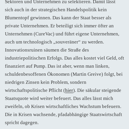
Sektoren und Unternehmen zu selektieren. Damit lässt
sich auch in der strategischen Handelspolitik kein
Blumentopf gewinnen. Das kann der Staat besser als
private Unternehmen. Er beteiligt sich immer öfter an
Unternehmen (CureVac) und führt eigene Unternehmen,
auch um technologisch „souveräner“ zu werden.
Innovationsruinen säumen die Straße des
industriepolitischen Erfolgs. Das alles kostet viel Geld, oft
finanziert auf Pump. Das ist aber, wenn man linken,
schuldenbesoffenen Ökonomen (Martin Greive) folgt, bei
niedrigen Zinsen kein Problem, sondern
wirtschaftspolitische Pflicht (
hier
). Die säkular steigende
Staatsquote wird weiter befeuert. Das alles lässt mich
zweifeln, ob Krisen wirtschaftliches Wachstum befeuern.
Die in Krisen wachsende, pfadabhängige Staatswirtschaft
spricht dagegen.