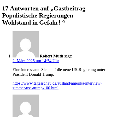
17 Antworten auf „
Gastbeitrag
Populistische Regierungen
Wohlstand in Gefahr!
“
Robert Muth
sagt:
2. März 2025 um 14:54 Uhr
Eine interessante Sicht auf die neue US-Regierung unter
Präsident Donald Trump:
https://www.tagesschau.de/ausland/amerika/interview-
zimmer-usa-trump-100.html