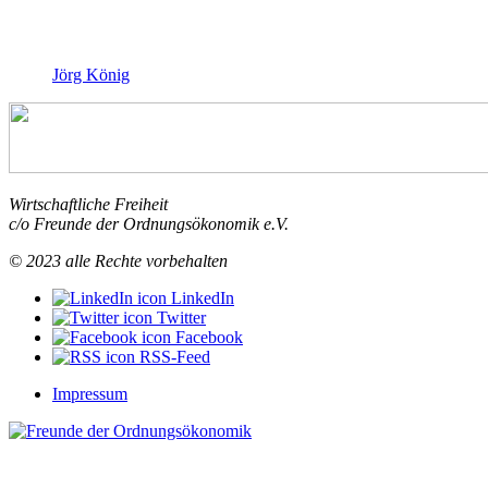
Jörg König
Wirtschaftliche Freiheit
c/o Freunde der Ordnungsökonomik e.V.
© 2023 alle Rechte vorbehalten
LinkedIn
Twitter
Facebook
RSS-Feed
Impressum