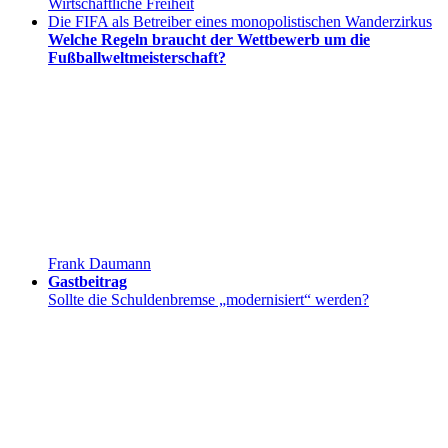
Wirtschaftliche Freiheit
Die FIFA als Betreiber eines monopolistischen Wanderzirkus
Welche Regeln braucht der Wettbewerb um die
Fußballweltmeisterschaft?
Frank Daumann
Gastbeitrag
Sollte die Schuldenbremse „modernisiert“ werden?