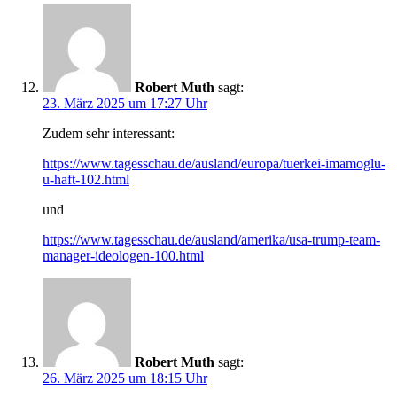
Robert Muth
sagt:
23. März 2025 um 17:27 Uhr
Zudem sehr interessant:
https://www.tagesschau.de/ausland/europa/tuerkei-imamoglu-
u-haft-102.html
und
https://www.tagesschau.de/ausland/amerika/usa-trump-team-
manager-ideologen-100.html
Robert Muth
sagt:
26. März 2025 um 18:15 Uhr