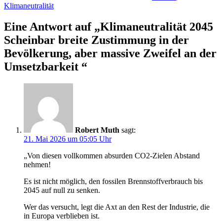
Klimaneutralität
Eine Antwort auf „Klimaneutralität 2045
Scheinbar breite Zustimmung in der
Bevölkerung, aber massive Zweifel an der
Umsetzbarkeit
“
Robert Muth
sagt:
21. Mai 2026 um 05:05 Uhr
„Von diesen vollkommen absurden CO2-Zielen Abstand
nehmen!
Es ist nicht möglich, den fossilen Brennstoffverbrauch bis
2045 auf null zu senken.
Wer das versucht, legt die Axt an den Rest der Industrie, die
in Europa verblieben ist.