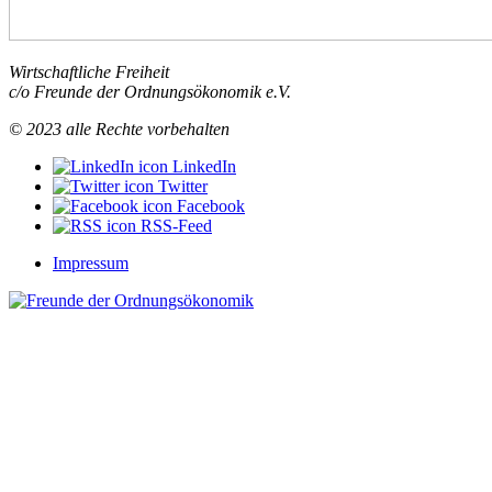
Wirtschaftliche Freiheit
c/o Freunde der Ordnungsökonomik e.V.
© 2023 alle Rechte vorbehalten
LinkedIn
Twitter
Facebook
RSS-Feed
Impressum