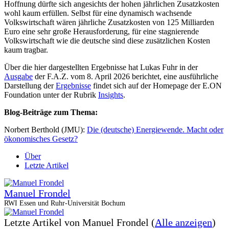
Hoffnung dürfte sich angesichts der hohen jährlichen Zusatzkosten
wohl kaum erfüllen. Selbst für eine dynamisch wachsende
Volkswirtschaft wären jährliche Zusatzkosten von 125 Milliarden
Euro eine sehr große Herausforderung, für eine stagnierende
Volkswirtschaft wie die deutsche sind diese zusätzlichen Kosten
kaum tragbar.
Über die hier dargestellten Ergebnisse hat Lukas Fuhr in der
Ausgabe
der F.A.Z. vom 8. April 2026 berichtet, eine ausführliche
Darstellung der
Ergebnisse
findet sich auf der Homepage der E.ON
Foundation unter der Rubrik
Insights
.
Blog-Beiträge zum Thema:
Norbert Berthold (JMU):
Die (deutsche) Energiewende. Macht oder
ökonomisches Gesetz?
Über
Letzte Artikel
Manuel Frondel
RWI Essen und Ruhr-Universität Bochum
Letzte Artikel von Manuel Frondel
(
Alle anzeigen
)