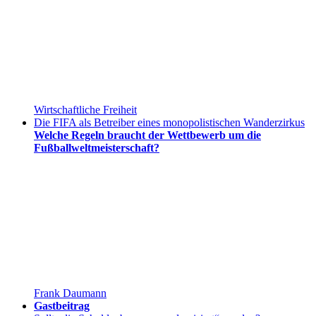
Wirtschaftliche Freiheit
Die FIFA als Betreiber eines monopolistischen Wanderzirkus
Welche Regeln braucht der Wettbewerb um die
Fußballweltmeisterschaft?
Frank Daumann
Gastbeitrag