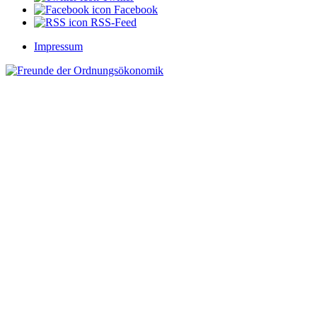
Facebook
RSS-Feed
Impressum