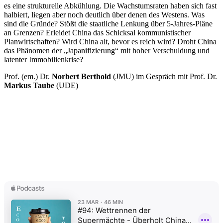
es eine strukturelle Abkühlung. Die Wachstumsraten haben sich fast
halbiert, liegen aber noch deutlich über denen des Westens. Was
sind die Gründe? Stößt die staatliche Lenkung über 5-Jahres-Pläne
an Grenzen? Erleidet China das Schicksal kommunistischer
Planwirtschaften? Wird China alt, bevor es reich wird? Droht China
das Phänomen der „Japanifizierung“ mit hoher Verschuldung und
latenter Immobilienkrise?
Prof. (em.) Dr.
Norbert Berthold
(JMU) im Gespräch mit Prof. Dr.
Markus Taube
(UDE)