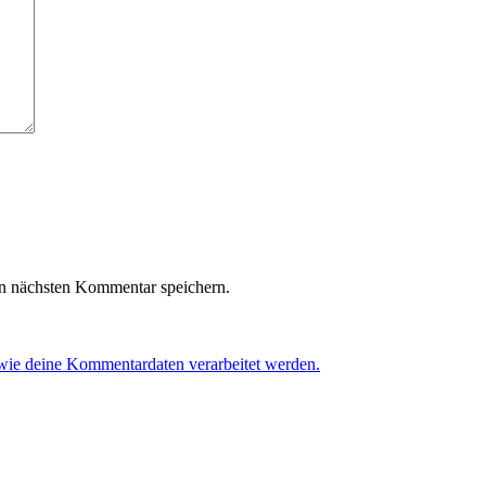
n nächsten Kommentar speichern.
 wie deine Kommentardaten verarbeitet werden.