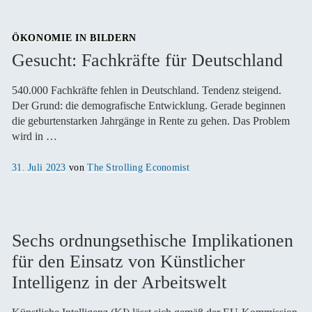
ÖKONOMIE IN BILDERN
Gesucht: Fachkräfte für Deutschland
540.000 Fachkräfte fehlen in Deutschland. Tendenz steigend.
Der Grund: die demografische Entwicklung. Gerade beginnen
die geburtenstarken Jahrgänge in Rente zu gehen. Das Problem
wird in …
Veröffentlicht
31. Juli 2023
von
The Strolling Economist
am
Sechs ordnungsethische Implikationen
für den Einsatz von Künstlicher
Intelligenz in der Arbeitswelt