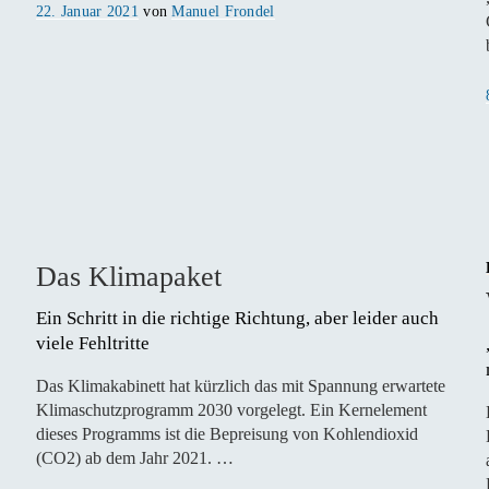
Veröffentlicht
22. Januar 2021
von
Manuel Frondel
am
Das Klimapaket
Ein Schritt in die richtige Richtung, aber leider auch 
viele Fehltritte
Das Klimakabinett hat kürzlich das mit Spannung erwartete
Klimaschutzprogramm 2030 vorgelegt. Ein Kernelement
dieses Programms ist die Bepreisung von Kohlendioxid
(CO2) ab dem Jahr 2021. …