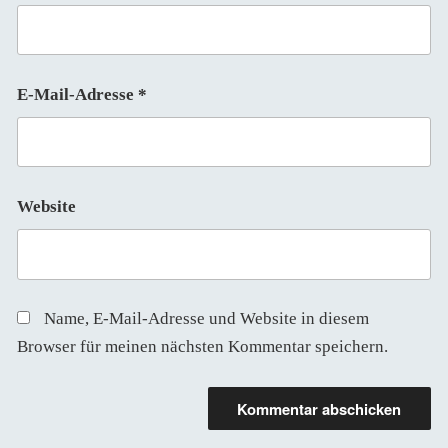
E-Mail-Adresse
*
Website
Name, E-Mail-Adresse und Website in diesem
Browser für meinen nächsten Kommentar speichern.