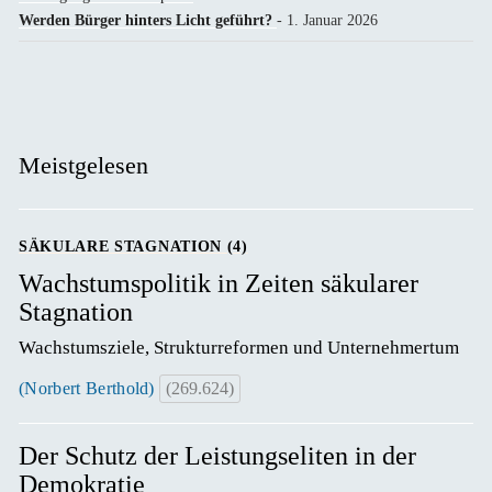
Werden Bürger hinters Licht geführt?
- 1. Januar 2026
Meistgelesen
SÄKULARE STAGNATION (4)
Wachstumspolitik in Zeiten säkularer
Stagnation
Wachstumsziele, Strukturreformen und Unternehmertum
(Norbert Berthold)
(269.624)
Der Schutz der Leistungseliten in der
Demokratie