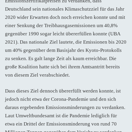
Emissionszertifikatpreisen zu verdanken, dass
Deutschland sein nationales Klimaschutzziel für das Jahr
2020 wider Erwarten doch noch erreichen konnte und mit
einer Senkung der Treibhausgasemissionen um 40,8%
gegenüber 1990 sogar leicht übererfüllen konnte (UBA
2021). Das nationale Ziel lautete, die Emissionen bis 2020
um 40% gegenüber dem Basisjahr des Kyoto-Protokolls
zu senken. Es galt lange Zeit als kaum erreichbar. Die
große Koalition hatte sich bei ihrem Amtsantritt bereits
von diesem Ziel verabschiedet.
Dass dieses Ziel dennoch übererfüllt werden konnte, ist
jedoch nicht etwa der Corona-Pandemie und den sich
daraus ergebenden Emissionsminderungen zu verdanken.
Laut Umweltbundesamt ist die Pandemie lediglich für
etwa ein Drittel der Emissionsminderung von rund 70