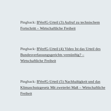
Pingback:
BVerfG-Urteil (3) Aufruf zu technischem
Fortschritt – Wirtschaftliche Freiheit
Pingback:
BVerfG-Urteil (4) Video Ist das Urteil des
Bundesverfassungsgerichts vernünftig? –
Wirtschaftliche Freiheit
Pingback:
BVerfG-Urteil (5) Nachhaltigkeit und das
Klimaschutzgesetz Mit zweierlei Maß – Wirtschaftliche
Freiheit