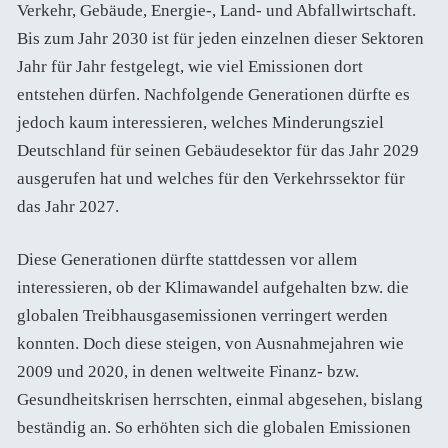
Verkehr, Gebäude, Energie-, Land- und Abfallwirtschaft.
Bis zum Jahr 2030 ist für jeden einzelnen dieser Sektoren
Jahr für Jahr festgelegt, wie viel Emissionen dort
entstehen dürfen. Nachfolgende Generationen dürfte es
jedoch kaum interessieren, welches Minderungsziel
Deutschland für seinen Gebäudesektor für das Jahr 2029
ausgerufen hat und welches für den Verkehrssektor für
das Jahr 2027.
Diese Generationen dürfte stattdessen vor allem
interessieren, ob der Klimawandel aufgehalten bzw. die
globalen Treibhausgasemissionen verringert werden
konnten. Doch diese steigen, von Ausnahmejahren wie
2009 und 2020, in denen weltweite Finanz- bzw.
Gesundheitskrisen herrschten, einmal abgesehen, bislang
beständig an. So erhöhten sich die globalen Emissionen