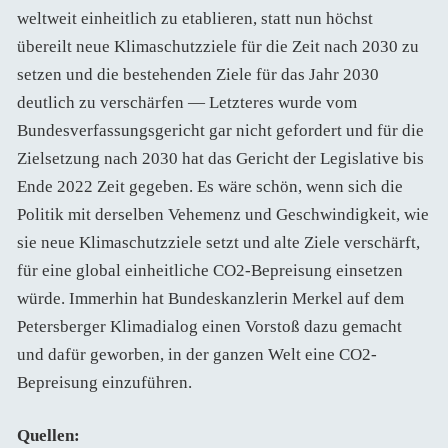
weltweit einheitlich zu etablieren, statt nun höchst
übereilt neue Klimaschutzziele für die Zeit nach 2030 zu
setzen und die bestehenden Ziele für das Jahr 2030
deutlich zu verschärfen — Letzteres wurde vom
Bundesverfassungsgericht gar nicht gefordert und für die
Zielsetzung nach 2030 hat das Gericht der Legislative bis
Ende 2022 Zeit gegeben. Es wäre schön, wenn sich die
Politik mit derselben Vehemenz und Geschwindigkeit, wie
sie neue Klimaschutzziele setzt und alte Ziele verschärft,
für eine global einheitliche CO2-Bepreisung einsetzen
würde. Immerhin hat Bundeskanzlerin Merkel auf dem
Petersberger Klimadialog einen Vorstoß dazu gemacht
und dafür geworben, in der ganzen Welt eine CO2-
Bepreisung einzuführen.
Quellen: