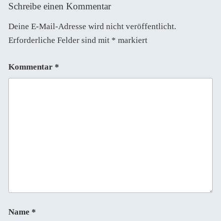
Schreibe einen Kommentar
Deine E-Mail-Adresse wird nicht veröffentlicht.
Erforderliche Felder sind mit
*
markiert
Kommentar
*
Name
*