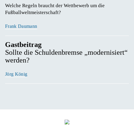
Welche Regeln braucht der Wettbewerb um die 
Fußballweltmeisterschaft? 
Frank Daumann
Gastbeitrag
Sollte die Schuldenbremse „modernisiert“
werden?
Jörg König