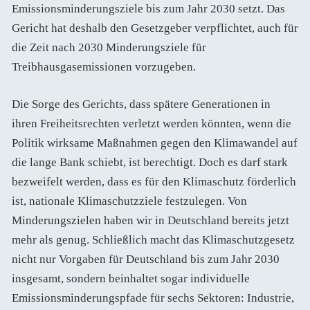
Emissionsminderungsziele bis zum Jahr 2030 setzt. Das
Gericht hat deshalb den Gesetzgeber verpflichtet, auch für
die Zeit nach 2030 Minderungsziele für
Treibhausgasemissionen vorzugeben.
Die Sorge des Gerichts, dass spätere Generationen in
ihren Freiheitsrechten verletzt werden könnten, wenn die
Politik wirksame Maßnahmen gegen den Klimawandel auf
die lange Bank schiebt, ist berechtigt. Doch es darf stark
bezweifelt werden, dass es für den Klimaschutz förderlich
ist, nationale Klimaschutzziele festzulegen. Von
Minderungszielen haben wir in Deutschland bereits jetzt
mehr als genug. Schließlich macht das Klimaschutzgesetz
nicht nur Vorgaben für Deutschland bis zum Jahr 2030
insgesamt, sondern beinhaltet sogar individuelle
Emissionsminderungspfade für sechs Sektoren: Industrie,