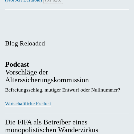
Blog Reloaded
Podcast
Vorschläge der
Alterssicherungskommission
Befreiungsschlag, mutiger Entwurf oder Nullnummer? 
Wirtschaftliche Freiheit
Die FIFA als Betreiber eines
monopolistischen Wanderzirkus