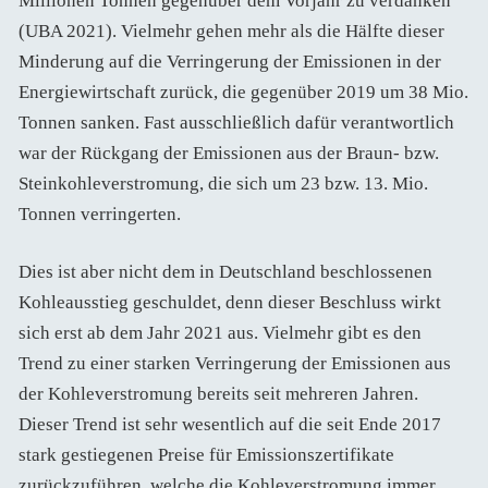
Millionen Tonnen gegenüber dem Vorjahr zu verdanken
(UBA 2021). Vielmehr gehen mehr als die Hälfte dieser
Minderung auf die Verringerung der Emissionen in der
Energiewirtschaft zurück, die gegenüber 2019 um 38 Mio.
Tonnen sanken. Fast ausschließlich dafür verantwortlich
war der Rückgang der Emissionen aus der Braun- bzw.
Steinkohleverstromung, die sich um 23 bzw. 13. Mio.
Tonnen verringerten.
Dies ist aber nicht dem in Deutschland beschlossenen
Kohleausstieg geschuldet, denn dieser Beschluss wirkt
sich erst ab dem Jahr 2021 aus. Vielmehr gibt es den
Trend zu einer starken Verringerung der Emissionen aus
der Kohleverstromung bereits seit mehreren Jahren.
Dieser Trend ist sehr wesentlich auf die seit Ende 2017
stark gestiegenen Preise für Emissionszertifikate
zurückzuführen, welche die Kohleverstromung immer