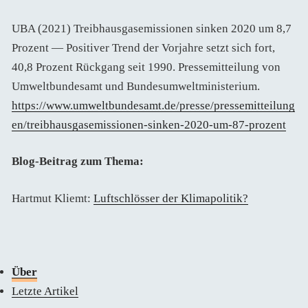
UBA (2021) Treibhausgasemissionen sinken 2020 um 8,7
Prozent — Positiver Trend der Vorjahre setzt sich fort,
40,8 Prozent Rückgang seit 1990. Pressemitteilung von
Umweltbundesamt und Bundesumweltministerium.
https://www.umweltbundesamt.de/presse/pressemitteilung
en/treibhausgasemissionen-sinken-2020-um-87-prozent
Blog-Beitrag zum Thema:
Hartmut Kliemt:
Luftschlösser der Klimapolitik?
Über
Letzte Artikel