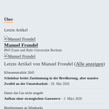
Über
Letzte Artikel
Manuel Frondel
RWI Essen und Ruhr-Universität Bochum
Letzte Artikel von Manuel Frondel
(
Alle anzeigen
)
Klimaneutralität 2045
Scheinbar breite Zustimmung in der Bevölkerung, aber massive
Zweifel an der Umsetzbarkeit
- 20. Mai 2026
Damit das Gas nicht ausgeht
Aufbau einer strategischen Gasreserve
- 3. März 2026
Beteiligungen an Windparks