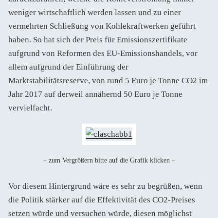
weniger wirtschaftlich werden lassen und zu einer
vermehrten Schließung von Kohlekraftwerken geführt
haben. So hat sich der Preis für Emissionszertifikate
aufgrund von Reformen des EU-Emissionshandels, vor
allem aufgrund der Einführung der
Marktstabilitätsreserve, von rund 5 Euro je Tonne CO2 im
Jahr 2017 auf derweil annähernd 50 Euro je Tonne
vervielfacht.
– zum Vergrößern bitte auf die Grafik klicken –
Vor diesem Hintergrund wäre es sehr zu begrüßen, wenn
die Politik stärker auf die Effektivität des CO2-Preises
setzen würde und versuchen würde, diesen möglichst