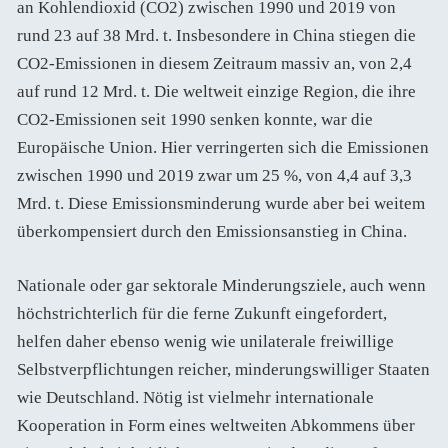
an Kohlendioxid (CO2) zwischen 1990 und 2019 von
rund 23 auf 38 Mrd. t. Insbesondere in China stiegen die
CO2-Emissionen in diesem Zeitraum massiv an, von 2,4
auf rund 12 Mrd. t. Die weltweit einzige Region, die ihre
CO2-Emissionen seit 1990 senken konnte, war die
Europäische Union. Hier verringerten sich die Emissionen
zwischen 1990 und 2019 zwar um 25 %, von 4,4 auf 3,3
Mrd. t. Diese Emissionsminderung wurde aber bei weitem
überkompensiert durch den Emissionsanstieg in China.
Nationale oder gar sektorale Minderungsziele, auch wenn
höchstrichterlich für die ferne Zukunft eingefordert,
helfen daher ebenso wenig wie unilaterale freiwillige
Selbstverpflichtungen reicher, minderungswilliger Staaten
wie Deutschland. Nötig ist vielmehr internationale
Kooperation in Form eines weltweiten Abkommens über