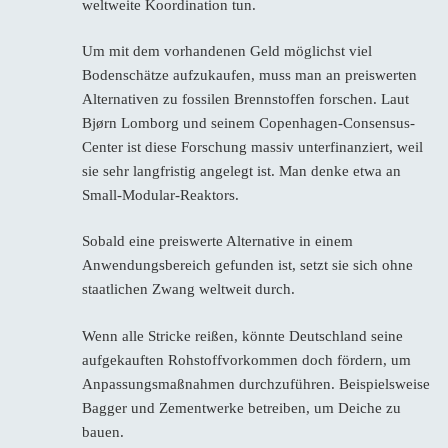
weltweite Koordination tun.
Um mit dem vorhandenen Geld möglichst viel
Bodenschätze aufzukaufen, muss man an preiswerten
Alternativen zu fossilen Brennstoffen forschen. Laut
Bjørn Lomborg und seinem Copenhagen-Consensus-
Center ist diese Forschung massiv unterfinanziert, weil
sie sehr langfristig angelegt ist. Man denke etwa an
Small-Modular-Reaktors.
Sobald eine preiswerte Alternative in einem
Anwendungsbereich gefunden ist, setzt sie sich ohne
staatlichen Zwang weltweit durch.
Wenn alle Stricke reißen, könnte Deutschland seine
aufgekauften Rohstoffvorkommen doch fördern, um
Anpassungsmaßnahmen durchzuführen. Beispielsweise
Bagger und Zementwerke betreiben, um Deiche zu
bauen.