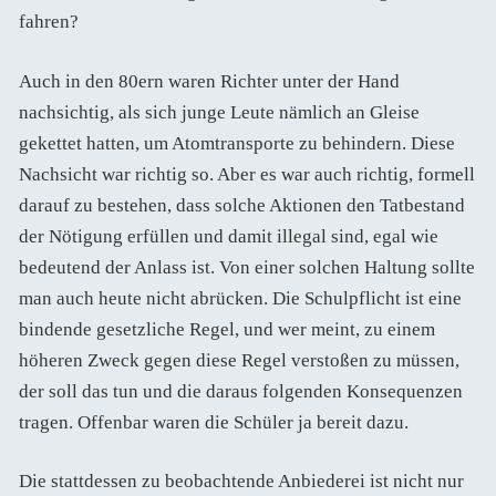
fahren?
Auch in den 80ern waren Richter unter der Hand
nachsichtig, als sich junge Leute nämlich an Gleise
gekettet hatten, um Atomtransporte zu behindern. Diese
Nachsicht war richtig so. Aber es war auch richtig, formell
darauf zu bestehen, dass solche Aktionen den Tatbestand
der Nötigung erfüllen und damit illegal sind, egal wie
bedeutend der Anlass ist. Von einer solchen Haltung sollte
man auch heute nicht abrücken. Die Schulpflicht ist eine
bindende gesetzliche Regel, und wer meint, zu einem
höheren Zweck gegen diese Regel verstoßen zu müssen,
der soll das tun und die daraus folgenden Konsequenzen
tragen. Offenbar waren die Schüler ja bereit dazu.
Die stattdessen zu beobachtende Anbiederei ist nicht nur