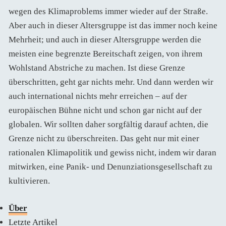
wegen des Klimaproblems immer wieder auf der Straße.
Aber auch in dieser Altersgruppe ist das immer noch keine
Mehrheit; und auch in dieser Altersgruppe werden die
meisten eine begrenzte Bereitschaft zeigen, von ihrem
Wohlstand Abstriche zu machen. Ist diese Grenze
überschritten, geht gar nichts mehr. Und dann werden wir
auch international nichts mehr erreichen – auf der
europäischen Bühne nicht und schon gar nicht auf der
globalen. Wir sollten daher sorgfältig darauf achten, die
Grenze nicht zu überschreiten. Das geht nur mit einer
rationalen Klimapolitik und gewiss nicht, indem wir daran
mitwirken, eine Panik- und Denunziationsgesellschaft zu
kultivieren.
Über
Letzte Artikel