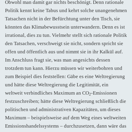
Obwohl man damit gar nichts beschönigt. Denn rationale
Politik kennt keine Tabus und kehrt solche unangenehmen
Tatsachen nicht in der Befürchtung unter den Tisch, sie
könnten das Klimabewusstsein unterwandern. Denn es ist
irrational, dies zu tun. Vielmehr stellt sich rationale Politik
den Tatsachen, verschweigt sie nicht, sondern spricht sie
offen und öffentlich aus und nimmt sie in ihr Kalkül auf.
Im Anschluss fragt sie, was man angesichts dessen
trotzdem tun kann. Hierzu müssen wir weiterbohren und
zum Beispiel dies feststellen: Gäbe es eine Weltregierung
und hätte diese Weltregierung die Legitimität, ein
weltweit verbindliches Maximum an CO
-Emissionen
2
festzuschreiben; hätte diese Weltregierung schließlich die
politischen und administrativen Kapazitäten, um dieses
Maximum – beispielsweise auf dem Weg eines weltweiten
Emissionshandelssystems – durchzusetzen, dann wäre das