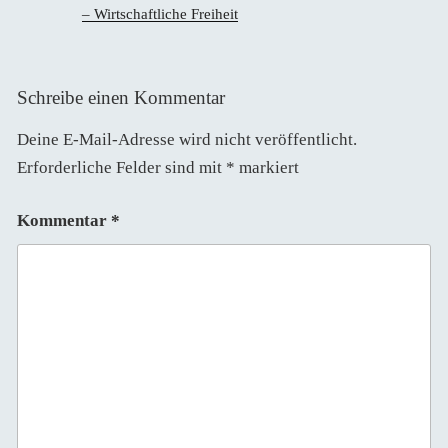
– Wirtschaftliche Freiheit
Schreibe einen Kommentar
Deine E-Mail-Adresse wird nicht veröffentlicht.
Erforderliche Felder sind mit
*
markiert
Kommentar
*