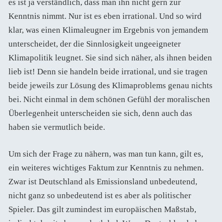
es ist ja verständlich, dass man ihn nicht gern zur
Kenntnis nimmt. Nur ist es eben irrational. Und so wird
klar, was einen Klimaleugner im Ergebnis von jemandem
unterscheidet, der die Sinnlosigkeit ungeeigneter
Klimapolitik leugnet. Sie sind sich näher, als ihnen beiden
lieb ist! Denn sie handeln beide irrational, und sie tragen
beide jeweils zur Lösung des Klimaproblems genau nichts
bei. Nicht einmal in dem schönen Gefühl der moralischen
Überlegenheit unterscheiden sie sich, denn auch das
haben sie vermutlich beide.
Um sich der Frage zu nähern, was man tun kann, gilt es,
ein weiteres wichtiges Faktum zur Kenntnis zu nehmen.
Zwar ist Deutschland als Emissionsland unbedeutend,
nicht ganz so unbedeutend ist es aber als politischer
Spieler. Das gilt zumindest im europäischen Maßstab,