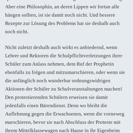
Aber eine Philosophin, an deren Lippen wir fortan alle
hängen sollten, ist sie damit noch nicht. Und bessere
Rezepte zur Lösung des Problems hat sie deshalb auch
noch nicht.
Nicht zuletzt deshalb auch wirkt es anbiedernd, wenn
Lehrer und Rektoren die Schulpflichtverletzungen ihrer
Schüler zum Anlass nehmen, dem Ruf der Prophetin
ebenfalls zu folgen und mitzumarschieren, oder wenn sie
die anfänglich noch wunderbar ordnungswidrigen
Aktionen der Schüler zu Schulveranstaltungen machen!
Den protestierenden Schülern erweisen sie damit
jedenfalls einen Bärendienst. Denn wo bleibt die
Auflehnung gegen die Erwachsenen, wenn die vorneweg
marschieren, bevor sie nach Abschluss der Proteste mit
ihrem Mittelklassewagen nach Hause in ihr Eigenheim