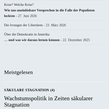
Krise? Welche Krise?
Wie uns uneinlösbare Versprechen in die Falle der Populisten
lockten
- 27. Juni 2026
Die Irrungen der Libertären
- 23. März 2026
Über die Demokratie in Amerika
… und was wir daraus lernen können
- 22. Dezember 2025
Meistgelesen
SÄKULARE STAGNATION (4)
Wachstumspolitik in Zeiten säkularer
Stagnation