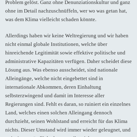
Problem gelöst. Ganz ohne Denunziationskultur und ganz
ohne im Detail nachzuschnüffeln, wer wo was getan hat,
was dem Klima vielleicht schaden könnte.
Allerdings haben wir keine Weltregierung und wir haben
nicht einmal globale Institutionen, welche über
hinreichende Legitimität sowie effektive politische und
administrative Kapazitäten verfügen. Daher scheidet diese
Lösung aus. Was ebenso ausscheidet, sind nationale
Alleingänge, welche nicht eingebettet sind in
internationale Abkommen, deren Einhaltung
selbsterzwingend und damit im Interesse aller
Regierungen sind. Fehlt es daran, so ruiniert ein einzelnes
Land, welches einen solchen Alleingang dennoch
durchzieht, seinen Wohlstand und erreicht für das Klima
nichts. Dieser Umstand wird immer wieder geleugnet, und