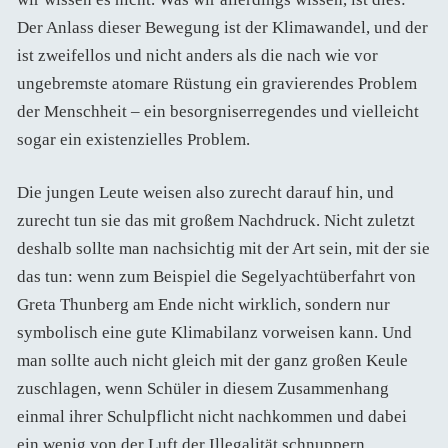
Der Anlass dieser Bewegung ist der Klimawandel, und der
ist zweifellos und nicht anders als die nach wie vor
ungebremste atomare Rüstung ein gravierendes Problem
der Menschheit – ein besorgniserregendes und vielleicht
sogar ein existenzielles Problem.
Die jungen Leute weisen also zurecht darauf hin, und
zurecht tun sie das mit großem Nachdruck. Nicht zuletzt
deshalb sollte man nachsichtig mit der Art sein, mit der sie
das tun: wenn zum Beispiel die Segelyachtüberfahrt von
Greta Thunberg am Ende nicht wirklich, sondern nur
symbolisch eine gute Klimabilanz vorweisen kann. Und
man sollte auch nicht gleich mit der ganz großen Keule
zuschlagen, wenn Schüler in diesem Zusammenhang
einmal ihrer Schulpflicht nicht nachkommen und dabei
ein wenig von der Luft der Illegalität schnuppern.