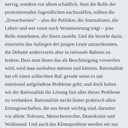
nervig, sondern vor allem schädlich. Statt die Rolle der
protestierenden Jugendlichen nachzuäffen, sollten die
„Erwachsenen“ – also die Politiker, die Journalisten, die
Lehrer und wer sonst noch Verantwortung trägt – jene
Rolle einnehmen, die ihnen zusteht. Und die besteht darin,
einerseits das Anliegen der jungen Leute anzuerkennen,
die Debatte andererseits aber in rationale Bahnen zu
lenken. Dass man ihnen das als Beschönigung vorwerfen
wird, wird man aushalten müssen und können. Rationalität
hat oft einen schlechten Ruf, gerade wenn es um
emotional aufgeladene Probleme geht; und doch haben
wir der Rationalität die Lösung fast aller dieser Probleme
zu verdanken. Rationalität steckt hinter praktisch allen
Errungenschaften, die uns heute wichtig sind, darunter
vor allem: Toleranz, Menschenrechte, Demokratie und
Wohlstand. Und auch das Klimaproblem werden wir nur