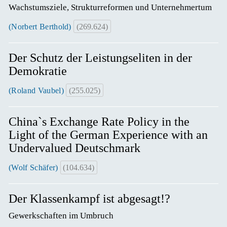
Wachstumsziele, Strukturreformen und Unternehmertum
(Norbert Berthold)
(269.624)
Der Schutz der Leistungseliten in der
Demokratie
(Roland Vaubel)
(255.025)
China`s Exchange Rate Policy in the
Light of the German Experience with an
Undervalued Deutschmark
(Wolf Schäfer)
(104.634)
Der Klassenkampf ist abgesagt!?
Gewerkschaften im Umbruch