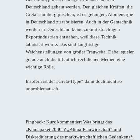
Deutschland gebaut werden. Den gleichen Kräften, die
Greta Thunberg puschen, ist es gelungen, Atomenergie
in Deutschland zu tabuisieren. Auch in der Gentechnik
werden in Deutschland keine zukunftsträchtigen
Exportindustrien entstehen, weil diese Technik
tabuisiert wurde. Das sind langfristige
Weichenstellungen von großer Tragweite. Dabei spielen
gerade auch die öffentlich-rechtlichen Medien eine
wichtige Rolle.
Insofern ist der „Greta-Hype“ dann doch nicht so
unproblematisch.
Pingback:
Kurz kommentiert Was bringt das
„Klimapaket 2030“? „Klima-Planwirtschaft“ und
Diskreditierung des marktwirtschaftlichen Gedankens*