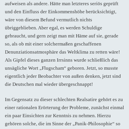
aufweisen als andere. Hätte man letzteres seriös geprüft
und den Einfluss der Einkommenshöhe berücksichtigt,
wäre von diesem Befund vermutlich nichts
übriggeblieben. Aber egal, es werden Schuldige
gebraucht, und gern zeigt man mit Häme auf sie, gerade
so, als ob mit einer solchermaßen geschaffenen
Denunziationsatmosphäre das Weltklima zu retten wäre!
Als Gipfel dieses ganzen Irrsinns wurde schließlich das
unsägliche Wort „Flugscham“ geboren. Jetzt, so musste
eigentlich jeder Beobachter von außen denken, jetzt sind
die Deutschen mal wieder übergeschnappt!
Im Gegensatz zu dieser schlechten Realsatire gehört es zu
einer rationalen Erörterung der Probleme, zunächst einmal
ein paar Einsichten zur Kenntnis zu nehmen. Hierzu
gehören solche, die im Sinne der „Panik-Philosophie“ so