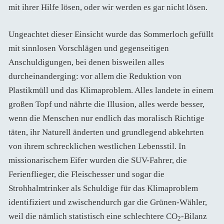
mit ihrer Hilfe lösen, oder wir werden es gar nicht lösen.
Ungeachtet dieser Einsicht wurde das Sommerloch gefüllt
mit sinnlosen Vorschlägen und gegenseitigen
Anschuldigungen, bei denen bisweilen alles
durcheinanderging: vor allem die Reduktion von
Plastikmüll und das Klimaproblem. Alles landete in einem
großen Topf und nährte die Illusion, alles werde besser,
wenn die Menschen nur endlich das moralisch Richtige
täten, ihr Naturell änderten und grundlegend abkehrten
von ihrem schrecklichen westlichen Lebensstil. In
missionarischem Eifer wurden die SUV-Fahrer, die
Ferienflieger, die Fleischesser und sogar die
Strohhalmtrinker als Schuldige für das Klimaproblem
identifiziert und zwischendurch gar die Grünen-Wähler,
weil die nämlich statistisch eine schlechtere CO
-Bilanz
2