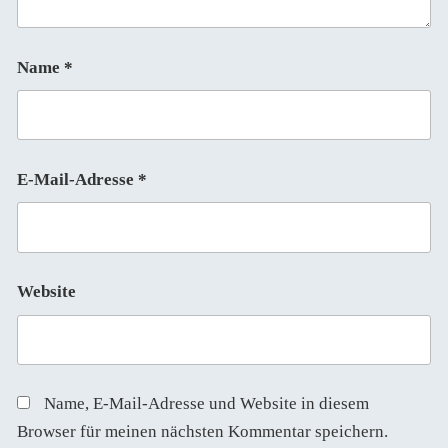
Name
*
E-Mail-Adresse
*
Website
Name, E-Mail-Adresse und Website in diesem
Browser für meinen nächsten Kommentar speichern.