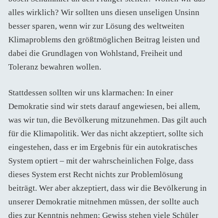
alles wirklich? Wir sollten uns diesen unseligen Unsinn
besser sparen, wenn wir zur Lösung des weltweiten
Klimaproblems den größtmöglichen Beitrag leisten und
dabei die Grundlagen von Wohlstand, Freiheit und
Toleranz bewahren wollen.
Stattdessen sollten wir uns klarmachen: In einer
Demokratie sind wir stets darauf angewiesen, bei allem,
was wir tun, die Bevölkerung mitzunehmen. Das gilt auch
für die Klimapolitik. Wer das nicht akzeptiert, sollte sich
eingestehen, dass er im Ergebnis für ein autokratisches
System optiert – mit der wahrscheinlichen Folge, dass
dieses System erst Recht nichts zur Problemlösung
beiträgt. Wer aber akzeptiert, dass wir die Bevölkerung in
unserer Demokratie mitnehmen müssen, der sollte auch
dies zur Kenntnis nehmen: Gewiss stehen viele Schüler