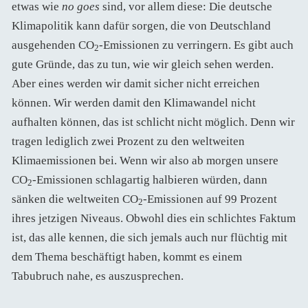
etwas wie
no goes
sind, vor allem diese: Die deutsche
Klimapolitik kann dafür sorgen, die von Deutschland
ausgehenden CO
-Emissionen zu verringern. Es gibt auch
2
gute Gründe, das zu tun, wie wir gleich sehen werden.
Aber eines werden wir damit sicher nicht erreichen
können. Wir werden damit den Klimawandel nicht
aufhalten können, das ist schlicht nicht möglich. Denn wir
tragen lediglich zwei Prozent zu den weltweiten
Klimaemissionen bei. Wenn wir also ab morgen unsere
CO
-Emissionen schlagartig halbieren würden, dann
2
sänken die weltweiten CO
-Emissionen auf 99 Prozent
2
ihres jetzigen Niveaus. Obwohl dies ein schlichtes Faktum
ist, das alle kennen, die sich jemals auch nur flüchtig mit
dem Thema beschäftigt haben, kommt es einem
Tabubruch nahe, es auszusprechen.