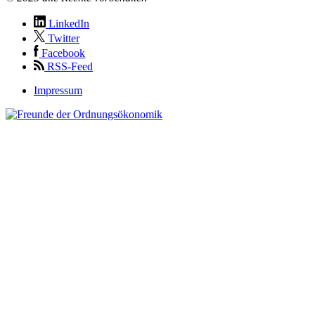
LinkedIn
Twitter
Facebook
RSS-Feed
Impressum