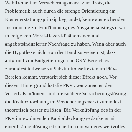
Wahlfreiheit im Versicherungsmarkt zum Trotz, die
Problematik, auch durch die strenge Orientierung am
Kostenerstattungsprinzip begründet, keine ausreichenden
Instrumente zur Eindämmung des Ausgabenanstiegs etwa
in Folge von Moral-Hazard-Phänomenen und
angebotsinduzierter Nachfrage zu haben. Wenn aber auch
die Hypothese nicht von der Hand zu weisen ist, dass
aufgrund von Budgetierungen im GKV-Bereich es
zumindest teilweise zu Substitutionseffekten im PKV-
Bereich kommt, verstärkt sich dieser Effekt noch. Vor
diesem Hintergrund hat die PKV zwar zunächst den
Vorteil als prämien- und preisnähere Versicherungslösung
die Risikozuordnung im Versicherungsmarkt zumindest
theoretisch besser zu lösen. Die Verknüpfung des in der
PKV innewohnenden Kapitaldeckungsgedankens mit
einer Prämienlösung ist sicherlich ein weiteres wertvolles