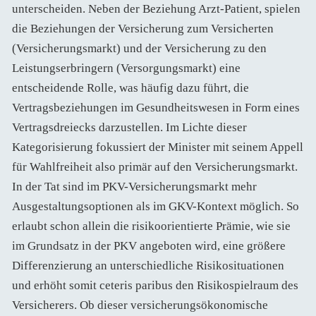
unterscheiden. Neben der Beziehung Arzt-Patient, spielen
die Beziehungen der Versicherung zum Versicherten
(Versicherungsmarkt) und der Versicherung zu den
Leistungserbringern (Versorgungsmarkt) eine
entscheidende Rolle, was häufig dazu führt, die
Vertragsbeziehungen im Gesundheitswesen in Form eines
Vertragsdreiecks darzustellen. Im Lichte dieser
Kategorisierung fokussiert der Minister mit seinem Appell
für Wahlfreiheit also primär auf den Versicherungsmarkt.
In der Tat sind im PKV-Versicherungsmarkt mehr
Ausgestaltungsoptionen als im GKV-Kontext möglich. So
erlaubt schon allein die risikoorientierte Prämie, wie sie
im Grundsatz in der PKV angeboten wird, eine größere
Differenzierung an unterschiedliche Risikosituationen
und erhöht somit ceteris paribus den Risikospielraum des
Versicherers. Ob dieser versicherungsökonomische