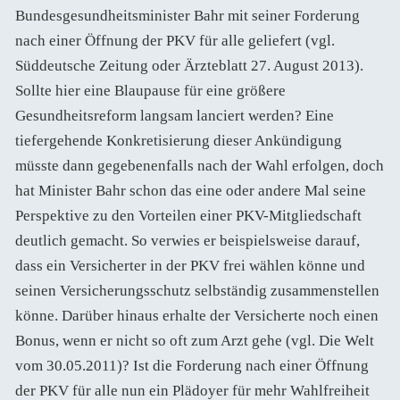
Bundesgesundheitsminister Bahr mit seiner Forderung
nach einer Öffnung der PKV für alle geliefert (vgl.
Süddeutsche Zeitung oder Ärzteblatt 27. August 2013).
Sollte hier eine Blaupause für eine größere
Gesundheitsreform langsam lanciert werden? Eine
tiefergehende Konkretisierung dieser Ankündigung
müsste dann gegebenenfalls nach der Wahl erfolgen, doch
hat Minister Bahr schon das eine oder andere Mal seine
Perspektive zu den Vorteilen einer PKV-Mitgliedschaft
deutlich gemacht. So verwies er beispielsweise darauf,
dass ein Versicherter in der PKV frei wählen könne und
seinen Versicherungsschutz selbständig zusammenstellen
könne. Darüber hinaus erhalte der Versicherte noch einen
Bonus, wenn er nicht so oft zum Arzt gehe (vgl. Die Welt
vom 30.05.2011)? Ist die Forderung nach einer Öffnung
der PKV für alle nun ein Plädoyer für mehr Wahlfreiheit