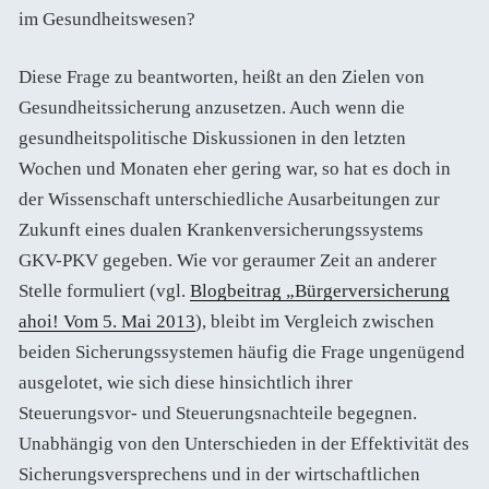
im Gesundheitswesen?
Diese Frage zu beantworten, heißt an den Zielen von
Gesundheitssicherung anzusetzen. Auch wenn die
gesundheitspolitische Diskussionen in den letzten
Wochen und Monaten eher gering war, so hat es doch in
der Wissenschaft unterschiedliche Ausarbeitungen zur
Zukunft eines dualen Krankenversicherungssystems
GKV-PKV gegeben. Wie vor geraumer Zeit an anderer
Stelle formuliert (vgl.
Blogbeitrag „Bürgerversicherung
ahoi! Vom 5. Mai 2013
), bleibt im Vergleich zwischen
beiden Sicherungssystemen häufig die Frage ungenügend
ausgelotet, wie sich diese hinsichtlich ihrer
Steuerungsvor- und Steuerungsnachteile begegnen.
Unabhängig von den Unterschieden in der Effektivität des
Sicherungsversprechens und in der wirtschaftlichen