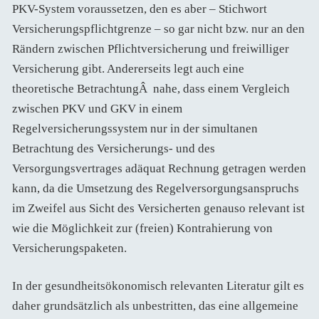
PKV-System voraussetzen, den es aber – Stichwort
Versicherungspflichtgrenze – so gar nicht bzw. nur an den
Rändern zwischen Pflichtversicherung und freiwilliger
Versicherung gibt. Andererseits legt auch eine
theoretische BetrachtungÂ nahe, dass einem Vergleich
zwischen PKV und GKV in einem
Regelversicherungssystem nur in der simultanen
Betrachtung des Versicherungs- und des
Versorgungsvertrages adäquat Rechnung getragen werden
kann, da die Umsetzung des Regelversorgungsanspruchs
im Zweifel aus Sicht des Versicherten genauso relevant ist
wie die Möglichkeit zur (freien) Kontrahierung von
Versicherungspaketen.
In der gesundheitsökonomisch relevanten Literatur gilt es
daher grundsätzlich als unbestritten, das eine allgemeine