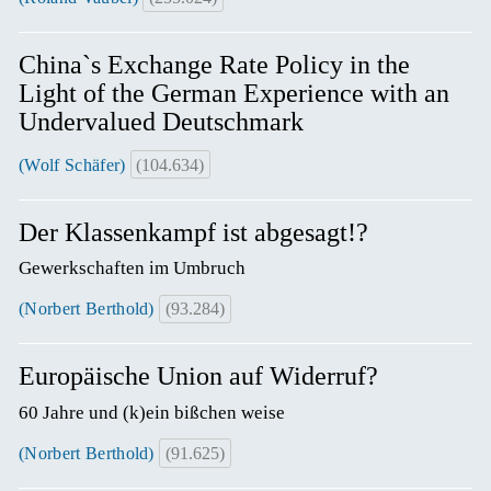
China`s Exchange Rate Policy in the
Light of the German Experience with an
Undervalued Deutschmark
(Wolf Schäfer)
(104.634)
Der Klassenkampf ist abgesagt!?
Gewerkschaften im Umbruch
(Norbert Berthold)
(93.284)
Europäische Union auf Widerruf?
60 Jahre und (k)ein bißchen weise
(Norbert Berthold)
(91.625)