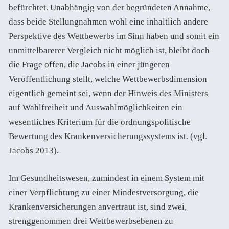
befürchtet. Unabhängig von der begründeten Annahme,
dass beide Stellungnahmen wohl eine inhaltlich andere
Perspektive des Wettbewerbs im Sinn haben und somit ein
unmittelbarerer Vergleich nicht möglich ist, bleibt doch
die Frage offen, die Jacobs in einer jüngeren
Veröffentlichung stellt, welche Wettbewerbsdimension
eigentlich gemeint sei, wenn der Hinweis des Ministers
auf Wahlfreiheit und Auswahlmöglichkeiten ein
wesentliches Kriterium für die ordnungspolitische
Bewertung des Krankenversicherungssystems ist. (vgl.
Jacobs 2013).
Im Gesundheitswesen, zumindest in einem System mit
einer Verpflichtung zu einer Mindestversorgung, die
Krankenversicherungen anvertraut ist, sind zwei,
strenggenommen drei Wettbewerbsebenen zu