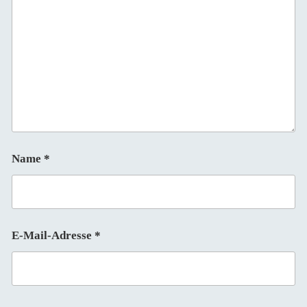
Name
*
E-Mail-Adresse
*