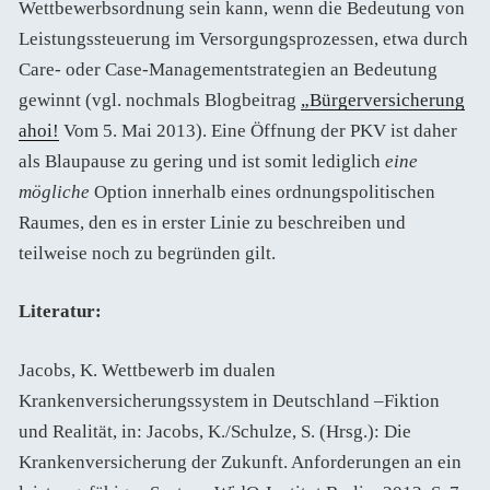
Wettbewerbsordnung sein kann, wenn die Bedeutung von
Leistungssteuerung im Versorgungsprozessen, etwa durch
Care- oder Case-Managementstrategien an Bedeutung
gewinnt (vgl. nochmals Blogbeitrag
„Bürgerversicherung
ahoi!
Vom 5. Mai 2013). Eine Öffnung der PKV ist daher
als Blaupause zu gering und ist somit lediglich
eine
mögliche
Option innerhalb eines ordnungspolitischen
Raumes, den es in erster Linie zu beschreiben und
teilweise noch zu begründen gilt.
Literatur:
Jacobs, K. Wettbewerb im dualen
Krankenversicherungssystem in Deutschland –Fiktion
und Realität, in: Jacobs, K./Schulze, S. (Hrsg.): Die
Krankenversicherung der Zukunft. Anforderungen an ein