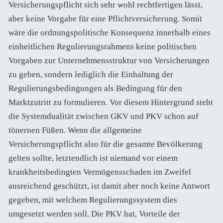
Versicherungspflicht sich sehr wohl rechtfertigen lässt,
aber keine Vorgabe für eine Pflichtversicherung. Somit
wäre die ordnungspolitische Konsequenz innerhalb eines
einheitlichen Regulierungsrahmens keine politischen
Vorgaben zur Unternehmensstruktur von Versicherungen
zu geben, sondern lediglich die Einhaltung der
Regulierungsbedingungen als Bedingung für den
Marktzutritt zu formulieren. Vor diesem Hintergrund steht
die Systemdualität zwischen GKV und PKV schon auf
tönernen Füßen. Wenn die allgemeine
Versicherungspflicht also für die gesamte Bevölkerung
gelten sollte, letztendlich ist niemand vor einem
krankheitsbedingten Vermögensschaden im Zweifel
ausreichend geschützt, ist damit aber noch keine Antwort
gegeben, mit welchem Regulierungssystem dies
umgesetzt werden soll. Die PKV hat, Vorteile der