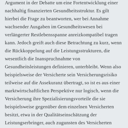
Argument in der Debatte um eine Fortentwicklung einer
nachhaltig finanzierten Gesundheitsstruktur. Es gilt
hierbei die Frage zu beantworten, wer bei Annahme
wachsender Ausgaben im Gesundheitswesen bei
verlängerter Restlebensspanne anreizkompatibel tragen
kann. Jedoch greift auch diese Betrachtung zu kurz, wenn
die Rückkoppelung auf die Leistungsstrukturen, die
wesentlich die Inanspruchnahme von
Gesundheitsleistungen definieren, unterbleibt. Wenn also
beispielsweise der Versicherte sein Versicherungsrisiko
teilweise auf die Assekuranz übertragt, so ist es aus einer
marktwirtschaftlichen Perspektive nur logisch, wenn die
Versicherung ihre Spezialisierungsvorteile die sie
beispielsweise gegenüber dem einzelnen Versicherten
besitzt, etwa in der Qualitätseinschätzung der
Leistungserbringer, auch zugunsten des Versicherten