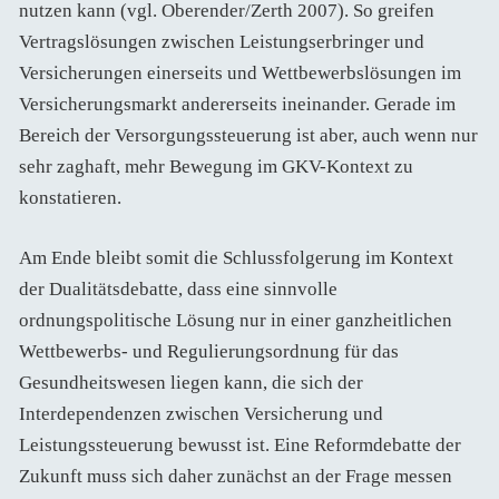
nutzen kann (vgl. Oberender/Zerth 2007). So greifen
Vertragslösungen zwischen Leistungserbringer und
Versicherungen einerseits und Wettbewerbslösungen im
Versicherungsmarkt andererseits ineinander. Gerade im
Bereich der Versorgungssteuerung ist aber, auch wenn nur
sehr zaghaft, mehr Bewegung im GKV-Kontext zu
konstatieren.
Am Ende bleibt somit die Schlussfolgerung im Kontext
der Dualitätsdebatte, dass eine sinnvolle
ordnungspolitische Lösung nur in einer ganzheitlichen
Wettbewerbs- und Regulierungsordnung für das
Gesundheitswesen liegen kann, die sich der
Interdependenzen zwischen Versicherung und
Leistungssteuerung bewusst ist. Eine Reformdebatte der
Zukunft muss sich daher zunächst an der Frage messen