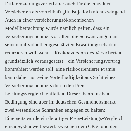
Differenzierungsvorteil aber auch für die einzelnen
Versicherten als vorteilhaft gilt, ist jedoch nicht zwingend.
Auch in einer versicherungsökonomischen
Modellbetrachtung würde nämlich gelten, dass ein
Versicherungsnehmer vor allem die Schwankungen um
seinen individuell eingeschätzten Erwartungsschaden
reduzieren will, wenn – Risikoaversion des Versicherten
grundsätzlich vorausgesetzt – ein Versicherungsvertrag
kontrahiert werden soll. Eine risikoorientierte Prämie
kann daher nur seine Vorteilhaftigkeit aus Sicht eines
Versicherungsnehmers durch den Preis-
Leistungsvergleich entfalten. Dieser theoretischen
Bedingung sind aber im deutschen Gesundheitsmarkt
zwei wesentliche Schranken entgegen zu halten:
Einerseits würde ein derartiger Preis-Leistungs-Vergleich
einen Systemwettbewerb zwischen dem GKV- und dem