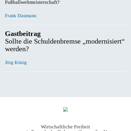
Fußballweltmeisterschaft? 
Frank Daumann
Gastbeitrag
Sollte die Schuldenbremse „modernisiert“
werden?
Jörg König
Wirtschaftliche Freiheit