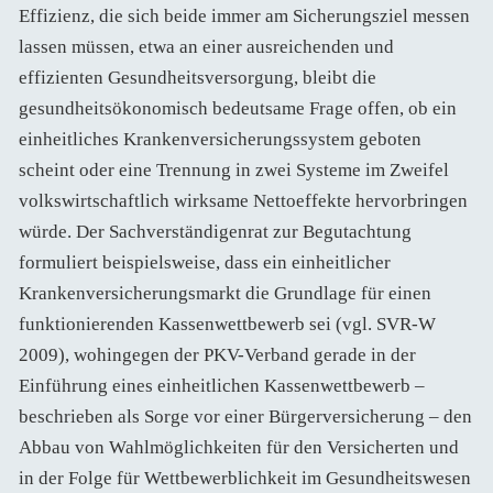
Effizienz, die sich beide immer am Sicherungsziel messen
lassen müssen, etwa an einer ausreichenden und
effizienten Gesundheitsversorgung, bleibt die
gesundheitsökonomisch bedeutsame Frage offen, ob ein
einheitliches Krankenversicherungssystem geboten
scheint oder eine Trennung in zwei Systeme im Zweifel
volkswirtschaftlich wirksame Nettoeffekte hervorbringen
würde. Der Sachverständigenrat zur Begutachtung
formuliert beispielsweise, dass ein einheitlicher
Krankenversicherungsmarkt die Grundlage für einen
funktionierenden Kassenwettbewerb sei (vgl. SVR-W
2009), wohingegen der PKV-Verband gerade in der
Einführung eines einheitlichen Kassenwettbewerb –
beschrieben als Sorge vor einer Bürgerversicherung – den
Abbau von Wahlmöglichkeiten für den Versicherten und
in der Folge für Wettbewerblichkeit im Gesundheitswesen