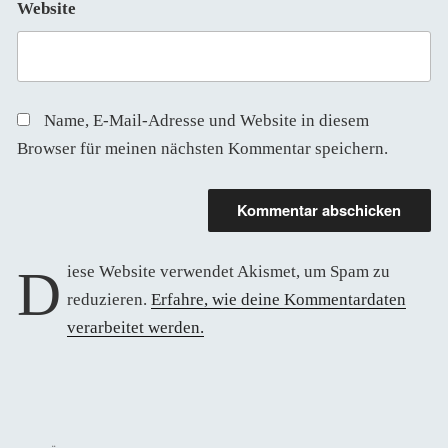
Website
Name, E-Mail-Adresse und Website in diesem
Browser für meinen nächsten Kommentar speichern.
Diese Website verwendet Akismet, um Spam zu
reduzieren.
Erfahre, wie deine Kommentardaten
verarbeitet werden.
Beitragsnavigation