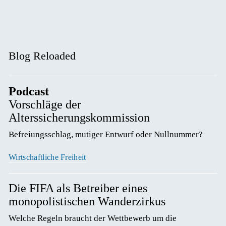
Blog Reloaded
Podcast
Vorschläge der
Alterssicherungskommission
Befreiungsschlag, mutiger Entwurf oder Nullnummer? 
Wirtschaftliche Freiheit
Die FIFA als Betreiber eines
monopolistischen Wanderzirkus
Welche Regeln braucht der Wettbewerb um die 