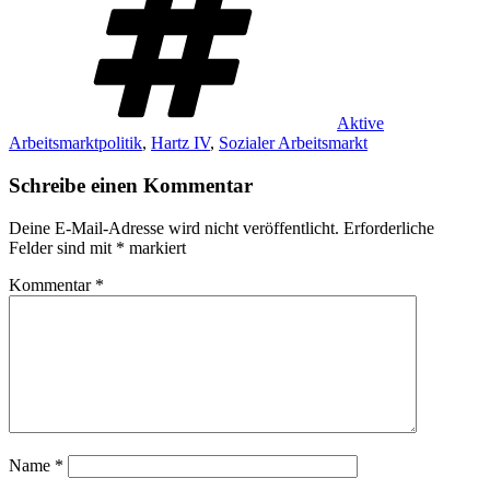
Aktive
Arbeitsmarktpolitik
,
Hartz IV
,
Sozialer Arbeitsmarkt
Schreibe einen Kommentar
Deine E-Mail-Adresse wird nicht veröffentlicht.
Erforderliche
Felder sind mit
*
markiert
Kommentar
*
Name
*