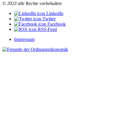
© 2023 alle Rechte vorbehalten
LinkedIn
Twitter
Facebook
RSS-Feed
Impressum