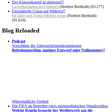
Der Klassenkampf ist abgesagt!?
Gewerkschaften im Umbruch
(Norbert Berthold)
(93.277)
Europäische Union auf Widerruf?
60 Jahre und (k)ein bißchen weise
(Norbert Berthold)
(91.619)
Blog Reloaded
Podcast
Vorschläge der Alterssicherungskommission
Befreiungsschlag, mutiger Entwurf oder Nullnummer?
Wirtschaftliche Freiheit
Die FIFA als Betreiber eines monopolistischen Wanderzirkus
Welche Regeln braucht der Wettbewerb um die