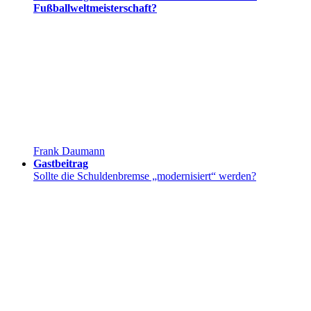
Fußballweltmeisterschaft?
Frank Daumann
Gastbeitrag
Sollte die Schuldenbremse „modernisiert“ werden?