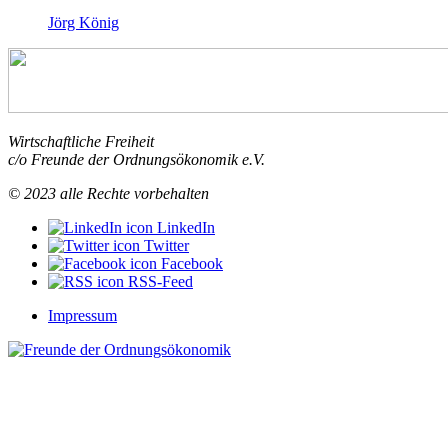
Jörg König
Wirtschaftliche Freiheit
c/o Freunde der Ordnungsökonomik e.V.
© 2023 alle Rechte vorbehalten
LinkedIn
Twitter
Facebook
RSS-Feed
Impressum