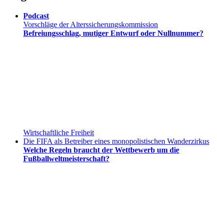
Podcast
Vorschläge der Alterssicherungskommission
Befreiungsschlag, mutiger Entwurf oder Nullnummer?
Wirtschaftliche Freiheit
Die FIFA als Betreiber eines monopolistischen Wanderzirkus
Welche Regeln braucht der Wettbewerb um die
Fußballweltmeisterschaft?