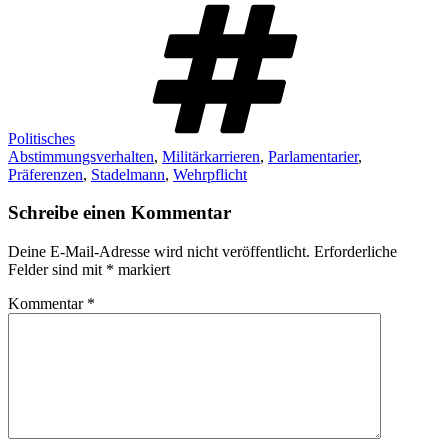
Schlagwört
Politisches
Abstimmungsverhalten
,
Militärkarrieren
,
Parlamentarier
,
Präferenzen
,
Stadelmann
,
Wehrpflicht
Schreibe einen Kommentar
Deine E-Mail-Adresse wird nicht veröffentlicht.
Erforderliche
Felder sind mit
*
markiert
Kommentar
*