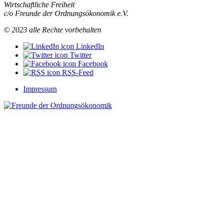
Wirtschaftliche Freiheit
c/o Freunde der Ordnungsökonomik e.V.
© 2023 alle Rechte vorbehalten
LinkedIn
Twitter
Facebook
RSS-Feed
Impressum