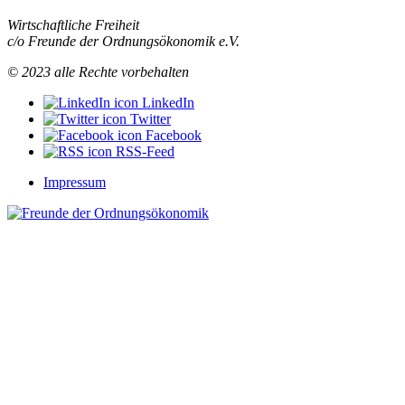
Wirtschaftliche Freiheit
c/o Freunde der Ordnungsökonomik e.V.
© 2023 alle Rechte vorbehalten
LinkedIn
Twitter
Facebook
RSS-Feed
Impressum