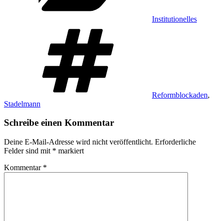
Institutionelles
Schlagwörter
Reformblockaden
,
Stadelmann
Schreibe einen Kommentar
Deine E-Mail-Adresse wird nicht veröffentlicht.
Erforderliche
Felder sind mit
*
markiert
Kommentar
*