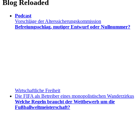
Blog Reloaded
Podcast
Vorschläge der Alterssicherungskommission
Befreiungsschlag, mutiger Entwurf oder Nullnummer?
Wirtschaftliche Freiheit
Die FIFA als Betreiber eines monopolistischen Wanderzirkus
Welche Regeln braucht der Wettbewerb um die
Fußballweltmeisterschaft?