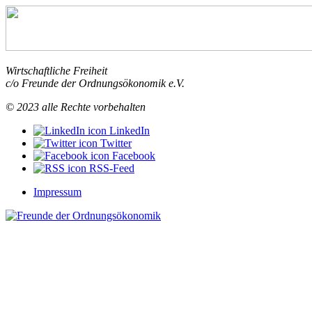
Wirtschaftliche Freiheit
c/o Freunde der Ordnungsökonomik e.V.
© 2023 alle Rechte vorbehalten
LinkedIn
Twitter
Facebook
RSS-Feed
Impressum