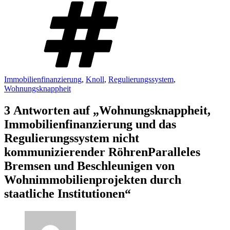
Immobilienfinanzierung
,
Knoll
,
Regulierungssystem
,
Wohnungsknappheit
3 Antworten auf „Wohnungsknappheit,
Immobilienfinanzierung und das
Regulierungssystem nicht
kommunizierender Röhren
Paralleles
Bremsen und Beschleunigen von
Wohnimmobilienprojekten durch
staatliche Institutionen
“