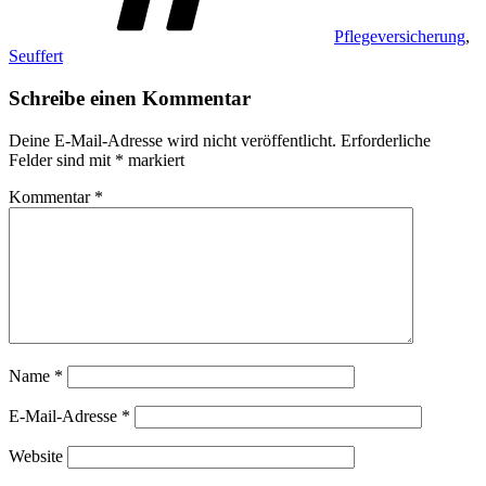
Pflegeversicherung
,
Seuffert
Schreibe einen Kommentar
Deine E-Mail-Adresse wird nicht veröffentlicht.
Erforderliche
Felder sind mit
*
markiert
Kommentar
*
Name
*
E-Mail-Adresse
*
Website