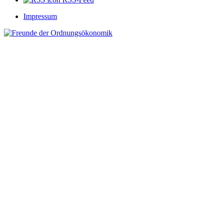
Impressum