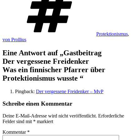
Protektionismus
,
von Prollius
Eine Antwort auf „
Gastbeitrag
Der vergessene Freidenker
Was ein finnischer Pfarrer über
Protektionismus wusste
“
Pingback:
Der vergessene Freidenker – MvP
Schreibe einen Kommentar
Deine E-Mail-Adresse wird nicht veröffentlicht.
Erforderliche
Felder sind mit
*
markiert
Kommentar
*