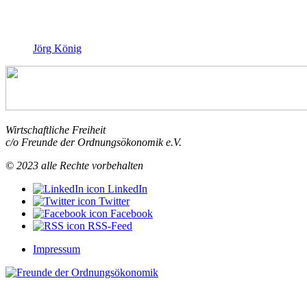
Jörg König
Wirtschaftliche Freiheit
c/o Freunde der Ordnungsökonomik e.V.
© 2023 alle Rechte vorbehalten
LinkedIn
Twitter
Facebook
RSS-Feed
Impressum