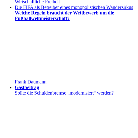
Wirtschaftliche Freiheit
Die FIFA als Betreiber eines monopolistischen Wanderzirkus
Welche Regeln braucht der Wettbewerb um die
Fußballweltmeisterschaft?
Frank Daumann
Gastbeitrag
Sollte die Schuldenbremse „modernisiert“ werden?