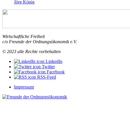
Jörg König
Wirtschaftliche Freiheit
c/o Freunde der Ordnungsökonomik e.V.
© 2023 alle Rechte vorbehalten
LinkedIn
Twitter
Facebook
RSS-Feed
Impressum