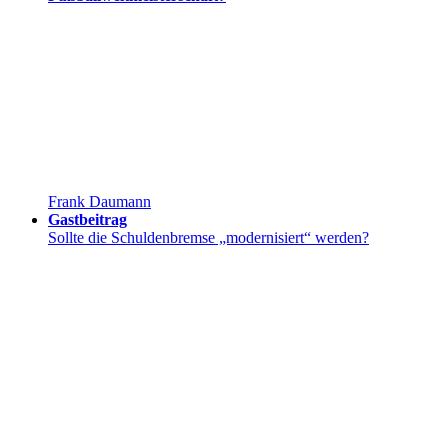
Frank Daumann
Gastbeitrag
Sollte die Schuldenbremse „modernisiert“ werden?