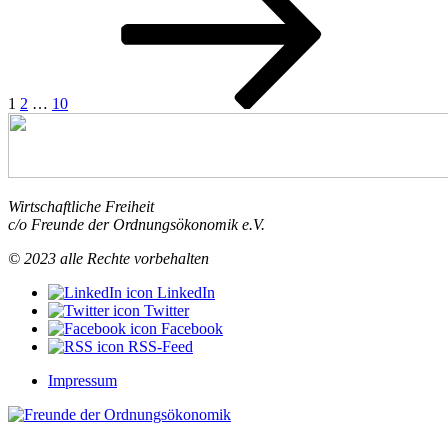
Beiträge
1
2
…
10
Wirtschaftliche Freiheit
c/o Freunde der Ordnungsökonomik e.V.
© 2023 alle Rechte vorbehalten
LinkedIn
Twitter
Facebook
RSS-Feed
Impressum