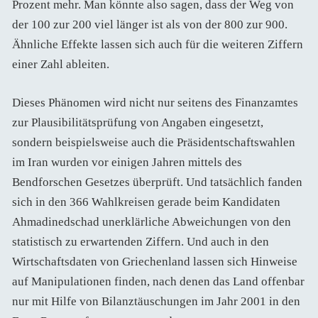
Prozent mehr. Man könnte also sagen, dass der Weg von
der 100 zur 200 viel länger ist als von der 800 zur 900.
Ähnliche Effekte lassen sich auch für die weiteren Ziffern
einer Zahl ableiten.
Dieses Phänomen wird nicht nur seitens des Finanzamtes
zur Plausibilitätsprüfung von Angaben eingesetzt,
sondern beispielsweise auch die Präsidentschaftswahlen
im Iran wurden vor einigen Jahren mittels des
Bendforschen Gesetzes überprüft. Und tatsächlich fanden
sich in den 366 Wahlkreisen gerade beim Kandidaten
Ahmadinedschad unerklärliche Abweichungen von den
statistisch zu erwartenden Ziffern. Und auch in den
Wirtschaftsdaten von Griechenland lassen sich Hinweise
auf Manipulationen finden, nach denen das Land offenbar
nur mit Hilfe von Bilanztäuschungen im Jahr 2001 in den