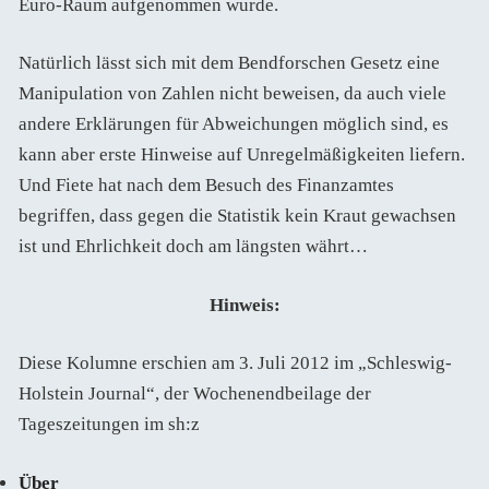
Euro-Raum aufgenommen wurde.
Natürlich lässt sich mit dem Bendforschen Gesetz eine
Manipulation von Zahlen nicht beweisen, da auch viele
andere Erklärungen für Abweichungen möglich sind, es
kann aber erste Hinweise auf Unregelmäßigkeiten liefern.
Und Fiete hat nach dem Besuch des Finanzamtes
begriffen, dass gegen die Statistik kein Kraut gewachsen
ist und Ehrlichkeit doch am längsten währt…
Hinweis:
Diese Kolumne erschien am 3. Juli 2012 im „Schleswig-
Holstein Journal“, der Wochenendbeilage der
Tageszeitungen im sh:z
Über