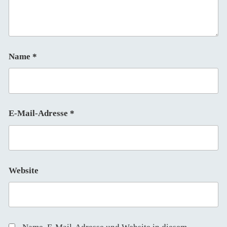
Name
*
E-Mail-Adresse
*
Website