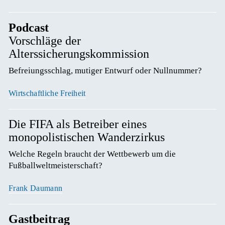
Podcast
Vorschläge der
Alterssicherungskommission
Befreiungsschlag, mutiger Entwurf oder Nullnummer? 
Wirtschaftliche Freiheit
Die FIFA als Betreiber eines
monopolistischen Wanderzirkus
Welche Regeln braucht der Wettbewerb um die 
Fußballweltmeisterschaft? 
Frank Daumann
Gastbeitrag