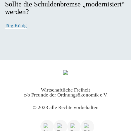
Sollte die Schuldenbremse „modernisiert“
werden?
Jörg König
Wirtschaftliche Freiheit
c/o Freunde der Ordnungsökonomik e.V.
© 2023 alle Rechte vorbehalten