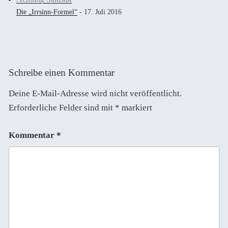
Die „Irrsinn-Formel“
- 17. Juli 2016
Schreibe einen Kommentar
Deine E-Mail-Adresse wird nicht veröffentlicht.
Erforderliche Felder sind mit
*
markiert
Kommentar
*