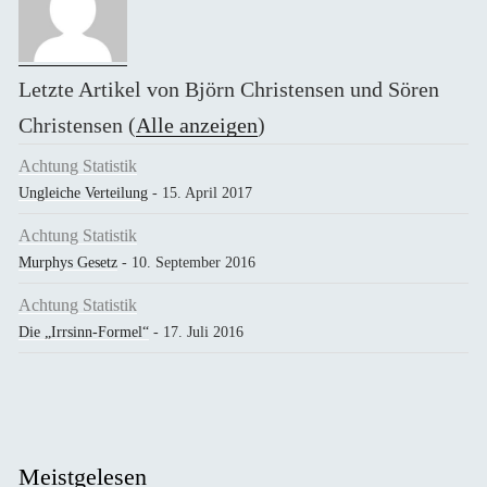
Letzte Artikel von Björn Christensen und Sören
Christensen
(
Alle anzeigen
)
Achtung Statistik
Ungleiche Verteilung
- 15. April 2017
Achtung Statistik
Murphys Gesetz
- 10. September 2016
Achtung Statistik
Die „Irrsinn-Formel“
- 17. Juli 2016
Meistgelesen