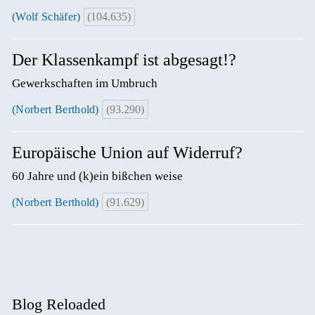
(Wolf Schäfer)
(104.635)
Der Klassenkampf ist abgesagt!?
Gewerkschaften im Umbruch
(Norbert Berthold)
(93.290)
Europäische Union auf Widerruf?
60 Jahre und (k)ein bißchen weise
(Norbert Berthold)
(91.629)
Blog Reloaded