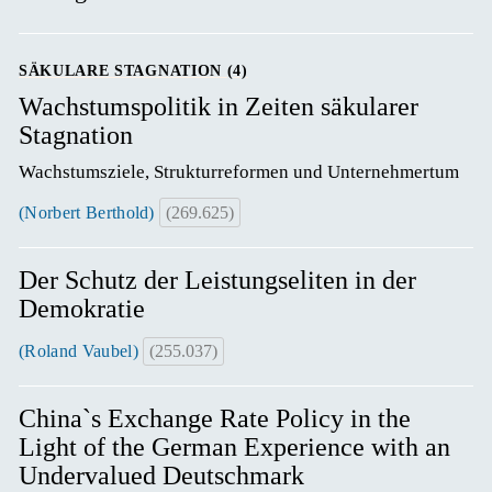
SÄKULARE STAGNATION (4)
Wachstumspolitik in Zeiten säkularer
Stagnation
Wachstumsziele, Strukturreformen und Unternehmertum
(Norbert Berthold)
(269.625)
Der Schutz der Leistungseliten in der
Demokratie
(Roland Vaubel)
(255.037)
China`s Exchange Rate Policy in the
Light of the German Experience with an
Undervalued Deutschmark