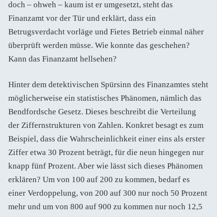
doch – ohweh – kaum ist er umgesetzt, steht das
Finanzamt vor der Tür und erklärt, dass ein
Betrugsverdacht vorläge und Fietes Betrieb einmal näher
überprüft werden müsse. Wie konnte das geschehen?
Kann das Finanzamt hellsehen?
Hinter dem detektivischen Spürsinn des Finanzamtes steht
möglicherweise ein statistisches Phänomen, nämlich das
Bendfordsche Gesetz. Dieses beschreibt die Verteilung
der Ziffernstrukturen von Zahlen. Konkret besagt es zum
Beispiel, dass die Wahrscheinlichkeit einer eins als erster
Ziffer etwa 30 Prozent beträgt, für die neun hingegen nur
knapp fünf Prozent. Aber wie lässt sich dieses Phänomen
erklären? Um von 100 auf 200 zu kommen, bedarf es
einer Verdoppelung, von 200 auf 300 nur noch 50 Prozent
mehr und um von 800 auf 900 zu kommen nur noch 12,5