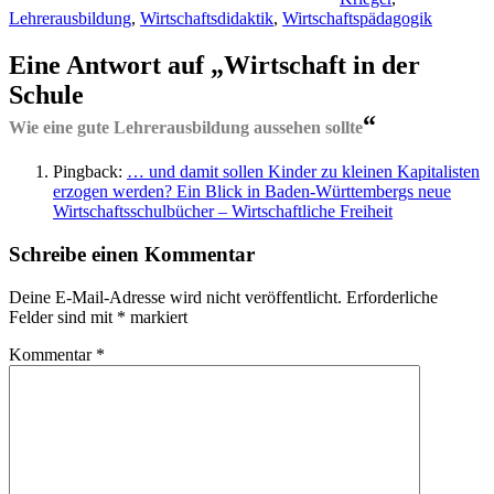
Lehrerausbildung
,
Wirtschaftsdidaktik
,
Wirtschaftspädagogik
Eine Antwort auf „Wirtschaft in der
Schule
“
Wie eine gute Lehrerausbildung aussehen sollte
Pingback:
… und damit sollen Kinder zu kleinen Kapitalisten
erzogen werden? Ein Blick in Baden-Württembergs neue
Wirtschaftsschulbücher – Wirtschaftliche Freiheit
Schreibe einen Kommentar
Deine E-Mail-Adresse wird nicht veröffentlicht.
Erforderliche
Felder sind mit
*
markiert
Kommentar
*