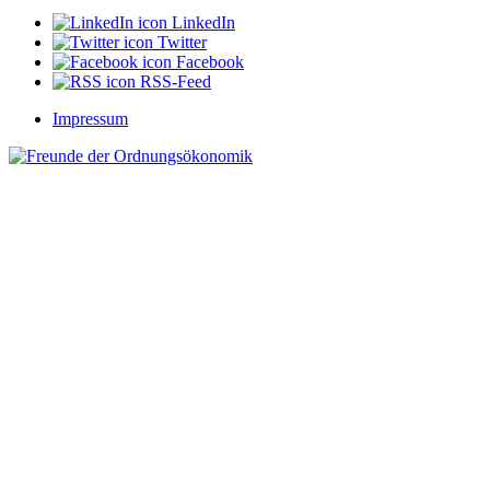
LinkedIn
Twitter
Facebook
RSS-Feed
Impressum