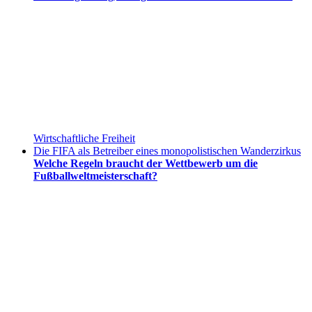
Wirtschaftliche Freiheit
Die FIFA als Betreiber eines monopolistischen Wanderzirkus
Welche Regeln braucht der Wettbewerb um die
Fußballweltmeisterschaft?