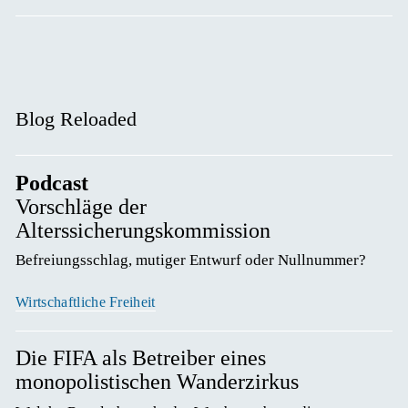
Blog Reloaded
Podcast
Vorschläge der
Alterssicherungskommission
Befreiungsschlag, mutiger Entwurf oder Nullnummer? 
Wirtschaftliche Freiheit
Die FIFA als Betreiber eines
monopolistischen Wanderzirkus