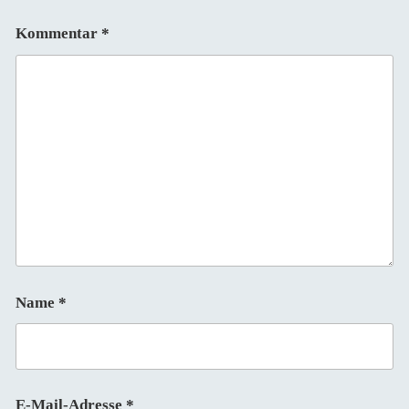
Kommentar
*
Name
*
E-Mail-Adresse
*