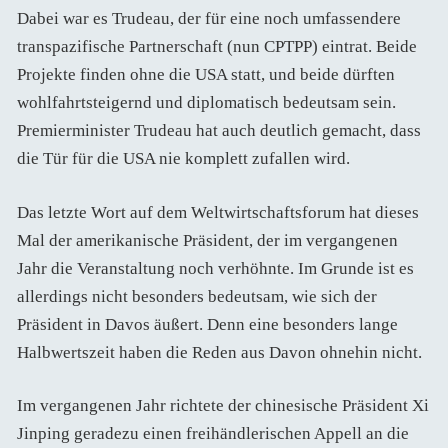
Dabei war es Trudeau, der für eine noch umfassendere
transpazifische Partnerschaft (nun CPTPP) eintrat. Beide
Projekte finden ohne die USA statt, und beide dürften
wohlfahrtsteigernd und diplomatisch bedeutsam sein.
Premierminister Trudeau hat auch deutlich gemacht, dass
die Tür für die USA nie komplett zufallen wird.
Das letzte Wort auf dem Weltwirtschaftsforum hat dieses
Mal der amerikanische Präsident, der im vergangenen
Jahr die Veranstaltung noch verhöhnte. Im Grunde ist es
allerdings nicht besonders bedeutsam, wie sich der
Präsident in Davos äußert. Denn eine besonders lange
Halbwertszeit haben die Reden aus Davon ohnehin nicht.
Im vergangenen Jahr richtete der chinesische Präsident Xi
Jinping geradezu einen freihändlerischen Appell an die