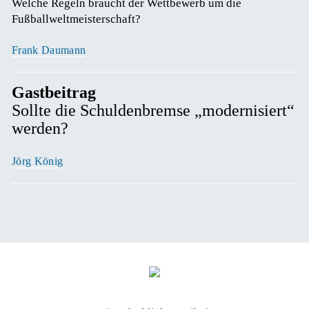
Welche Regeln braucht der Wettbewerb um die 
Fußballweltmeisterschaft? 
Frank Daumann
Gastbeitrag
Sollte die Schuldenbremse „modernisiert“
werden?
Jörg König