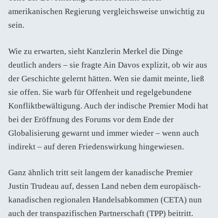
amerikanischen Regierung vergleichsweise unwichtig zu
sein.
Wie zu erwarten, sieht Kanzlerin Merkel die Dinge
deutlich anders – sie fragte Ain Davos explizit, ob wir aus
der Geschichte gelernt hätten. Wen sie damit meinte, ließ
sie offen. Sie warb für Offenheit und regelgebundene
Konfliktbewältigung. Auch der indische Premier Modi hat
bei der Eröffnung des Forums vor dem Ende der
Globalisierung gewarnt und immer wieder – wenn auch
indirekt – auf deren Friedenswirkung hingewiesen.
Ganz ähnlich tritt seit langem der kanadische Premier
Justin Trudeau auf, dessen Land neben dem europäisch-
kanadischen regionalen Handelsabkommen (CETA) nun
auch der transpazifischen Partnerschaft (TPP) beitritt.