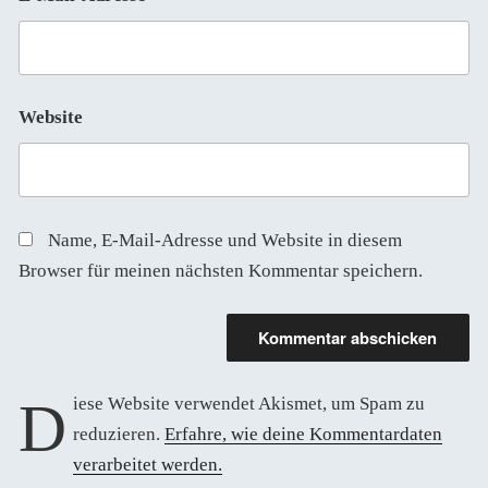
Website
Name, E-Mail-Adresse und Website in diesem
Browser für meinen nächsten Kommentar speichern.
Diese Website verwendet Akismet, um Spam zu
reduzieren.
Erfahre, wie deine Kommentardaten
verarbeitet werden.