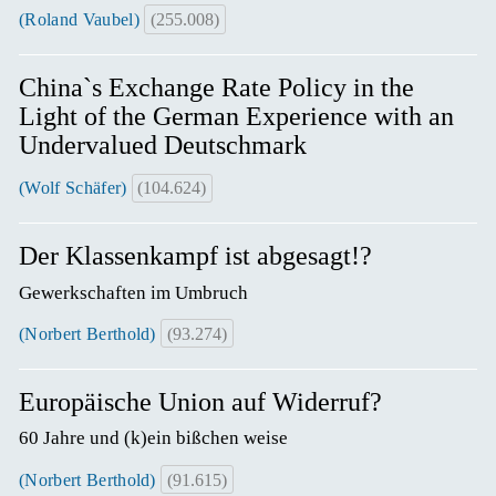
(Roland Vaubel)
(255.008)
China`s Exchange Rate Policy in the
Light of the German Experience with an
Undervalued Deutschmark
(Wolf Schäfer)
(104.624)
Der Klassenkampf ist abgesagt!?
Gewerkschaften im Umbruch
(Norbert Berthold)
(93.274)
Europäische Union auf Widerruf?
60 Jahre und (k)ein bißchen weise
(Norbert Berthold)
(91.615)