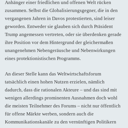
Anhänger einer friedlichen und offenen Welt rücken
zusammen. Selbst die Globalisierungsgegner, die in den
vergangenen Jahren in Davos protestierten, sind leiser
geworden. Entweder sie glauben sich durch Präsident
Trump angemessen vertreten, oder sie überdenken gerade
ihre Position vor dem Hintergrund der gleichermaßen
unangenehmen Nebengeräusche und Nebenwirkungen
eines protektionistischen Programms.
An dieser Stelle kann das Weltwirtschaftsforum
tatsächlich einen hohen Nutzen erzielen, nämlich
dadurch, dass die rationalen Akteure – und das sind mit
wenigen allerdings prominenten Ausnahmen doch wohl
die meisten Teilnehmer des Forums – nicht nur öffentlich
für offene Märkte werben, sondern auch die
Kommunikationskanäle zu den vernünftigen Politikern