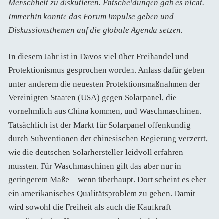
Menschheit zu diskutieren. Entscheidungen gab es nicht.
Immerhin konnte das Forum Impulse geben und
Diskussionsthemen auf die globale Agenda setzen.
In diesem Jahr ist in Davos viel über Freihandel und
Protektionismus gesprochen worden. Anlass dafür geben
unter anderem die neuesten Protektionsmaßnahmen der
Vereinigten Staaten (USA) gegen Solarpanel, die
vornehmlich aus China kommen, und Waschmaschinen.
Tatsächlich ist der Markt für Solarpanel offenkundig
durch Subventionen der chinesischen Regierung verzerrt,
wie die deutschen Solarhersteller leidvoll erfahren
mussten. Für Waschmaschinen gilt das aber nur in
geringerem Maße – wenn überhaupt. Dort scheint es eher
ein amerikanisches Qualitätsproblem zu geben. Damit
wird sowohl die Freiheit als auch die Kaufkraft