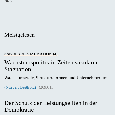
2023
Meistgelesen
SÄKULARE STAGNATION (4)
Wachstumspolitik in Zeiten säkularer
Stagnation
Wachstumsziele, Strukturreformen und Unternehmertum
(Norbert Berthold)
(269.611)
Der Schutz der Leistungseliten in der
Demokratie