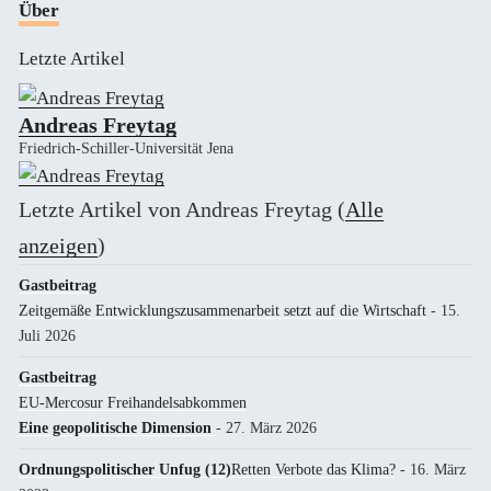
Über
Letzte Artikel
Andreas Freytag
Friedrich-Schiller-Universität Jena
Letzte Artikel von Andreas Freytag
(
Alle
anzeigen
)
Gastbeitrag
Zeitgemäße Entwicklungszusammenarbeit setzt auf die Wirtschaft
- 15.
Juli 2026
Gastbeitrag
EU-Mercosur Freihandelsabkommen
Eine geopolitische Dimension
- 27. März 2026
Ordnungspolitischer Unfug (12)
Retten Verbote das Klima?
- 16. März