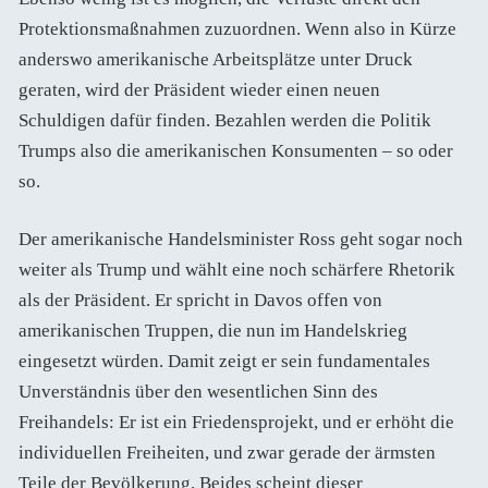
Protektionsmaßnahmen zuzuordnen. Wenn also in Kürze
anderswo amerikanische Arbeitsplätze unter Druck
geraten, wird der Präsident wieder einen neuen
Schuldigen dafür finden. Bezahlen werden die Politik
Trumps also die amerikanischen Konsumenten – so oder
so.
Der amerikanische Handelsminister Ross geht sogar noch
weiter als Trump und wählt eine noch schärfere Rhetorik
als der Präsident. Er spricht in Davos offen von
amerikanischen Truppen, die nun im Handelskrieg
eingesetzt würden. Damit zeigt er sein fundamentales
Unverständnis über den wesentlichen Sinn des
Freihandels: Er ist ein Friedensprojekt, und er erhöht die
individuellen Freiheiten, und zwar gerade der ärmsten
Teile der Bevölkerung. Beides scheint dieser