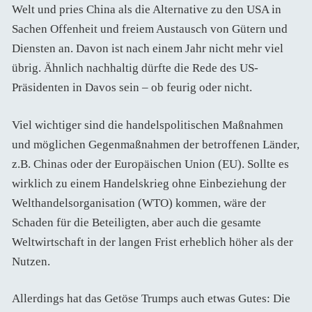
Welt und pries China als die Alternative zu den USA in
Sachen Offenheit und freiem Austausch von Gütern und
Diensten an. Davon ist nach einem Jahr nicht mehr viel
übrig. Ähnlich nachhaltig dürfte die Rede des US-
Präsidenten in Davos sein – ob feurig oder nicht.
Viel wichtiger sind die handelspolitischen Maßnahmen
und möglichen Gegenmaßnahmen der betroffenen Länder,
z.B. Chinas oder der Europäischen Union (EU). Sollte es
wirklich zu einem Handelskrieg ohne Einbeziehung der
Welthandelsorganisation (WTO) kommen, wäre der
Schaden für die Beteiligten, aber auch die gesamte
Weltwirtschaft in der langen Frist erheblich höher als der
Nutzen.
Allerdings hat das Getöse Trumps auch etwas Gutes: Die