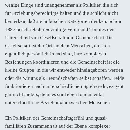
wenige Dinge sind unangenehmer als Politiker, die sich
für Erziehungsberechtigte halten und die schlicht nicht
bemerken, daß sie in falschen Kategorien denken. Schon
1887 beschrieb der Soziologe Ferdinand Tönnies den
Unterschied von Gesellschaft und Gemeinschaft. Die
Gesellschaft ist der Ort, an dem Menschen, die sich
eigentlich persönlich fremd sind, ihre komplexen
Beziehungen koordinieren und die Gemeinschaft ist die
kleine Gruppe, in die wir entweder hineingeboren werden,
oder die wir uns als Freundschaften selbst schaffen. Beide
funktionieren nach unterschiedlichen Spielregeln, es geht
gar nicht anders, denn es sind eben fundamental
unterschiedliche Beziehungen zwischen Menschen.
Ein Politiker, der Gemeinschaftsgefühl und quasi-
familiären Zusammenhalt auf der Ebene komplexer