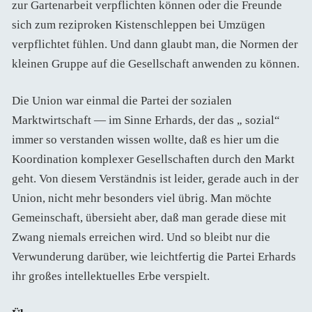
zur Gartenarbeit verpflichten können oder die Freunde
sich zum reziproken Kistenschleppen bei Umzügen
verpflichtet fühlen. Und dann glaubt man, die Normen der
kleinen Gruppe auf die Gesellschaft anwenden zu können.
Die Union war einmal die Partei der sozialen
Marktwirtschaft — im Sinne Erhards, der das „ sozial“
immer so verstanden wissen wollte, daß es hier um die
Koordination komplexer Gesellschaften durch den Markt
geht. Von diesem Verständnis ist leider, gerade auch in der
Union, nicht mehr besonders viel übrig. Man möchte
Gemeinschaft, übersieht aber, daß man gerade diese mit
Zwang niemals erreichen wird. Und so bleibt nur die
Verwunderung darüber, wie leichtfertig die Partei Erhards
ihr großes intellektuelles Erbe verspielt.