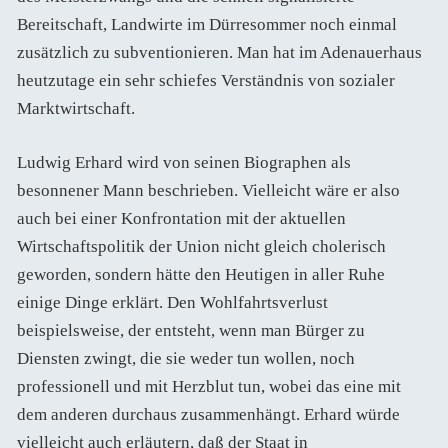
Bereitschaft, Landwirte im Dürresommer noch einmal
zusätzlich zu subventionieren. Man hat im Adenauerhaus
heutzutage ein sehr schiefes Verständnis von sozialer
Marktwirtschaft.
Ludwig Erhard wird von seinen Biographen als
besonnener Mann beschrieben. Vielleicht wäre er also
auch bei einer Konfrontation mit der aktuellen
Wirtschaftspolitik der Union nicht gleich cholerisch
geworden, sondern hätte den Heutigen in aller Ruhe
einige Dinge erklärt. Den Wohlfahrtsverlust
beispielsweise, der entsteht, wenn man Bürger zu
Diensten zwingt, die sie weder tun wollen, noch
professionell und mit Herzblut tun, wobei das eine mit
dem anderen durchaus zusammenhängt. Erhard würde
vielleicht auch erläutern, daß der Staat in