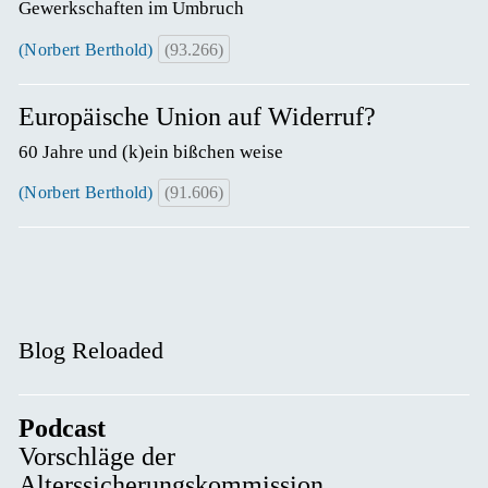
Gewerkschaften im Umbruch
(Norbert Berthold)
(93.266)
Europäische Union auf Widerruf?
60 Jahre und (k)ein bißchen weise
(Norbert Berthold)
(91.606)
Blog Reloaded
Podcast
Vorschläge der
Alterssicherungskommission