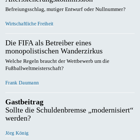
Befreiungsschlag, mutiger Entwurf oder Nullnummer? 
Wirtschaftliche Freiheit
Die FIFA als Betreiber eines
monopolistischen Wanderzirkus
Welche Regeln braucht der Wettbewerb um die 
Fußballweltmeisterschaft? 
Frank Daumann
Gastbeitrag
Sollte die Schuldenbremse „modernisiert“
werden?
Jörg König