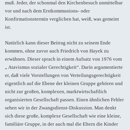
muß. Jeder, der schonmal den Kirchenbesuch unmittelbar
vor und nach dem Erstkommunions- oder
Konfirmationstermin verglichen hat, weiß, was gemeint
ist.
Natürlich kann dieser Beitrag nicht zu seinem Ende
kommen, ohne zuvor auch Friedrich von Hayek zu
erwähnen. Dieser sprach in einem Aufsatz von 1976 vom
„ Atavismus sozialer Gerechtigkeit“. Darin argumentierte
er, daß viele Vorstellungen von Verteilungsgerechtigkeit
eigentlich auf die Ebene der kleinen Gruppe gehören und
nicht zur großen, komplexen, marktwirtschaftlich
organisierten Gesellschaft passen. Einen ähnlichen Fehler
sehen wir in der Zwangsdienst-Diskussion. Man denkt
sich diese große, komplexe Gesellschaft wie eine kleine,
familiäre Gruppe, in der auch mal die Eltern die Kinder