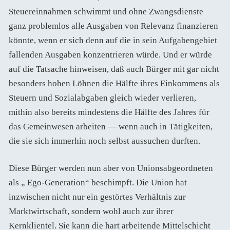
Steuereinnahmen schwimmt und ohne Zwangsdienste
ganz problemlos alle Ausgaben von Relevanz finanzieren
könnte, wenn er sich denn auf die in sein Aufgabengebiet
fallenden Ausgaben konzentrieren würde. Und er würde
auf die Tatsache hinweisen, daß auch Bürger mit gar nicht
besonders hohen Löhnen die Hälfte ihres Einkommens als
Steuern und Sozialabgaben gleich wieder verlieren,
mithin also bereits mindestens die Hälfte des Jahres für
das Gemeinwesen arbeiten — wenn auch in Tätigkeiten,
die sie sich immerhin noch selbst aussuchen durften.
Diese Bürger werden nun aber von Unionsabgeordneten
als „ Ego-Generation“ beschimpft. Die Union hat
inzwischen nicht nur ein gestörtes Verhältnis zur
Marktwirtschaft, sondern wohl auch zur ihrer
Kernklientel. Sie kann die hart arbeitende Mittelschicht