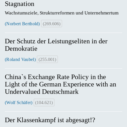
Stagnation
Wachstumsziele, Strukturreformen und Unternehmertum
(Norbert Berthold)
(269.606)
Der Schutz der Leistungseliten in der
Demokratie
(Roland Vaubel)
(255.001)
China`s Exchange Rate Policy in the
Light of the German Experience with an
Undervalued Deutschmark
(Wolf Schäfer)
(104.621)
Der Klassenkampf ist abgesagt!?