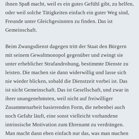
ihnen Spaß macht, weil es ein gutes Gefühl gibt, zu helfen,
oder weil solche Tätigkeiten einfach ein guter Weg sind,
Freunde unter Gleichgesinnten zu finden. Das ist
Gemeinschaft.
Beim Zwangsdienst dagegen tritt der Staat den Bürgern
mit seinem Gewaltmonopol gegenüber und zwingt sie
unter erheblicher Strafandrohung, bestimmte Dienste zu
leisten. Die machen sie dann widerwillig und lasse sich
nie wieder blicken, sobald die Dienstzeit vorbei ist. Das
ist nicht Gemeinschaft. Das ist Gesellschaft, und zwar in
ihrer unangenehmsten, weil nicht auf freiwilliger
Zusammenarbeit basierenden Form, die nebenbei auch
noch Gefahr läuft, eine sonst vielleicht vorhandene
intrinsische Motivation zum Ehrenamt zu verdrängen.
Man macht dann eben einfach nur das, was man machen