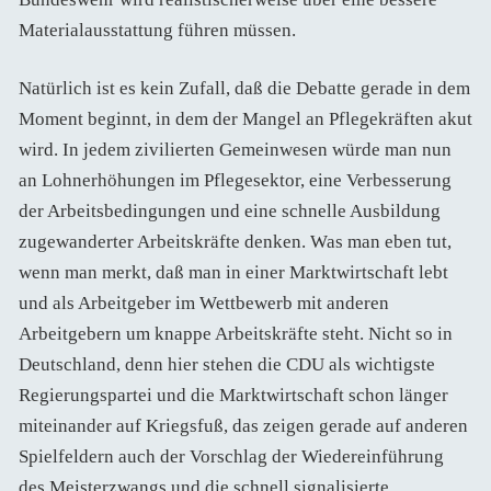
Materialausstattung führen müssen.
Natürlich ist es kein Zufall, daß die Debatte gerade in dem
Moment beginnt, in dem der Mangel an Pflegekräften akut
wird. In jedem zivilierten Gemeinwesen würde man nun
an Lohnerhöhungen im Pflegesektor, eine Verbesserung
der Arbeitsbedingungen und eine schnelle Ausbildung
zugewanderter Arbeitskräfte denken. Was man eben tut,
wenn man merkt, daß man in einer Marktwirtschaft lebt
und als Arbeitgeber im Wettbewerb mit anderen
Arbeitgebern um knappe Arbeitskräfte steht. Nicht so in
Deutschland, denn hier stehen die CDU als wichtigste
Regierungspartei und die Marktwirtschaft schon länger
miteinander auf Kriegsfuß, das zeigen gerade auf anderen
Spielfeldern auch der Vorschlag der Wiedereinführung
des Meisterzwangs und die schnell signalisierte