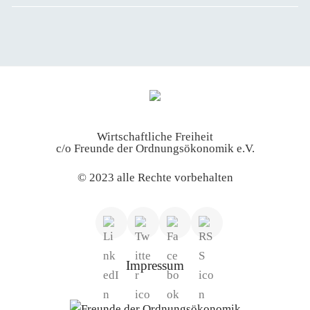
Wirtschaftliche Freiheit
c/o Freunde der Ordnungsökonomik e.V.
© 2023 alle Rechte vorbehalten
Impressum