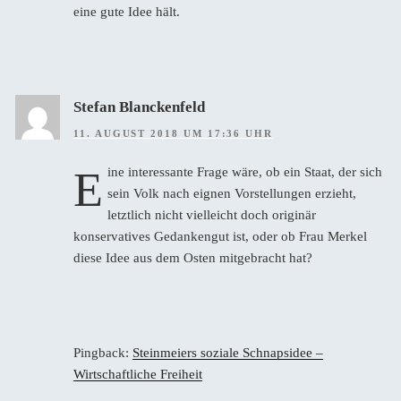
eine gute Idee hält.
Stefan Blanckenfeld
11. AUGUST 2018 UM 17:36 UHR
E
ine interessante Frage wäre, ob ein Staat, der sich
sein Volk nach eignen Vorstellungen erzieht,
letztlich nicht vielleicht doch originär
konservatives Gedankengut ist, oder ob Frau Merkel
diese Idee aus dem Osten mitgebracht hat?
Pingback:
Steinmeiers soziale Schnapsidee –
Wirtschaftliche Freiheit