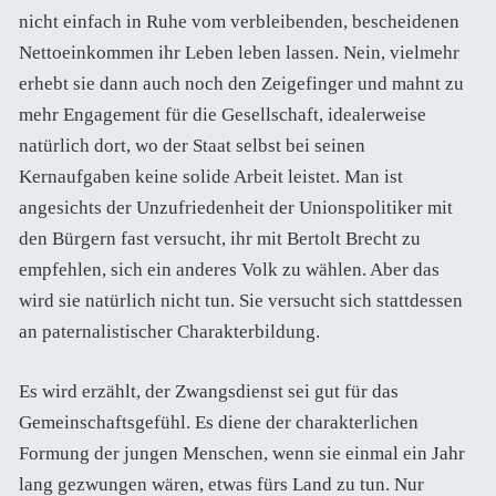
nicht einfach in Ruhe vom verbleibenden, bescheidenen
Nettoeinkommen ihr Leben leben lassen. Nein, vielmehr
erhebt sie dann auch noch den Zeigefinger und mahnt zu
mehr Engagement für die Gesellschaft, idealerweise
natürlich dort, wo der Staat selbst bei seinen
Kernaufgaben keine solide Arbeit leistet. Man ist
angesichts der Unzufriedenheit der Unionspolitiker mit
den Bürgern fast versucht, ihr mit Bertolt Brecht zu
empfehlen, sich ein anderes Volk zu wählen. Aber das
wird sie natürlich nicht tun. Sie versucht sich stattdessen
an paternalistischer Charakterbildung.
Es wird erzählt, der Zwangsdienst sei gut für das
Gemeinschaftsgefühl. Es diene der charakterlichen
Formung der jungen Menschen, wenn sie einmal ein Jahr
lang gezwungen wären, etwas fürs Land zu tun. Nur