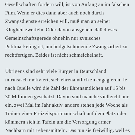
Gesellschaften fördern will, ist von Anfang an im falschen
Film. Wenn er dies dann aber auch noch durch
Zwangsdienste erreichen will, muß man an seiner
Klugheit zweifeln. Oder davon ausgehen, daß dieses
Gemeinschaftsgerede ohnehin nur zynisches
Politmarketing ist, um budgetschonende Zwangsarbeit zu
rechtfertigen. Beides ist nicht schmeichelhaft.
Übrigens sind sehr viele Bürger in Deutschland
intrinsisch motiviert, sich ehrenamtlich zu engagieren. Je
nach Quelle wird die Zahl der Ehrenamtlichen auf 15 bis
30 Millionen geschätzt. Davon sind manche vielleicht nur
ein, zwei Mal im Jahr aktiv, andere stehen jede Woche als
Trainer einer Freizeitsportmannschaft auf dem Platz oder
kümmern sich in Tafeln um die Versorgung armer
Nachbarn mit Lebensmitteln. Das tun sie freiwillig, weil es