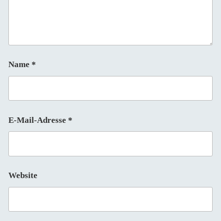
Name
*
E-Mail-Adresse
*
Website