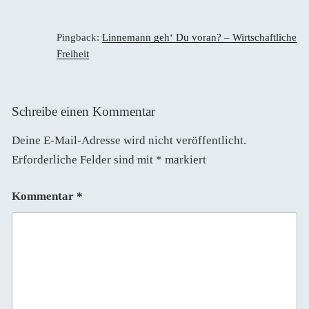
Pingback:
Linnemann geh‘ Du voran? – Wirtschaftliche
Freiheit
Schreibe einen Kommentar
Deine E-Mail-Adresse wird nicht veröffentlicht.
Erforderliche Felder sind mit
*
markiert
Kommentar
*