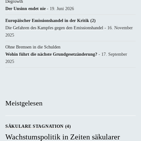
Degrowth
Der Unsinn endet nie
- 19. Juni 2026
Europäischer Emissionshandel in der Kritik (2)
Die Gefahren des Kampfes gegen den Emissionshandel
- 16. November
2025
Ohne Bremsen in die Schulden
Wohin führt die nächste Grundgesetzänderung?
- 17. September
2025
Meistgelesen
SÄKULARE STAGNATION (4)
Wachstumspolitik in Zeiten säkularer