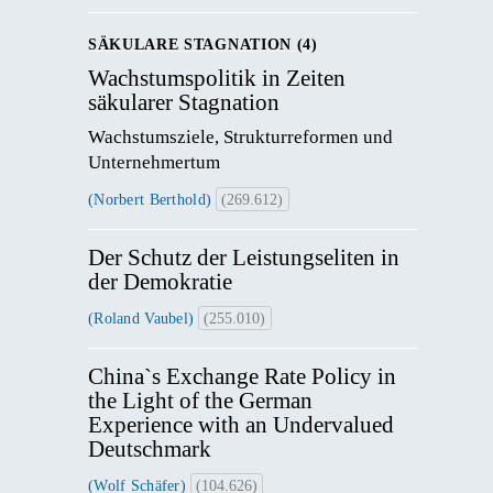
SÄKULARE STAGNATION (4)
Wachstumspolitik in Zeiten
säkularer Stagnation
Wachstumsziele, Strukturreformen und 
Unternehmertum
(Norbert Berthold)
(269.612)
Der Schutz der Leistungseliten in
der Demokratie
(Roland Vaubel)
(255.010)
China`s Exchange Rate Policy in
the Light of the German
Experience with an Undervalued
Deutschmark
(Wolf Schäfer)
(104.626)