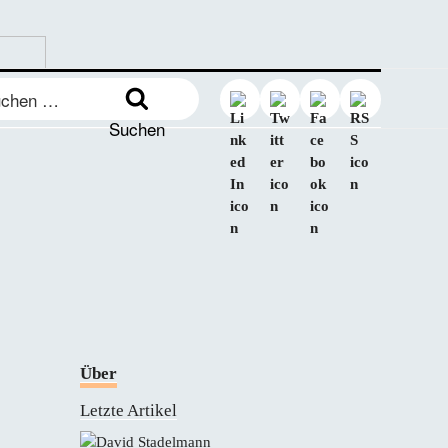
en
:
Suchen
Über
Letzte Artikel