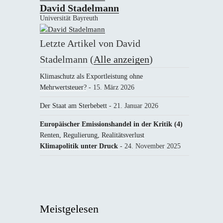
David Stadelmann
Universität Bayreuth
Letzte Artikel von David
Stadelmann
(
Alle anzeigen
)
Klimaschutz als Exportleistung ohne
Mehrwertsteuer?
- 15. März 2026
Der Staat am Sterbebett
- 21. Januar 2026
Europäischer Emissionshandel in der Kritik (4)
Renten, Regulierung, Realitätsverlust
Klimapolitik unter Druck
- 24. November 2025
Meistgelesen