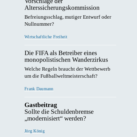
Vorschläge der
Alterssicherungskommission
Befreiungsschlag, mutiger Entwurf oder 
Nullnummer? 
Wirtschaftliche Freiheit
Die FIFA als Betreiber eines
monopolistischen Wanderzirkus
Welche Regeln braucht der Wettbewerb 
um die Fußballweltmeisterschaft? 
Frank Daumann
Gastbeitrag
Sollte die Schuldenbremse
„modernisiert“ werden?
Jörg König