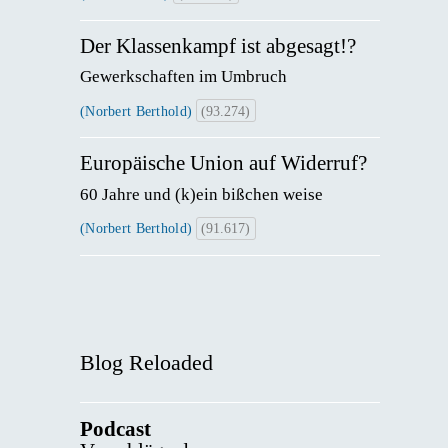
Der Klassenkampf ist abgesagt!?
Gewerkschaften im Umbruch
(Norbert Berthold)
(93.274)
Europäische Union auf Widerruf?
60 Jahre und (k)ein bißchen weise
(Norbert Berthold)
(91.617)
Blog Reloaded
Podcast