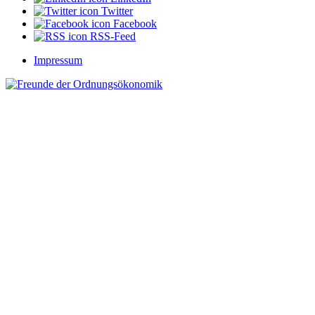
Twitter
Facebook
RSS-Feed
Impressum