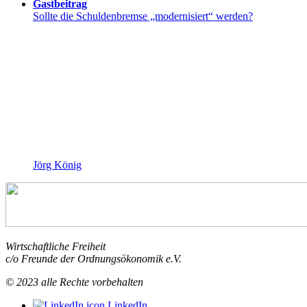
Gastbeitrag
Sollte die Schuldenbremse „modernisiert“ werden?
Jörg König
Wirtschaftliche Freiheit
c/o Freunde der Ordnungsökonomik e.V.
© 2023 alle Rechte vorbehalten
LinkedIn