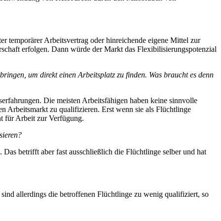
er temporärer Arbeitsvertrag oder hinreichende eigene Mittel zur
schaft erfolgen. Dann würde der Markt das Flexibilisierungspotenzial
bringen, um direkt einen Arbeitsplatz zu finden. Was braucht es denn
fserfahrungen. Die meisten Arbeitsfähigen haben keine sinnvolle
n Arbeitsmarkt zu qualifizieren. Erst wenn sie als Flüchtlinge
t für Arbeit zur Verfügung.
sieren?
as betrifft aber fast ausschließlich die Flüchtlinge selber und hat
ind allerdings die betroffenen Flüchtlinge zu wenig qualifiziert, so