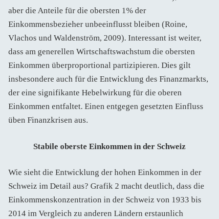
aber die Anteile für die obersten 1% der
Einkommensbezieher unbeeinflusst bleiben (Roine,
Vlachos und Waldenström, 2009). Interessant ist weiter,
dass am generellen Wirtschaftswachstum die obersten
Einkommen überproportional partizipieren. Dies gilt
insbesondere auch für die Entwicklung des Finanzmarkts,
der eine signifikante Hebelwirkung für die oberen
Einkommen entfaltet. Einen entgegen gesetzten Einfluss
üben Finanzkrisen aus.
Stabile oberste Einkommen in der Schweiz
Wie sieht die Entwicklung der hohen Einkommen in der
Schweiz im Detail aus? Grafik 2 macht deutlich, dass die
Einkommenskonzentration in der Schweiz von 1933 bis
2014 im Vergleich zu anderen Ländern erstaunlich