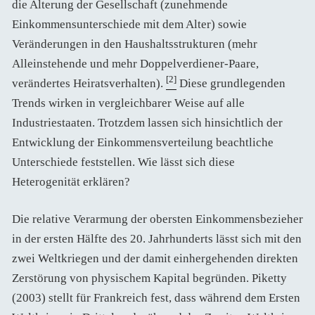
die Alterung der Gesellschaft (zunehmende
Einkommensunterschiede mit dem Alter) sowie
Veränderungen in den Haushaltsstrukturen (mehr
Alleinstehende und mehr Doppelverdiener-Paare,
[2]
verändertes Heiratsverhalten).
Diese grundlegenden
Trends wirken in vergleichbarer Weise auf alle
Industriestaaten. Trotzdem lassen sich hinsichtlich der
Entwicklung der Einkommensverteilung beachtliche
Unterschiede feststellen. Wie lässt sich diese
Heterogenität erklären?
Die relative Verarmung der obersten Einkommensbezieher
in der ersten Hälfte des 20. Jahrhunderts lässt sich mit den
zwei Weltkriegen und der damit einhergehenden direkten
Zerstörung von physischem Kapital begründen. Piketty
(2003) stellt für Frankreich fest, dass während dem Ersten