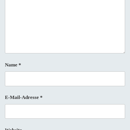
Name
*
E-Mail-Adresse
*