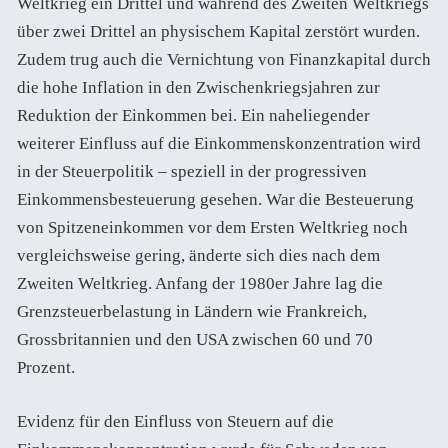
Weltkrieg ein Drittel und während des Zweiten Weltkriegs
über zwei Drittel an physischem Kapital zerstört wurden.
Zudem trug auch die Vernichtung von Finanzkapital durch
die hohe Inflation in den Zwischenkriegsjahren zur
Reduktion der Einkommen bei. Ein naheliegender
weiterer Einfluss auf die Einkommenskonzentration wird
in der Steuerpolitik – speziell in der progressiven
Einkommensbesteuerung gesehen. War die Besteuerung
von Spitzeneinkommen vor dem Ersten Weltkrieg noch
vergleichsweise gering, änderte sich dies nach dem
Zweiten Weltkrieg. Anfang der 1980er Jahre lag die
Grenzsteuerbelastung in Ländern wie Frankreich,
Grossbritannien und den USA zwischen 60 und 70
Prozent.
Evidenz für den Einfluss von Steuern auf die