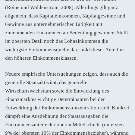
(Roine und Waldenström, 2008). Allerdings gilt ganz
allgemein, dass Kapitaleinkommen, Kapitalgewinne und
Gewinne aus unternehmerischer Tätigkeit mit
zunehmenden Einkommen an Bedeutung gewinnen. Stellt
im obersten Dezil noch das Lohneinkommen die
wichtigste Einkommensquelle dar, sinkt dieser Anteil in
den höheren Einkommensklassen.
Neuere empirische Untersuchungen zeigen, dass auch die
generelle Staatsaktivität, das generelle
Wirtschaftswachstum sowie die Entwicklung des
Finanzmarktes wichtige Determinanten bei der
Entwicklung der Einkommenskonzentration sind. Konkret
dämpft eine Ausdehnung der Staatsausgaben die
Einkommensanteile der oberen Mittelschicht (untersten
9% der obersten 10% der Einkommensbezieher), während