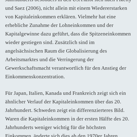
und Saez (2006), nicht allein mit einem Wiedererstarken
von Kapitaleinkommen erklären. Vielmehr hat eine
erhebliche Zunahme der Lohneinkommen und der
Kapitalgewinne dazu geführt, dass die Spitzeneinkommen
wieder gestiegen sind. Zusätzlich sind im
angelsächsischen Raum die Globalisierung des
Arbeitsmarktes und die Verringerung der
Gewerkschaftsmacht verantwortlich für den Anstieg der
Einkommenskonzentration.
Für Japan, Italien, Kanada und Frankreich zeigt sich ein
ähnlicher Verlauf der Kapitaleinkommen über das 20.
Jahrhundert. Schweden zeigt ein differenzierteres Bild.
Waren die Kapitaleinkommen in der ersten Hälfte des 20.
Jahrhunderts weniger wichtig für die höchsten
Einkommen, änderte sich dies ab den 1970er Jahren