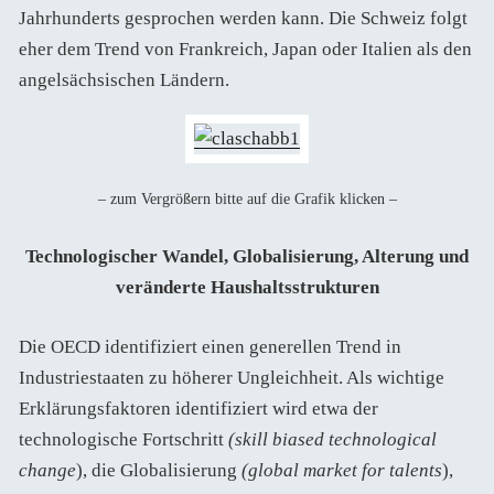
Jahrhunderts gesprochen werden kann. Die Schweiz folgt
eher dem Trend von Frankreich, Japan oder Italien als den
angelsächsischen Ländern.
– zum Vergrößern bitte auf die Grafik klicken –
Technologischer Wandel, Globalisierung, Alterung und
veränderte Haushaltsstrukturen
Die OECD identifiziert einen generellen Trend in
Industriestaaten zu höherer Ungleichheit. Als wichtige
Erklärungsfaktoren identifiziert wird etwa der
technologische Fortschritt
(skill biased technological
change
), die Globalisierung
(global market for talents
),