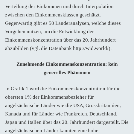
Verteilung der Einkommen und durch Interpolation
zwischen den Einkommensklassen geschätzt.
Gegenwärtig gibt es 50 Länderanalysen, welche dieses
Vorgehen nutzen, um die Entwicklung der
Einkommenskonzentration über das 20. Jahrhundert
abzubilden (vgl. die Datenbank
http://wid.world/
).
Zunehmende Einkommenskonzentration: kein
generelles Phänomen
In Grafik 1 wird die Einkommenskonzentration für die
obersten 1% der Einkommensbezieher für
angelsächsische Länder wie die USA, Grossbritannien,
Kanada und für Länder wie Frankreich, Deutschland,
Japan und Italien über das 20. Jahrhundert dargestellt. Die
angelsächsischen Länder kannten eine hohe