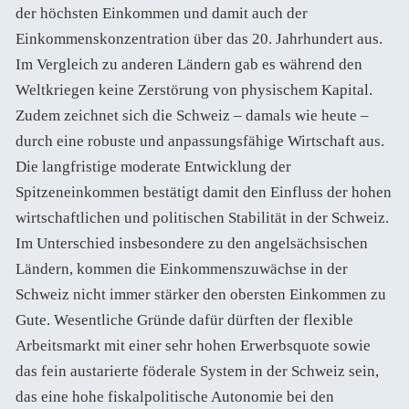
der höchsten Einkommen und damit auch der
Einkommenskonzentration über das 20. Jahrhundert aus.
Im Vergleich zu anderen Ländern gab es während den
Weltkriegen keine Zerstörung von physischem Kapital.
Zudem zeichnet sich die Schweiz – damals wie heute –
durch eine robuste und anpassungsfähige Wirtschaft aus.
Die langfristige moderate Entwicklung der
Spitzeneinkommen bestätigt damit den Einfluss der hohen
wirtschaftlichen und politischen Stabilität in der Schweiz.
Im Unterschied insbesondere zu den angelsächsischen
Ländern, kommen die Einkommenszuwächse in der
Schweiz nicht immer stärker den obersten Einkommen zu
Gute. Wesentliche Gründe dafür dürften der flexible
Arbeitsmarkt mit einer sehr hohen Erwerbsquote sowie
das fein austarierte föderale System in der Schweiz sein,
das eine hohe fiskalpolitische Autonomie bei den