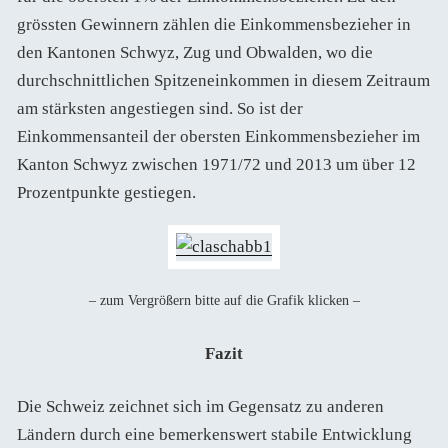
grössten Gewinnern zählen die Einkommensbezieher in
den Kantonen Schwyz, Zug und Obwalden, wo die
durchschnittlichen Spitzeneinkommen in diesem Zeitraum
am stärksten angestiegen sind. So ist der
Einkommensanteil der obersten Einkommensbezieher im
Kanton Schwyz zwischen 1971/72 und 2013 um über 12
Prozentpunkte gestiegen.
– zum Vergrößern bitte auf die Grafik klicken –
Fazit
Die Schweiz zeichnet sich im Gegensatz zu anderen
Ländern durch eine bemerkenswert stabile Entwicklung