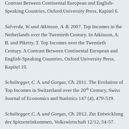
Contrast Between Continental European and English-
Speaking Countries, Oxford University Press, Kapitel 6.
Salverda, W. und Atkinson, A. B.
2007. Top Incomes in the
Netherlands over the Twentieth Century. In Atkinson, A.
B. und Piketty, T. Top Incomes over the Twentieth
Century. A Contrast Between Continental European and
English-Speaking Countries, Oxford University Press,
Kapitel 10.
Schaltegger, C. A. und Gorgas, Ch.
2011
.
The Evolution of
th
Top Incomes in Switzerland over the 20
Century, Swiss
Journal of Economics and Statistics 147 (4), 479-519.
Schaltegger, C. A. und Gorgas, Ch.
2012. Zur Entwicklung
der Spitzeneinkommen, Volkswirtschaft 12/12, 54-57.