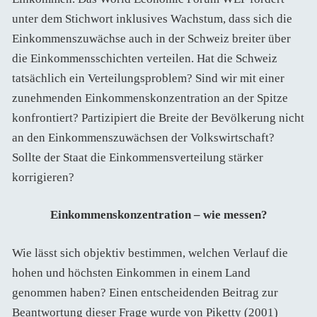
unter dem Stichwort inklusives Wachstum, dass sich die
Einkommenszuwächse auch in der Schweiz breiter über
die Einkommensschichten verteilen. Hat die Schweiz
tatsächlich ein Verteilungsproblem? Sind wir mit einer
zunehmenden Einkommenskonzentration an der Spitze
konfrontiert? Partizipiert die Breite der Bevölkerung nicht
an den Einkommenszuwächsen der Volkswirtschaft?
Sollte der Staat die Einkommensverteilung stärker
korrigieren?
Einkommenskonzentration – wie messen?
Wie lässt sich objektiv bestimmen, welchen Verlauf die
hohen und höchsten Einkommen in einem Land
genommen haben? Einen entscheidenden Beitrag zur
Beantwortung dieser Frage wurde von Piketty (2001)