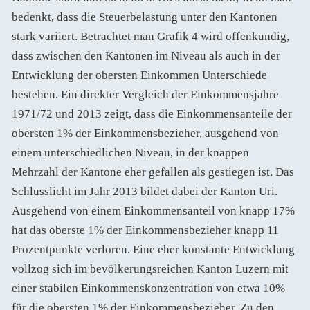
bedenkt, dass die Steuerbelastung unter den Kantonen
stark variiert. Betrachtet man Grafik 4 wird offenkundig,
dass zwischen den Kantonen im Niveau als auch in der
Entwicklung der obersten Einkommen Unterschiede
bestehen. Ein direkter Vergleich der Einkommensjahre
1971/72 und 2013 zeigt, dass die Einkommensanteile der
obersten 1% der Einkommensbezieher, ausgehend von
einem unterschiedlichen Niveau, in der knappen
Mehrzahl der Kantone eher gefallen als gestiegen ist. Das
Schlusslicht im Jahr 2013 bildet dabei der Kanton Uri.
Ausgehend von einem Einkommensanteil von knapp 17%
hat das oberste 1% der Einkommensbezieher knapp 11
Prozentpunkte verloren. Eine eher konstante Entwicklung
vollzog sich im bevölkerungsreichen Kanton Luzern mit
einer stabilen Einkommenskonzentration von etwa 10%
für die obersten 1% der Einkommensbezieher. Zu den