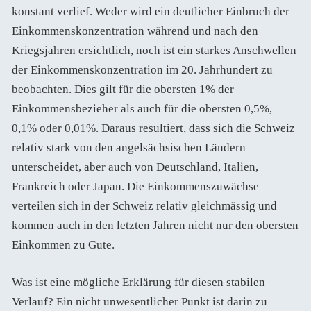
konstant verlief. Weder wird ein deutlicher Einbruch der
Einkommenskonzentration während und nach den
Kriegsjahren ersichtlich, noch ist ein starkes Anschwellen
der Einkommenskonzentration im 20. Jahrhundert zu
beobachten. Dies gilt für die obersten 1% der
Einkommensbezieher als auch für die obersten 0,5%,
0,1% oder 0,01%. Daraus resultiert, dass sich die Schweiz
relativ stark von den angelsächsischen Ländern
unterscheidet, aber auch von Deutschland, Italien,
Frankreich oder Japan. Die Einkommenszuwächse
verteilen sich in der Schweiz relativ gleichmässig und
kommen auch in den letzten Jahren nicht nur den obersten
Einkommen zu Gute.
Was ist eine mögliche Erklärung für diesen stabilen
Verlauf? Ein nicht unwesentlicher Punkt ist darin zu