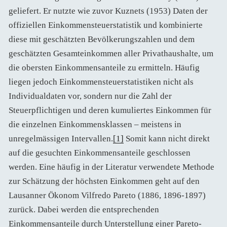
geliefert. Er nutzte wie zuvor Kuznets (1953) Daten der
offiziellen Einkommensteuerstatistik und kombinierte
diese mit geschätzten Bevölkerungszahlen und dem
geschätzten Gesamteinkommen aller Privathaushalte, um
die obersten Einkommensanteile zu ermitteln. Häufig
liegen jedoch Einkommensteuerstatistiken nicht als
Individualdaten vor, sondern nur die Zahl der
Steuerpflichtigen und deren kumuliertes Einkommen für
die einzelnen Einkommensklassen – meistens in
unregelmässigen Intervallen.
[1]
Somit kann nicht direkt
auf die gesuchten Einkommensanteile geschlossen
werden. Eine häufig in der Literatur verwendete Methode
zur Schätzung der höchsten Einkommen geht auf den
Lausanner Ökonom Vilfredo Pareto (1886, 1896-1897)
zurück. Dabei werden die entsprechenden
Einkommensanteile durch Unterstellung einer Pareto-