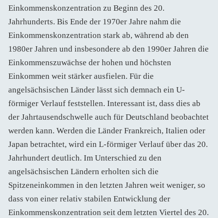
Einkommenskonzentration zu Beginn des 20.
Jahrhunderts. Bis Ende der 1970er Jahre nahm die
Einkommenskonzentration stark ab, während ab den
1980er Jahren und insbesondere ab den 1990er Jahren die
Einkommenszuwächse der hohen und höchsten
Einkommen weit stärker ausfielen. Für die
angelsächsischen Länder lässt sich demnach ein U-
förmiger Verlauf feststellen. Interessant ist, dass dies ab
der Jahrtausendschwelle auch für Deutschland beobachtet
werden kann. Werden die Länder Frankreich, Italien oder
Japan betrachtet, wird ein L-förmiger Verlauf über das 20.
Jahrhundert deutlich. Im Unterschied zu den
angelsächsischen Ländern erholten sich die
Spitzeneinkommen in den letzten Jahren weit weniger, so
dass von einer relativ stabilen Entwicklung der
Einkommenskonzentration seit dem letzten Viertel des 20.