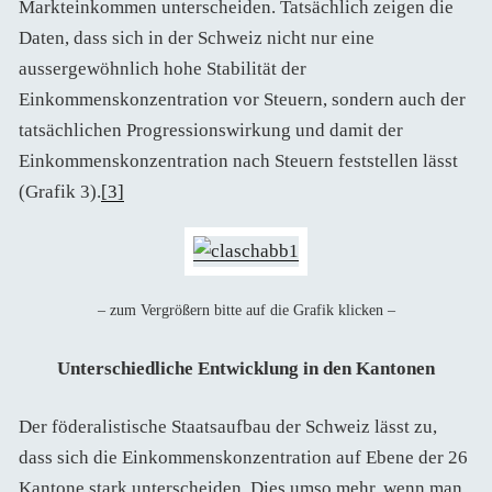
Markteinkommen unterscheiden. Tatsächlich zeigen die
Daten, dass sich in der Schweiz nicht nur eine
aussergewöhnlich hohe Stabilität der
Einkommenskonzentration vor Steuern, sondern auch der
tatsächlichen Progressionswirkung und damit der
Einkommenskonzentration nach Steuern feststellen lässt
(Grafik 3).
[3]
– zum Vergrößern bitte auf die Grafik klicken –
Unterschiedliche Entwicklung in den Kantonen
Der föderalistische Staatsaufbau der Schweiz lässt zu,
dass sich die Einkommenskonzentration auf Ebene der 26
Kantone stark unterscheiden. Dies umso mehr, wenn man