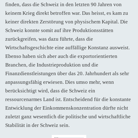
finden, dass die Schweiz in den letzten 90 Jahren von
keinem Krieg direkt betroffen war. Das heisst, es kam zu
keiner direkten Zerstörung von physischem Kapital. Die
Schweiz konnte somit auf ihre Produktionsstätten
zurückgreifen, was dazu führte, dass die
Wirtschaftsgeschichte eine auffällige Konstanz ausweist.
Ebenso haben sich aber auch die exportorientierten
Branchen, die Industrieproduktion und die
Finanzdienstleistungen über das 20. Jahrhundert als sehr
anpassungsfähig erwiesen. Dies umso mehr, wenn
berücksichtigt wird, dass die Schweiz ein
ressourcenarmes Land ist. Entscheidend für die konstante
Entwicklung der Einkommenskonzentration dürfte nicht
zuletzt ganz wesentlich die politische und wirtschaftliche
Stabilität in der Schweiz sein.