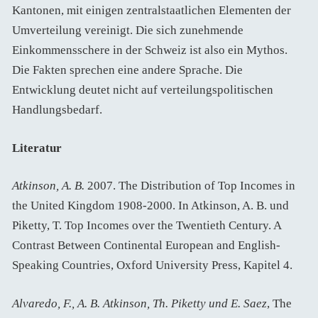
Kantonen, mit einigen zentralstaatlichen Elementen der
Umverteilung vereinigt. Die sich zunehmende
Einkommensschere in der Schweiz ist also ein Mythos.
Die Fakten sprechen eine andere Sprache. Die
Entwicklung deutet nicht auf verteilungspolitischen
Handlungsbedarf.
Literatur
Atkinson, A. B.
2007. The Distribution of Top Incomes in
the United Kingdom 1908-2000. In Atkinson, A. B. und
Piketty, T. Top Incomes over the Twentieth Century. A
Contrast Between Continental European and English-
Speaking Countries, Oxford University Press, Kapitel 4.
Alvaredo, F., A. B. Atkinson, Th. Piketty und E. Saez
, The