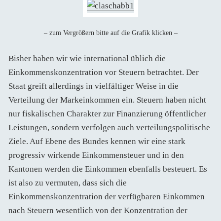
– zum Vergrößern bitte auf die Grafik klicken –
Bisher haben wir wie international üblich die
Einkommenskonzentration vor Steuern betrachtet. Der
Staat greift allerdings in vielfältiger Weise in die
Verteilung der Markeinkommen ein. Steuern haben nicht
nur fiskalischen Charakter zur Finanzierung öffentlicher
Leistungen, sondern verfolgen auch verteilungspolitische
Ziele. Auf Ebene des Bundes kennen wir eine stark
progressiv wirkende Einkommensteuer und in den
Kantonen werden die Einkommen ebenfalls besteuert. Es
ist also zu vermuten, dass sich die
Einkommenskonzentration der verfügbaren Einkommen
nach Steuern wesentlich von der Konzentration der