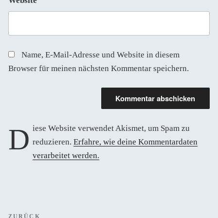
Website
Name, E-Mail-Adresse und Website in diesem
Browser für meinen nächsten Kommentar speichern.
Diese Website verwendet Akismet, um Spam zu
reduzieren.
Erfahre, wie deine Kommentardaten
verarbeitet werden.
Beitragsnavigation
ZURÜCK