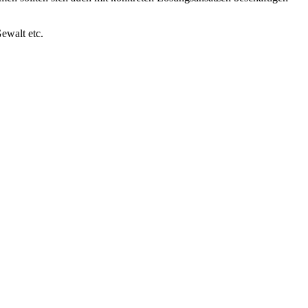
ewalt etc.