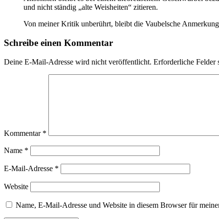
und nicht ständig „alte Weisheiten“ zitieren.
Von meiner Kritik unberührt, bleibt die Vaubelsche Anmerkung,
Schreibe einen Kommentar
Deine E-Mail-Adresse wird nicht veröffentlicht.
Erforderliche Felder 
Kommentar
*
Name
*
E-Mail-Adresse
*
Website
Name, E-Mail-Adresse und Website in diesem Browser für meine