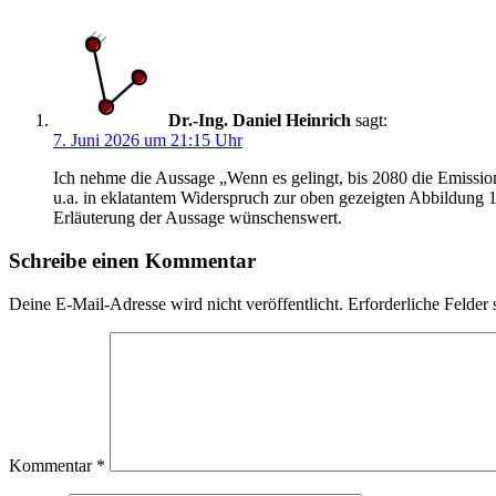
Dr.-Ing. Daniel Heinrich
sagt:
7. Juni 2026 um 21:15 Uhr
Ich nehme die Aussage „Wenn es gelingt, bis 2080 die Emission
u.a. in eklatantem Widerspruch zur oben gezeigten Abbildung 1 
Erläuterung der Aussage wünschenswert.
Schreibe einen Kommentar
Deine E-Mail-Adresse wird nicht veröffentlicht.
Erforderliche Felder 
Kommentar
*