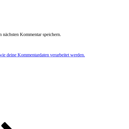
n nächsten Kommentar speichern.
 wie deine Kommentardaten verarbeitet werden.