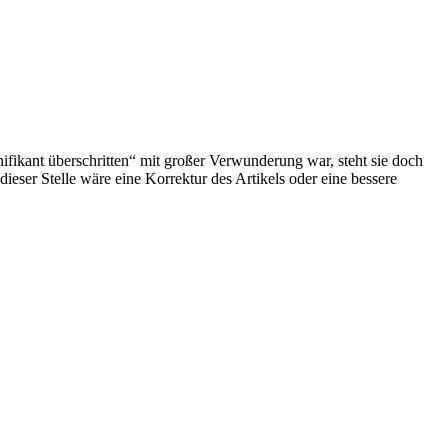
fikant überschritten“ mit großer Verwunderung war, steht sie doch
eser Stelle wäre eine Korrektur des Artikels oder eine bessere