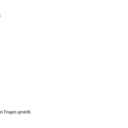
t
 Fragen gestellt.