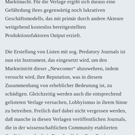
Marktmacht. Für die Verlage ergibt sich daraus eine
Gefährdung ihres gegenwärtig noch lukrativen
Geschäftsmodells, das mit primär durch andere Akteure
weitgehend kostenlos bereitgestellten
Produktionsfaktoren Output erzielt.
Die Erstellung von Listen mit sog. Predatory Journals ist
nun ein Instrument, das eingesetzt wird, um den
Markteintritt dieser „Newcomer“ abzuwehren, indem
versucht wird, ihre Reputation, was in diesem
Zusammenhang von erheblicher Bedeutung ist, zu
schädigen. Gleichzeitig werden auch die entsprechend
gelisteten Verlage versuchen, Lobbyismus in ihrem Sinne
zu betreiben. Freilich darf dabei nicht vergessen werden,
daß manche in diesen Verlagen veröffentlichen Journals,
die in der wissenschaftlichen Community etablierten