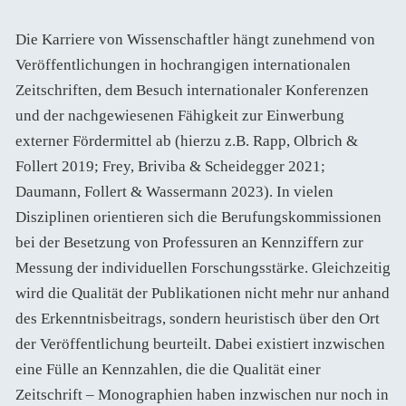
Die Karriere von Wissenschaftler hängt zunehmend von
Veröffentlichungen in hochrangigen internationalen
Zeitschriften, dem Besuch internationaler Konferenzen
und der nachgewiesenen Fähigkeit zur Einwerbung
externer Fördermittel ab (hierzu z.B. Rapp, Olbrich &
Follert 2019; Frey, Briviba & Scheidegger 2021;
Daumann, Follert & Wassermann 2023). In vielen
Disziplinen orientieren sich die Berufungskommissionen
bei der Besetzung von Professuren an Kennziffern zur
Messung der individuellen Forschungsstärke. Gleichzeitig
wird die Qualität der Publikationen nicht mehr nur anhand
des Erkenntnisbeitrags, sondern heuristisch über den Ort
der Veröffentlichung beurteilt. Dabei existiert inzwischen
eine Fülle an Kennzahlen, die die Qualität einer
Zeitschrift – Monographien haben inzwischen nur noch in