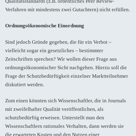
Qualitätsstandards (z.B. ordentliches Peer Review-
Verfahren mit mindestens zwei Gutachtern) nicht erfüllen.
Ordnungsökonomische Einordnung
Sind jedoch Gründe gegeben, die für ein Verbot –
vielleicht sogar ein gesetzliches – bestimmter
Zeitschriften sprechen? Wir wollen dieser Frage aus
ordnungsökonomischer Sicht nachgehen. Hierzu soll die
Frage der Schutzbedürftigkeit einzelner Marktteilnehmer
diskutiert werden.
Zum einen könnten sich Wissenschaftler, die in Journals
mit zweifelhafter Qualität veröffentlichen, als
schutzbedürftig erweisen. Unterstellt man den
Wissenschaftlern rationales Verhalten, dann werden sie
die erwarteten Kosten und den Nutzen einer