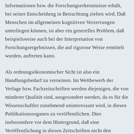
Informationen bzw. die Forschungserkenntnisse erhält,
bei seiner Entscheidung in Betrachtung ziehen wird. Daß
Menschen im allgemeinen kognitiven Verzerrungen
unterliegen können, ist aber ein generelles Problem, daß
beispielsweise auch bei der Interpretation von
Forschungsergebnissen, die auf rigorose Weise ermittelt
wurden, auftreten kann.
Als ordnungsökonomischer Sicht ist also ein
Handlungsbedarf zu verneinen. Im Wettbewerb der
Verlage bzw. Fachzeitschriften werden diejenigen, die von
minderer Qualität sind, ausgesondert werden, da es für die
Wissenschaftler zunehmend uninteressant wird, in diesen
Publikationsorganen zu veröffentlichen. Dies
insbesondere vor dem Hintergrund, daß eine
Veröffentlichung in diesen Zeitschriften nicht den