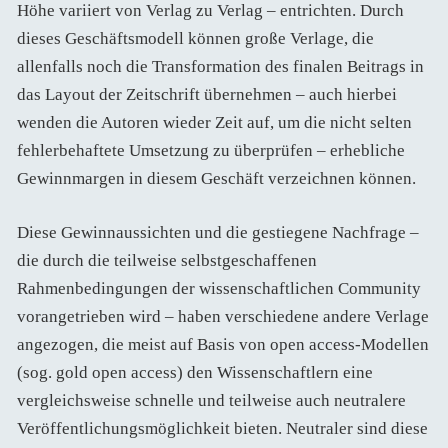
Höhe variiert von Verlag zu Verlag – entrichten. Durch
dieses Geschäftsmodell können große Verlage, die
allenfalls noch die Transformation des finalen Beitrags in
das Layout der Zeitschrift übernehmen – auch hierbei
wenden die Autoren wieder Zeit auf, um die nicht selten
fehlerbehaftete Umsetzung zu überprüfen – erhebliche
Gewinnmargen in diesem Geschäft verzeichnen können.
Diese Gewinnaussichten und die gestiegene Nachfrage –
die durch die teilweise selbstgeschaffenen
Rahmenbedingungen der wissenschaftlichen Community
vorangetrieben wird – haben verschiedene andere Verlage
angezogen, die meist auf Basis von open access-Modellen
(sog. gold open access) den Wissenschaftlern eine
vergleichsweise schnelle und teilweise auch neutralere
Veröffentlichungsmöglichkeit bieten. Neutraler sind diese