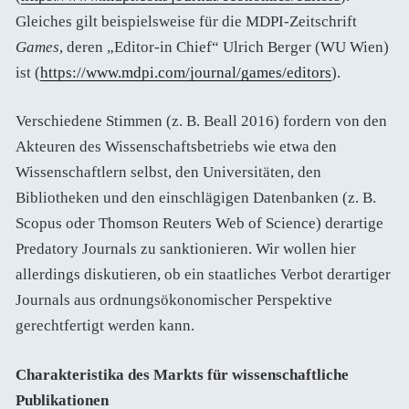
Gleiches gilt beispielsweise für die MDPI-Zeitschrift
Games
, deren „Editor-in Chief“ Ulrich Berger (WU Wien)
ist (
https://www.mdpi.com/journal/games/editors
).
Verschiedene Stimmen (z. B. Beall 2016) fordern von den
Akteuren des Wissenschaftsbetriebs wie etwa den
Wissenschaftlern selbst, den Universitäten, den
Bibliotheken und den einschlägigen Datenbanken (z. B.
Scopus oder Thomson Reuters Web of Science) derartige
Predatory Journals zu sanktionieren. Wir wollen hier
allerdings diskutieren, ob ein staatliches Verbot derartiger
Journals aus ordnungsökonomischer Perspektive
gerechtfertigt werden kann.
Charakteristika des Markts für wissenschaftliche
Publikationen