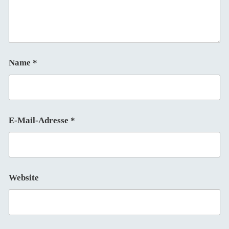
Name
*
E-Mail-Adresse
*
Website