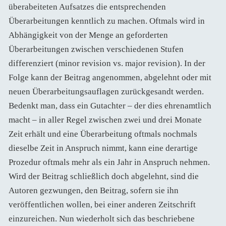
überabeiteten Aufsatzes die entsprechenden
Überarbeitungen kenntlich zu machen. Oftmals wird in
Abhängigkeit von der Menge an geforderten
Überarbeitungen zwischen verschiedenen Stufen
differenziert (minor revision vs. major revision). In der
Folge kann der Beitrag angenommen, abgelehnt oder mit
neuen Überarbeitungsauflagen zurückgesandt werden.
Bedenkt man, dass ein Gutachter – der dies ehrenamtlich
macht – in aller Regel zwischen zwei und drei Monate
Zeit erhält und eine Überarbeitung oftmals nochmals
dieselbe Zeit in Anspruch nimmt, kann eine derartige
Prozedur oftmals mehr als ein Jahr in Anspruch nehmen.
Wird der Beitrag schließlich doch abgelehnt, sind die
Autoren gezwungen, den Beitrag, sofern sie ihn
veröffentlichen wollen, bei einer anderen Zeitschrift
einzureichen. Nun wiederholt sich das beschriebene