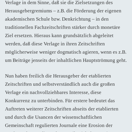
Verlage in dem Sinne, daß sie die Zielsetzungen des
Herausgebergremiums – z.B. die Förderung der eigenen
akademischen Schule bzw. Denkrichtung – in den
traditionellen Fachzeitschriften stärker durch monetäre
Ziel ersetzen. Hieraus kann grundsätzlich abgeleitet
werden, daß diese Verlage in ihren Zeitschriften
möglicherweise weniger dogmatisch agieren, wenn es z.B.
um Beiträge jenseits der inhaltlichen Hauptströmung geht.
Nun haben freilich die Herausgeber der etablierten
Zeitschriften und selbstverständlich auch die großen
Verlage ein nachvollziehbares Interesse, diese
Konkurrenz zu unterbinden. Für erstere bedeutet das
Auftreten weiterer Zeitschriften abseits der etablierten
und durch die Usancen der wissenschaftlichen
Gemeinschaft regulierten Journale eine Erosion der