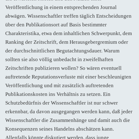
Veröffentlichung in einem entsprechenden Journal
abwägen. Wissenschaftler treffen täglich Entscheidungen
über den Publikationsort auf Basis bestimmter
Charakteristika, etwa dem inhaltlichen Schwerpunkt, dem
Ranking der Zeitschrift, dem Herausgebergremium oder
der durchschnittlichen Begutachtungsdauer. Warum
sollten sie also völlig unbedacht in zweifelhaften
Zeitschriften publizieren wollen? So wären eventuell
auftretende Reputationsverluste mit einer beschleunigten
Veröffentlichung und mit zusätzlich auftretenden
Publikationskosten ins Verhältnis zu setzen. Ein
Schutzbedürfnis der Wissenschaftler ist nur schwer
erkennbar, da davon ausgegangen werden kann, daß jeder
Wissenschaftler die Zusammenhänge und damit auch die
Konsequenzen seines Handelns abschätzen kann.
Allenfalls könnte diskutiert werden, dass junge