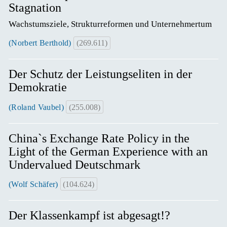
Stagnation
Wachstumsziele, Strukturreformen und Unternehmertum
(Norbert Berthold)
(269.611)
Der Schutz der Leistungseliten in der
Demokratie
(Roland Vaubel)
(255.008)
China`s Exchange Rate Policy in the
Light of the German Experience with an
Undervalued Deutschmark
(Wolf Schäfer)
(104.624)
Der Klassenkampf ist abgesagt!?