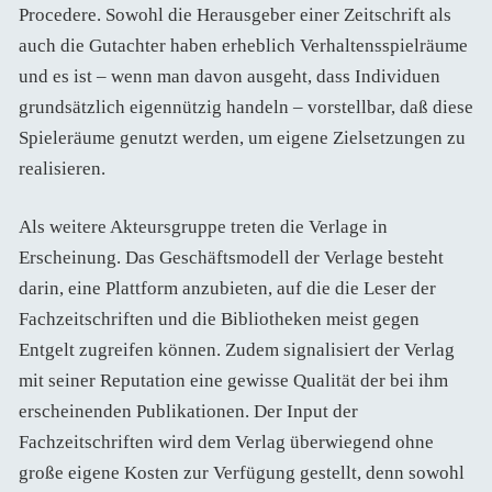
Procedere. Sowohl die Herausgeber einer Zeitschrift als
auch die Gutachter haben erheblich Verhaltensspielräume
und es ist – wenn man davon ausgeht, dass Individuen
grundsätzlich eigennützig handeln – vorstellbar, daß diese
Spieleräume genutzt werden, um eigene Zielsetzungen zu
realisieren.
Als weitere Akteursgruppe treten die Verlage in
Erscheinung. Das Geschäftsmodell der Verlage besteht
darin, eine Plattform anzubieten, auf die die Leser der
Fachzeitschriften und die Bibliotheken meist gegen
Entgelt zugreifen können. Zudem signalisiert der Verlag
mit seiner Reputation eine gewisse Qualität der bei ihm
erscheinenden Publikationen. Der Input der
Fachzeitschriften wird dem Verlag überwiegend ohne
große eigene Kosten zur Verfügung gestellt, denn sowohl