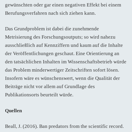
gewünschten oder gar einen negativen Effekt bei einem
Berufungsverfahren nach sich ziehen kann.
Das Grundproblem ist dabei die zunehmende
Metrisierung des Forschungsoutputs; so wird nahezu
ausschließlich auf Kennziffern und kaum auf die Inhalte
der Veröffentlichungen geschaut. Eine Orientierung an
den tatsächlichen Inhalten im Wissenschaftsbetrieb würde
das Problem minderwertiger Zeitschriften sofort lösen.
Insofern wäre es wünschenswert, wenn die Qualität der
Beiträge nicht vor allem auf Grundlage des
Publikationsorts beurteilt würde.
Quellen
Beall, J. (2016). Ban predators from the scientific record.