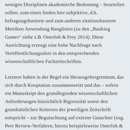
wenigen Disziplinen akademische Bedeutung – beurteilen
sollen; zum einen finden hier subjektive, d.h.
befragungsbasierte und zum anderen zitationsbasierte
Metriken Anwendung Ranglisten (zu den „Ranking
Games“ siehe z.B. Osterloh & Frey 2014). Diese
Ausrichtung erzeugt eine hohe Nachfrage nach
Veröffentlichungsslots in den entsprechenden
wissenschaftlichen Fachzeitschriften.
Letztere haben in der Regel ein Herausgebergremium, das
sich durch Kooptation zusammensetzt und das – sofern
ein Manuskript den grundlegenden wissenschaftlichen
Anforderungen hinsichtlich Rigorosität sowie den
grundsätzlichen Kriterien der jeweiligen Zeitschrift
entspricht – zur Begutachtung auf externe Gutachter (sog.
Peer Review-Verfahren, hierzu beispielsweise Osterloh &