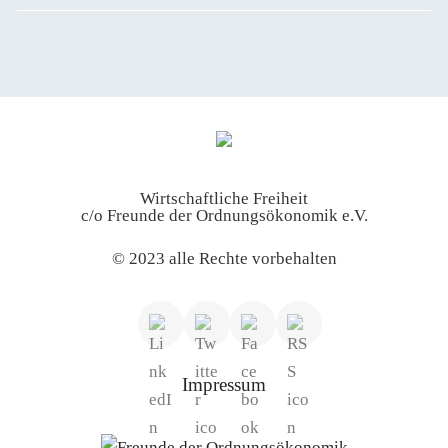
Wirtschaftliche Freiheit
c/o Freunde der Ordnungsökonomik e.V.
© 2023 alle Rechte vorbehalten
Impressum