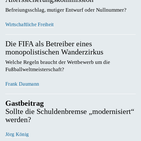
Befreiungsschlag, mutiger Entwurf oder Nullnummer? 
Wirtschaftliche Freiheit
Die FIFA als Betreiber eines
monopolistischen Wanderzirkus
Welche Regeln braucht der Wettbewerb um die 
Fußballweltmeisterschaft? 
Frank Daumann
Gastbeitrag
Sollte die Schuldenbremse „modernisiert“
werden?
Jörg König