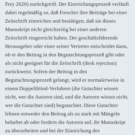
Frey 2020) zurückgreift. Der Einreichungsprozeß verläuft
dabei regelmäßig so, daß Forscher ihre Beiträge bei einer
Zeitschrift einreichen und bestätigen, daß sie dieses
Manuskript nicht gleichzeitig bei einer anderen
Zeitschrift eingereicht haben. Der geschäftsführende
Herausgeber oder einer seiner Vertreter entscheidet dann,
ob er den Beitrag in den Begutachtungsprozeß gibt oder
als nicht geeignet für die Zeitschrift (desk rejection)
zurückweist. Sofern der Beitrag in den
Begutachtungsprozeß gelangt, wird er normalerweise in
einem Doppeltblind-Verfahren (die Gutachter wissen
nicht, wer die Autoren sind, und die Autoren wissen nicht,
wer die Gutachter sind) begutachtet. Diese Gutachter
lehnen entweder den Beitrag als zu stark mit Mängeln
behaftet ab oder fordern die Autoren auf, ihr Manuskript
zu überarbeiten und bei der Einreichung des