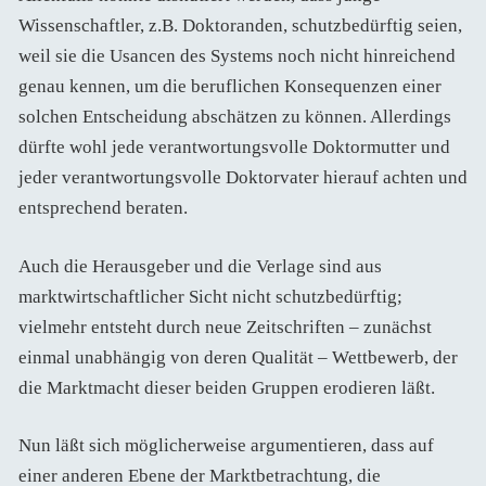
Wissenschaftler, z.B. Doktoranden, schutzbedürftig seien,
weil sie die Usancen des Systems noch nicht hinreichend
genau kennen, um die beruflichen Konsequenzen einer
solchen Entscheidung abschätzen zu können. Allerdings
dürfte wohl jede verantwortungsvolle Doktormutter und
jeder verantwortungsvolle Doktorvater hierauf achten und
entsprechend beraten.
Auch die Herausgeber und die Verlage sind aus
marktwirtschaftlicher Sicht nicht schutzbedürftig;
vielmehr entsteht durch neue Zeitschriften – zunächst
einmal unabhängig von deren Qualität – Wettbewerb, der
die Marktmacht dieser beiden Gruppen erodieren läßt.
Nun läßt sich möglicherweise argumentieren, dass auf
einer anderen Ebene der Marktbetrachtung, die