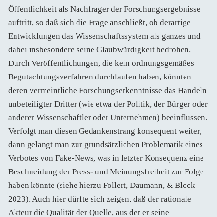
Öffentlichkeit als Nachfrager der Forschungsergebnisse
auftritt, so daß sich die Frage anschließt, ob derartige
Entwicklungen das Wissenschaftssystem als ganzes und
dabei insbesondere seine Glaubwürdigkeit bedrohen.
Durch Veröffentlichungen, die kein ordnungsgemäßes
Begutachtungsverfahren durchlaufen haben, könnten
deren vermeintliche Forschungserkenntnisse das Handeln
unbeteiligter Dritter (wie etwa der Politik, der Bürger oder
anderer Wissenschaftler oder Unternehmen) beeinflussen.
Verfolgt man diesen Gedankenstrang konsequent weiter,
dann gelangt man zur grundsätzlichen Problematik eines
Verbotes von Fake-News, was in letzter Konsequenz eine
Beschneidung der Press- und Meinungsfreiheit zur Folge
haben könnte (siehe hierzu Follert, Daumann, & Block
2023). Auch hier dürfte sich zeigen, daß der rationale
Akteur die Qualität der Quelle, aus der er seine