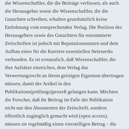
die Wissenschaftler, die die Beiträge verfassen, als auch
die Herausgeber sowie die Wissenschaftler, die die
Gutachten schreiben, erhalten grundsätzlich keine
Entlohnung vom entsprechenden Verlag. Die Position des
Herausgebers sowie des Gutachters für renommierte
Zeitschriften ist jedoch mit Reputationsnutzen und dem
Aufbau eines für die Karriere essentiellen Netzwerks
verbunden. Es ist erstaunlich, daß Wissenschaftler, die
ihre Aufsätze einreichen, dem Verlag das
Verwertungsrecht an ihrem geistigen Eigentum übertragen
müssen, damit der Artikel in den
Publikations(prüfungs)prozeß gelangen kann. Möchten
die Forscher, daß ihr Beitrag im Falle der Publikation
nicht nur den Abonnenten der Zeitschrift, sondern
öffentlich zugänglich gemacht wird (open access),
müssen sie regelmäßig einen vierstelligen Betrag – die