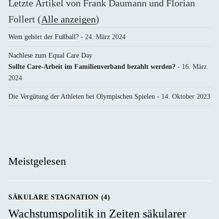
Letzte Artikel von Frank Daumann und Florian
Follert
(
Alle anzeigen
)
Wem gehört der Fußball?
- 24. März 2024
Nachlese zum Equal Care Day
Sollte Care-Arbeit im Familienverband bezahlt werden?
- 16. März
2024
Die Vergütung der Athleten bei Olympischen Spielen
- 14. Oktober 2023
Meistgelesen
SÄKULARE STAGNATION (4)
Wachstumspolitik in Zeiten säkularer