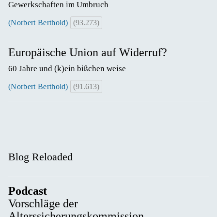
Gewerkschaften im Umbruch
(Norbert Berthold)
(93.273)
Europäische Union auf Widerruf?
60 Jahre und (k)ein bißchen weise
(Norbert Berthold)
(91.613)
Blog Reloaded
Podcast
Vorschläge der
Alterssicherungskommission