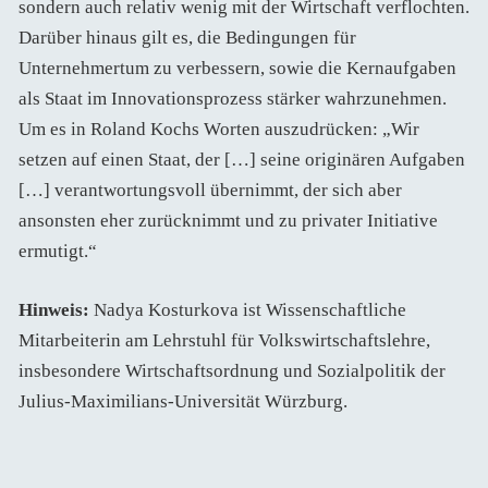
sondern auch relativ wenig mit der Wirtschaft verflochten.
Darüber hinaus gilt es, die Bedingungen für
Unternehmertum zu verbessern, sowie die Kernaufgaben
als Staat im Innovationsprozess stärker wahrzunehmen.
Um es in Roland Kochs Worten auszudrücken: „Wir
setzen auf einen Staat, der […] seine originären Aufgaben
[…] verantwortungsvoll übernimmt, der sich aber
ansonsten eher zurücknimmt und zu privater Initiative
ermutigt.“
Hinweis:
Nadya Kosturkova ist Wissenschaftliche
Mitarbeiterin am Lehrstuhl für Volkswirtschaftslehre,
insbesondere Wirtschaftsordnung und Sozialpolitik der
Julius-Maximilians-Universität Würzburg.