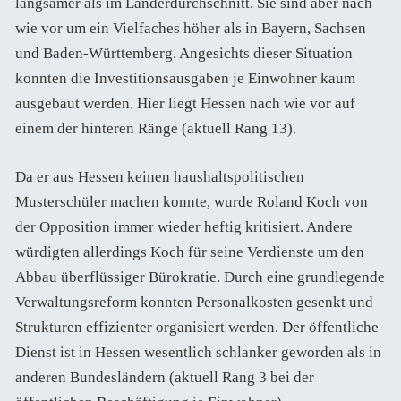
langsamer als im Länderdurchschnitt. Sie sind aber nach
wie vor um ein Vielfaches höher als in Bayern, Sachsen
und Baden-Württemberg. Angesichts dieser Situation
konnten die Investitionsausgaben je Einwohner kaum
ausgebaut werden. Hier liegt Hessen nach wie vor auf
einem der hinteren Ränge (aktuell Rang 13).
Da er aus Hessen keinen haushaltspolitischen
Musterschüler machen konnte, wurde Roland Koch von
der Opposition immer wieder heftig kritisiert. Andere
würdigten allerdings Koch für seine Verdienste um den
Abbau überflüssiger Bürokratie. Durch eine grundlegende
Verwaltungsreform konnten Personalkosten gesenkt und
Strukturen effizienter organisiert werden. Der öffentliche
Dienst ist in Hessen wesentlich schlanker geworden als in
anderen Bundesländern (aktuell Rang 3 bei der