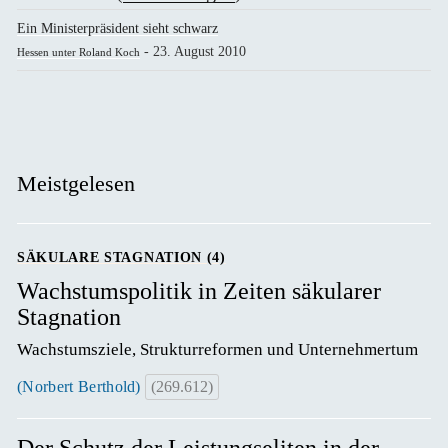
Ein Ministerpräsident sieht schwarz
- 23. August 2010
Hessen unter Roland Koch
Meistgelesen
SÄKULARE STAGNATION (4)
Wachstumspolitik in Zeiten säkularer
Stagnation
Wachstumsziele, Strukturreformen und Unternehmertum
(Norbert Berthold)
(269.612)