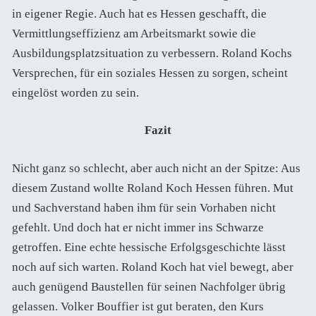
in eigener Regie. Auch hat es Hessen geschafft, die
Vermittlungseffizienz am Arbeitsmarkt sowie die
Ausbildungsplatzsituation zu verbessern. Roland Kochs
Versprechen, für ein soziales Hessen zu sorgen, scheint
eingelöst worden zu sein.
Fazit
Nicht ganz so schlecht, aber auch nicht an der Spitze: Aus
diesem Zustand wollte Roland Koch Hessen führen. Mut
und Sachverstand haben ihm für sein Vorhaben nicht
gefehlt. Und doch hat er nicht immer ins Schwarze
getroffen. Eine echte hessische Erfolgsgeschichte lässt
noch auf sich warten. Roland Koch hat viel bewegt, aber
auch genügend Baustellen für seinen Nachfolger übrig
gelassen. Volker Bouffier ist gut beraten, den Kurs