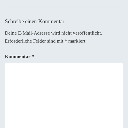
Schreibe einen Kommentar
Deine E-Mail-Adresse wird nicht veröffentlicht.
Erforderliche Felder sind mit
*
markiert
Kommentar
*