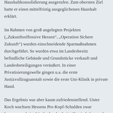
Haushaltkonsolidierung ausgerufen. Zum obersten Ziel
hatte er einen mittelfristig ausgeglichenen Haushalt
erklärt.
Im Rahmen von groß angelegten Projekten
(„Zukunftsoffensive Hessen“, „Operation Sichere
Zukunft“) wurden einschneidende Sparmaßnahmen
durchgeführt. So wurden etwa im Landesbesitz
befindliche Gebäude und Grundstücke verkauft und
Landesbeteiligungen veräußert. In einer
Privatisierungswelle gingen u.a. die erste
Justizvollzugsanstalt sowie die erste Uni-Klinik in private
Hand.
Das Ergebnis war aber kaum zufriedenstellend. Unter
Koch wuchsen Hessens Pro-Kopf-Schulden zwar