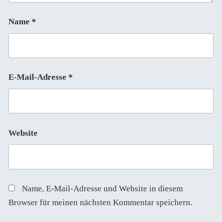
Name
*
E-Mail-Adresse
*
Website
Name, E-Mail-Adresse und Website in diesem
Browser für meinen nächsten Kommentar speichern.