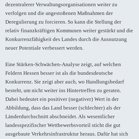
dezentralerer Verwaltungsorganisationen weiter zu
verfolgen und die angestoßenen Maßnahmen der
Deregulierung zu forcieren. So kann die Stellung der
relativ finanzkräftigen Kommunen weiter gestärkt und die
Konkurrenzfähigkeit des Landes durch die Ausnutzung
neuer Potentiale verbessert werden.
Eine Stärken-Schwächen-Analyse zeigt, auf welchen
Feldern Hessen besser ist als die bundesdeutsche
Konkurrenz. Sie zeigt aber auch, wo Handlungsbedarf
besteht, um nicht weiter ins Hintertreffen zu geraten.
Dabei bedeutet ein positiver (negativer) Wert in der
Abbildung, dass das Land besser (schlechter) als der
Länderdurchschnitt abschneidet. Als wesentlicher
landesspezifischer Wettbewerbsvorteil sticht die gut
ausgebaute Verkehrsinfrastruktur heraus. Dafür hat sich