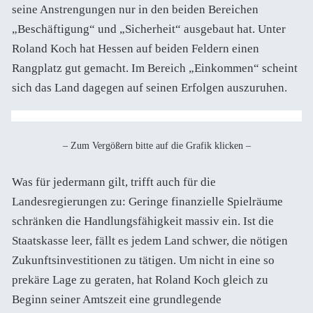
seine Anstrengungen nur in den beiden Bereichen
„Beschäftigung“ und „Sicherheit“ ausgebaut hat. Unter
Roland Koch hat Hessen auf beiden Feldern einen
Rangplatz gut gemacht. Im Bereich „Einkommen“ scheint
sich das Land dagegen auf seinen Erfolgen auszuruhen.
– Zum Vergößern bitte auf die Grafik klicken –
Was für jedermann gilt, trifft auch für die
Landesregierungen zu: Geringe finanzielle Spielräume
schränken die Handlungsfähigkeit massiv ein. Ist die
Staatskasse leer, fällt es jedem Land schwer, die nötigen
Zukunftsinvestitionen zu tätigen. Um nicht in eine so
prekäre Lage zu geraten, hat Roland Koch gleich zu
Beginn seiner Amtszeit eine grundlegende