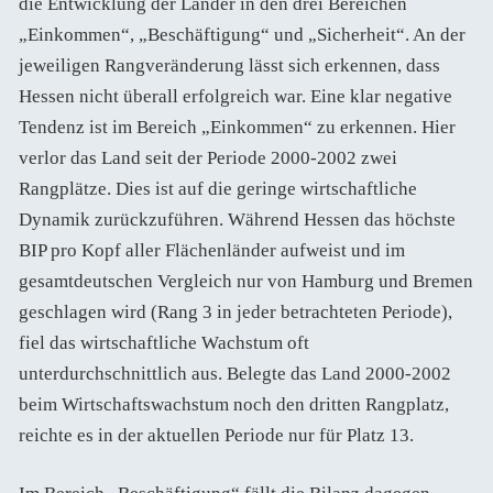
die Entwicklung der Länder in den drei Bereichen
„Einkommen“, „Beschäftigung“ und „Sicherheit“. An der
jeweiligen Rangveränderung lässt sich erkennen, dass
Hessen nicht überall erfolgreich war. Eine klar negative
Tendenz ist im Bereich „Einkommen“ zu erkennen. Hier
verlor das Land seit der Periode 2000-2002 zwei
Rangplätze. Dies ist auf die geringe wirtschaftliche
Dynamik zurückzuführen. Während Hessen das höchste
BIP pro Kopf aller Flächenländer aufweist und im
gesamtdeutschen Vergleich nur von Hamburg und Bremen
geschlagen wird (Rang 3 in jeder betrachteten Periode),
fiel das wirtschaftliche Wachstum oft
unterdurchschnittlich aus. Belegte das Land 2000-2002
beim Wirtschaftswachstum noch den dritten Rangplatz,
reichte es in der aktuellen Periode nur für Platz 13.