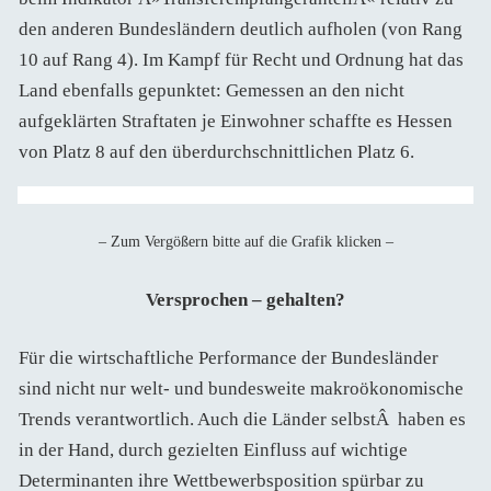
den anderen Bundesländern deutlich aufholen (von Rang
10 auf Rang 4). Im Kampf für Recht und Ordnung hat das
Land ebenfalls gepunktet: Gemessen an den nicht
aufgeklärten Straftaten je Einwohner schaffte es Hessen
von Platz 8 auf den überdurchschnittlichen Platz 6.
– Zum Vergößern bitte auf die Grafik klicken –
Versprochen – gehalten?
Für die wirtschaftliche Performance der Bundesländer
sind nicht nur welt- und bundesweite makroökonomische
Trends verantwortlich. Auch die Länder selbstÂ haben es
in der Hand, durch gezielten Einfluss auf wichtige
Determinanten ihre Wettbewerbsposition spürbar zu