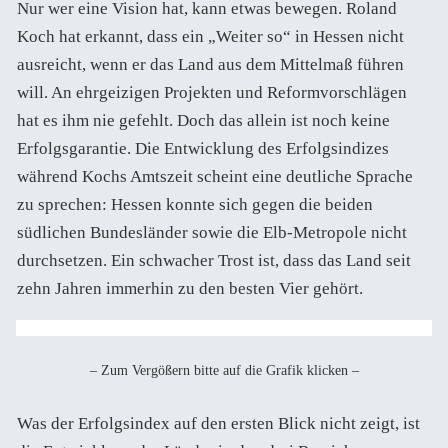
Nur wer eine Vision hat, kann etwas bewegen. Roland
Koch hat erkannt, dass ein „Weiter so“ in Hessen nicht
ausreicht, wenn er das Land aus dem Mittelmaß führen
will. An ehrgeizigen Projekten und Reformvorschlägen
hat es ihm nie gefehlt. Doch das allein ist noch keine
Erfolgsgarantie. Die Entwicklung des Erfolgsindizes
während Kochs Amtszeit scheint eine deutliche Sprache
zu sprechen: Hessen konnte sich gegen die beiden
südlichen Bundesländer sowie die Elb-Metropole nicht
durchsetzen. Ein schwacher Trost ist, dass das Land seit
zehn Jahren immerhin zu den besten Vier gehört.
– Zum Vergößern bitte auf die Grafik klicken –
Was der Erfolgsindex auf den ersten Blick nicht zeigt, ist