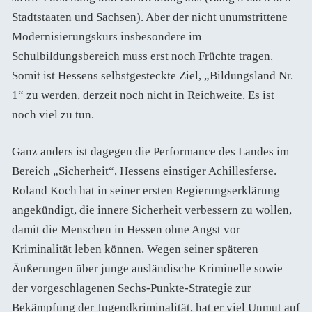
Stadtstaaten und Sachsen). Aber der nicht unumstrittene
Modernisierungskurs insbesondere im
Schulbildungsbereich muss erst noch Früchte tragen.
Somit ist Hessens selbstgesteckte Ziel, „Bildungsland Nr.
1“ zu werden, derzeit noch nicht in Reichweite. Es ist
noch viel zu tun.
Ganz anders ist dagegen die Performance des Landes im
Bereich „Sicherheit“, Hessens einstiger Achillesferse.
Roland Koch hat in seiner ersten Regierungserklärung
angekündigt, die innere Sicherheit verbessern zu wollen,
damit die Menschen in Hessen ohne Angst vor
Kriminalität leben können. Wegen seiner späteren
Äußerungen über junge ausländische Kriminelle sowie
der vorgeschlagenen Sechs-Punkte-Strategie zur
Bekämpfung der Jugendkriminalität, hat er viel Unmut auf