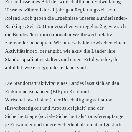
Ein umfassendes Bild der wirtschaftlichen Entwicklung
Hessens während der elfjährigen Regierungszeit von
Roland Koch geben die Ergebnisse unseres
Bundesländer-
Rankings
. Seit 2001 untersuchen wir regelmäßig, wie sich
die Bundesländer im nationalen Wettbewerb relativ
zueinander behaupten. Wir unterscheiden zwischen einem
Aktivitätsindex, der angibt, wie aktiv die Länder ihre
Standortqualität
gestalten, und einem Erfolgsindex, der
abbildet, wie erfolgreich sie dabei sind.
Die Standortattraktivität eines Landes lässt sich an den
Einkommenschancen (BIP pro Kopf und
Wirtschaftswachstum), der Beschäftigungssituation
(Erwerbstätigkeit und Arbeitslosigkeit) und der
Sicherheitslage (soziale Sicherheit als Transferempfänger
je Einwohner und innere Sicherheit als nicht aufgeklärte