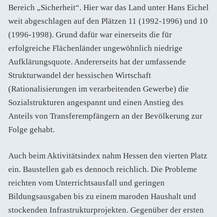
Bereich „Sicherheit“. Hier war das Land unter Hans Eichel
weit abgeschlagen auf den Plätzen 11 (1992-1996) und 10
(1996-1998). Grund dafür war einerseits die für
erfolgreiche Flächenländer ungewöhnlich niedrige
Aufklärungsquote. Andererseits hat der umfassende
Strukturwandel der hessischen Wirtschaft
(Rationalisierungen im verarbeitenden Gewerbe) die
Sozialstrukturen angespannt und einen Anstieg des
Anteils von Transferempfängern an der Bevölkerung zur
Folge gehabt.
Auch beim Aktivitätsindex nahm Hessen den vierten Platz
ein. Baustellen gab es dennoch reichlich. Die Probleme
reichten vom Unterrichtsausfall und geringen
Bildungsausgaben bis zu einem maroden Haushalt und
stockenden Infrastrukturprojekten. Gegenüber der ersten