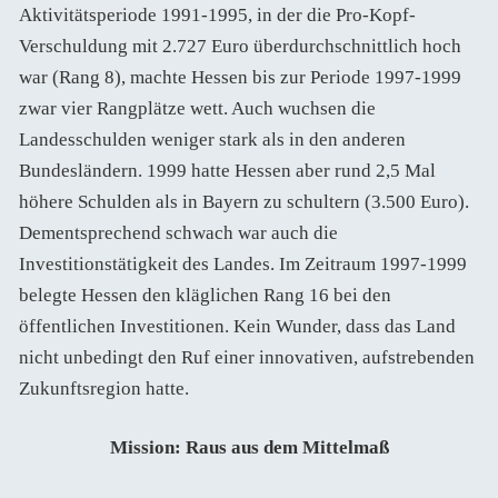
Aktivitätsperiode 1991-1995, in der die Pro-Kopf-
Verschuldung mit 2.727 Euro überdurchschnittlich hoch
war (Rang 8), machte Hessen bis zur Periode 1997-1999
zwar vier Rangplätze wett. Auch wuchsen die
Landesschulden weniger stark als in den anderen
Bundesländern. 1999 hatte Hessen aber rund 2,5 Mal
höhere Schulden als in Bayern zu schultern (3.500 Euro).
Dementsprechend schwach war auch die
Investitionstätigkeit des Landes. Im Zeitraum 1997-1999
belegte Hessen den kläglichen Rang 16 bei den
öffentlichen Investitionen. Kein Wunder, dass das Land
nicht unbedingt den Ruf einer innovativen, aufstrebenden
Zukunftsregion hatte.
Mission: Raus aus dem Mittelmaß