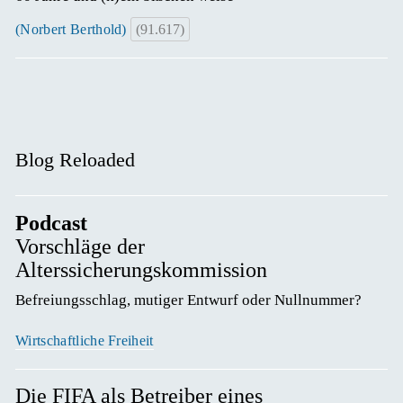
(Norbert Berthold)
(91.617)
Blog Reloaded
Podcast
Vorschläge der
Alterssicherungskommission
Befreiungsschlag, mutiger Entwurf oder Nullnummer? 
Wirtschaftliche Freiheit
Die FIFA als Betreiber eines