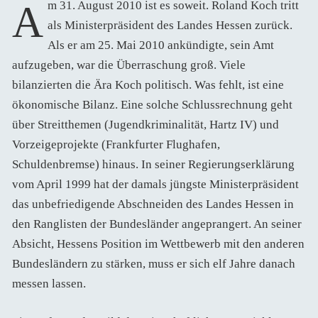
Am 31. August 2010 ist es soweit. Roland Koch tritt
als Ministerpräsident des Landes Hessen zurück.
Als er am 25. Mai 2010 ankündigte, sein Amt
aufzugeben, war die Überraschung groß. Viele
bilanzierten die Ära Koch politisch. Was fehlt, ist eine
ökonomische Bilanz. Eine solche Schlussrechnung geht
über Streitthemen (Jugendkriminalität, Hartz IV) und
Vorzeigeprojekte (Frankfurter Flughafen,
Schuldenbremse) hinaus. In seiner Regierungserklärung
vom April 1999 hat der damals jüngste Ministerpräsident
das unbefriedigende Abschneiden des Landes Hessen in
den Ranglisten der Bundesländer angeprangert. An seiner
Absicht, Hessens Position im Wettbewerb mit den anderen
Bundesländern zu stärken, muss er sich elf Jahre danach
messen lassen.