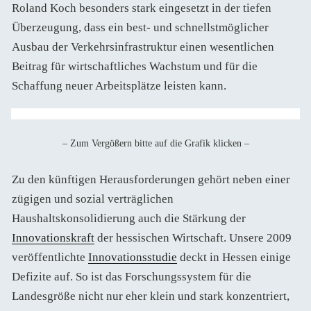
Roland Koch besonders stark eingesetzt in der tiefen
Überzeugung, dass ein best- und schnellstmöglicher
Ausbau der Verkehrsinfrastruktur einen wesentlichen
Beitrag für wirtschaftliches Wachstum und für die
Schaffung neuer Arbeitsplätze leisten kann.
– Zum Vergößern bitte auf die Grafik klicken –
Zu den künftigen Herausforderungen gehört neben einer
zügigen und sozial verträglichen
Haushaltskonsolidierung auch die Stärkung der
Innovationskraft
der hessischen Wirtschaft. Unsere 2009
veröffentlichte
Innovationsstudie
deckt in Hessen einige
Defizite auf. So ist das Forschungssystem für die
Landesgröße nicht nur eher klein und stark konzentriert,