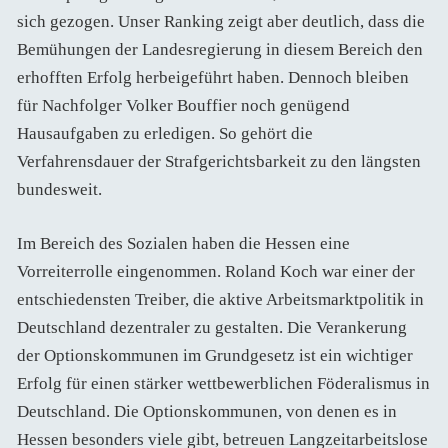
sich gezogen. Unser Ranking zeigt aber deutlich, dass die
Bemühungen der Landesregierung in diesem Bereich den
erhofften Erfolg herbeigeführt haben. Dennoch bleiben
für Nachfolger Volker Bouffier noch genügend
Hausaufgaben zu erledigen. So gehört die
Verfahrensdauer der Strafgerichtsbarkeit zu den längsten
bundesweit.
Im Bereich des Sozialen haben die Hessen eine
Vorreiterrolle eingenommen. Roland Koch war einer der
entschiedensten Treiber, die aktive Arbeitsmarktpolitik in
Deutschland dezentraler zu gestalten. Die Verankerung
der Optionskommunen im Grundgesetz ist ein wichtiger
Erfolg für einen stärker wettbewerblichen Föderalismus in
Deutschland. Die Optionskommunen, von denen es in
Hessen besonders viele gibt, betreuen Langzeitarbeitslose