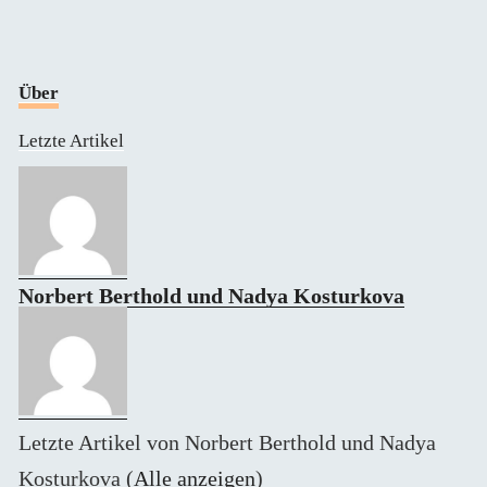
Über
Letzte Artikel
Norbert Berthold und Nadya Kosturkova
Letzte Artikel von Norbert Berthold und Nadya
Kosturkova
(
Alle anzeigen
)