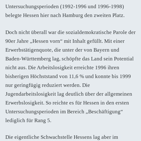
Untersuchungsperioden (1992-1996 und 1996-1998)
belegte Hessen hier nach Hamburg den zweiten Platz.
Doch nicht überall war die sozialdemokratische Parole der
90er Jahre „Hessen vorn“ mit Inhalt gefüllt. Mit einer
Erwerbstätigenquote, die unter der von Bayern und
Baden-Württemberg lag, schöpfte das Land sein Potential
nicht aus. Die Arbeitslosigkeit erreichte 1996 ihren
bisherigen Höchststand von 11,6 % und konnte bis 1999
nur geringfügig reduziert werden. Die
Jugendarbeitslosigkeit lag deutlich über der allgemeinen
Erwerbslosigkeit. So reichte es für Hessen in den ersten
Untersuchungsperioden im Bereich „Beschäftigung“
lediglich für Rang 5.
Die eigentliche Schwachstelle Hessens lag aber im