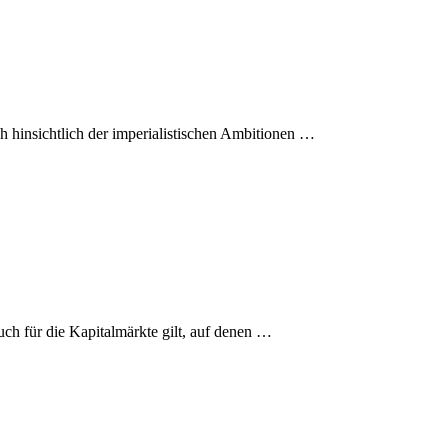
ch hinsichtlich der imperialistischen Ambitionen …
uch für die Kapitalmärkte gilt, auf denen …