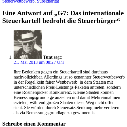
Steuerwettbewerb
,
Subsidiarität
Eine Antwort auf „G7: Das internationale
Steuerkartell bedroht die Steuerbürger“
Tunt
sagt:
21. Mai 2013 um 08:27 Uhr
Ihre Bedenken gegen ein Steuerkartell sind durchaus
nachvollziehbar. Allerdings ist so genannter Steuerwettbewerb
in der Regel kein fairer Wettbewerb, in dem Staaten mit
unterschiedlichen Preis-Leistungs-Paketen antreten, sondern
eine Rosinenpicker-Konkurrenz. Kleine Staaten können
Bemessungsgrundlage anziehen und damit Mehreinnahmen
erzielen, während großen Staaten dieser Weg nicht offen
steht. Sie würden durch Steuersatz-Senkung mehr verlieren
als via Bemessungsgrundlage zu gewinnen ist.
Schreibe einen Kommentar