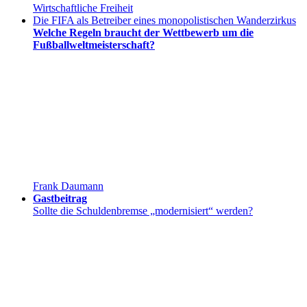
Wirtschaftliche Freiheit
Die FIFA als Betreiber eines monopolistischen Wanderzirkus
Welche Regeln braucht der Wettbewerb um die
Fußballweltmeisterschaft?
Frank Daumann
Gastbeitrag
Sollte die Schuldenbremse „modernisiert“ werden?