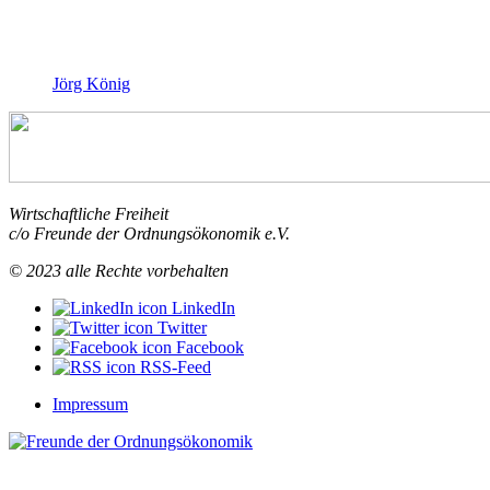
Jörg König
Wirtschaftliche Freiheit
c/o Freunde der Ordnungsökonomik e.V.
© 2023 alle Rechte vorbehalten
LinkedIn
Twitter
Facebook
RSS-Feed
Impressum