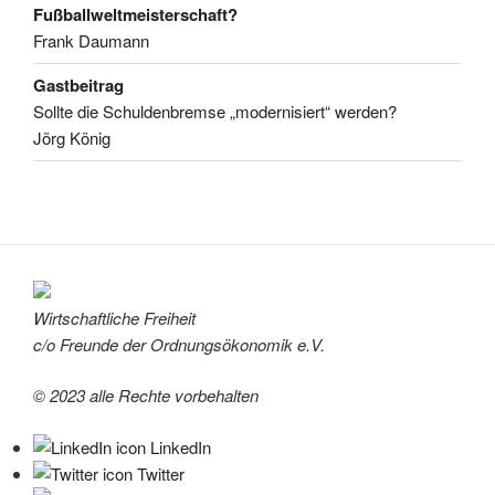
Fußballweltmeisterschaft?
Frank Daumann
Gastbeitrag
Sollte die Schuldenbremse „modernisiert“ werden?
Jörg König
Wirtschaftliche Freiheit
c/o Freunde der Ordnungsökonomik e.V.
© 2023 alle Rechte vorbehalten
LinkedIn
Twitter