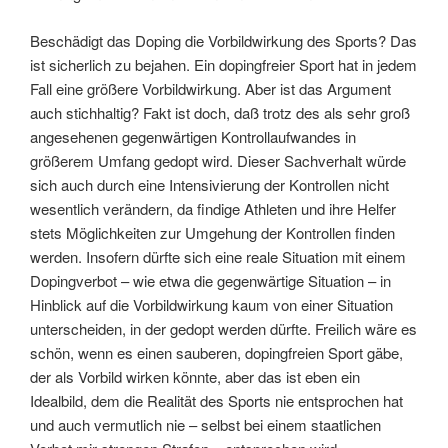
Beschädigt das Doping die Vorbildwirkung des Sports? Das
ist sicherlich zu bejahen. Ein dopingfreier Sport hat in jedem
Fall eine größere Vorbildwirkung. Aber ist das Argument
auch stichhaltig? Fakt ist doch, daß trotz des als sehr groß
angesehenen gegenwärtigen Kontrollaufwandes in
größerem Umfang gedopt wird. Dieser Sachverhalt würde
sich auch durch eine Intensivierung der Kontrollen nicht
wesentlich verändern, da findige Athleten und ihre Helfer
stets Möglichkeiten zur Umgehung der Kontrollen finden
werden. Insofern dürfte sich eine reale Situation mit einem
Dopingverbot – wie etwa die gegenwärtige Situation – in
Hinblick auf die Vorbildwirkung kaum von einer Situation
unterscheiden, in der gedopt werden dürfte. Freilich wäre es
schön, wenn es einen sauberen, dopingfreien Sport gäbe,
der als Vorbild wirken könnte, aber das ist eben ein
Idealbild, dem die Realität des Sports nie entsprochen hat
und auch vermutlich nie – selbst bei einem staatlichen