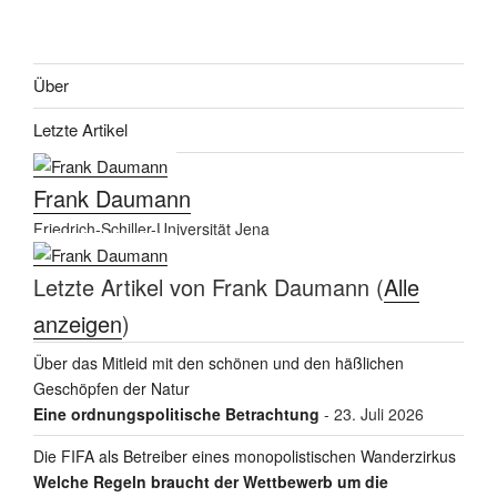
Über
Letzte Artikel
Frank Daumann
Friedrich-Schiller-Universität Jena
Letzte Artikel von Frank Daumann
(
Alle
anzeigen
)
Über das Mitleid mit den schönen und den häßlichen
Geschöpfen der Natur
Eine ordnungspolitische Betrachtung
- 23. Juli 2026
Die FIFA als Betreiber eines monopolistischen Wanderzirkus
Welche Regeln braucht der Wettbewerb um die