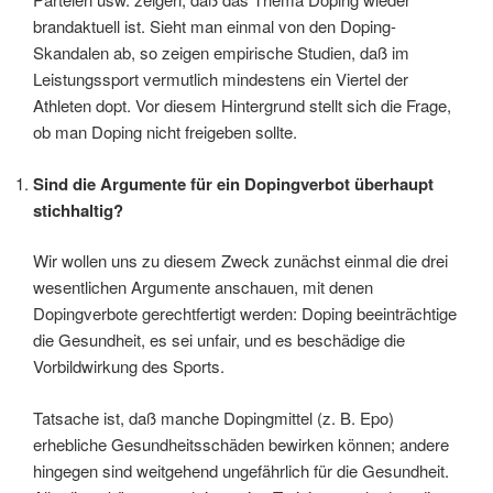
brandaktuell ist. Sieht man einmal von den Doping-
Skandalen ab, so zeigen empirische Studien, daß im
Leistungssport vermutlich mindestens ein Viertel der
Athleten dopt. Vor diesem Hintergrund stellt sich die Frage,
ob man Doping nicht freigeben sollte.
Sind die Argumente für ein Dopingverbot überhaupt
stichhaltig?
Wir wollen uns zu diesem Zweck zunächst einmal die drei
wesentlichen Argumente anschauen, mit denen
Dopingverbote gerechtfertigt werden: Doping beeinträchtige
die Gesundheit, es sei unfair, und es beschädige die
Vorbildwirkung des Sports.
Tatsache ist, daß manche Dopingmittel (z. B. Epo)
erhebliche Gesundheitsschäden bewirken können; andere
hingegen sind weitgehend ungefährlich für die Gesundheit.