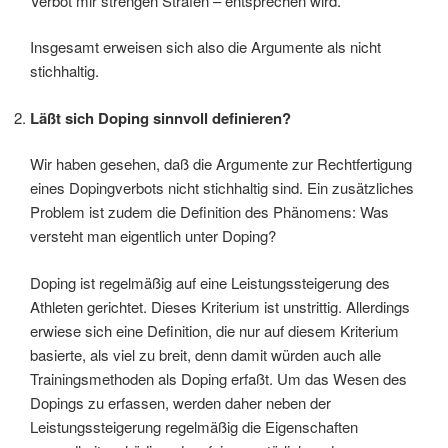
Verbot mir strengen Strafen – entsprechen wird.
Insgesamt erweisen sich also die Argumente als nicht
stichhaltig.
Läßt sich Doping sinnvoll definieren?
Wir haben gesehen, daß die Argumente zur Rechtfertigung
eines Dopingverbots nicht stichhaltig sind. Ein zusätzliches
Problem ist zudem die Definition des Phänomens: Was
versteht man eigentlich unter Doping?
Doping ist regelmäßig auf eine Leistungssteigerung des
Athleten gerichtet. Dieses Kriterium ist unstrittig. Allerdings
erwiese sich eine Definition, die nur auf diesem Kriterium
basierte, als viel zu breit, denn damit würden auch alle
Trainingsmethoden als Doping erfaßt. Um das Wesen des
Dopings zu erfassen, werden daher neben der
Leistungssteigerung regelmäßig die Eigenschaften