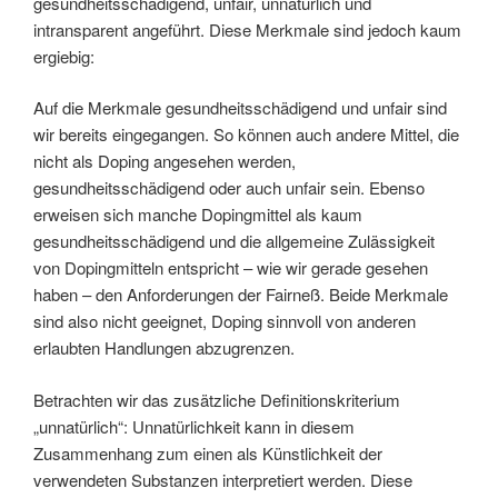
gesundheitsschädigend, unfair, unnatürlich und
intransparent angeführt. Diese Merkmale sind jedoch kaum
ergiebig:
Auf die Merkmale gesundheitsschädigend und unfair sind
wir bereits eingegangen. So können auch andere Mittel, die
nicht als Doping angesehen werden,
gesundheitsschädigend oder auch unfair sein. Ebenso
erweisen sich manche Dopingmittel als kaum
gesundheitsschädigend und die allgemeine Zulässigkeit
von Dopingmitteln entspricht – wie wir gerade gesehen
haben – den Anforderungen der Fairneß. Beide Merkmale
sind also nicht geeignet, Doping sinnvoll von anderen
erlaubten Handlungen abzugrenzen.
Betrachten wir das zusätzliche Definitionskriterium
„unnatürlich“: Unnatürlichkeit kann in diesem
Zusammenhang zum einen als Künstlichkeit der
verwendeten Substanzen interpretiert werden. Diese