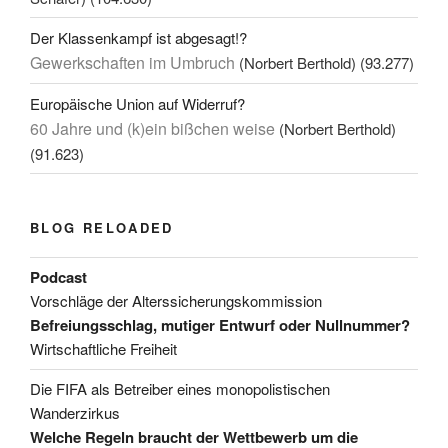
Der Klassenkampf ist abgesagt!?
Gewerkschaften im Umbruch
(Norbert Berthold)
(93.277)
Europäische Union auf Widerruf?
60 Jahre und (k)ein bißchen weise
(Norbert Berthold)
(91.623)
BLOG RELOADED
Podcast
Vorschläge der Alterssicherungskommission
Befreiungsschlag, mutiger Entwurf oder Nullnummer?
Wirtschaftliche Freiheit
Die FIFA als Betreiber eines monopolistischen
Wanderzirkus
Welche Regeln braucht der Wettbewerb um die