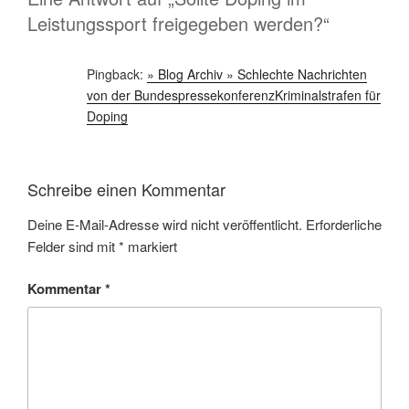
Leistungssport freigegeben werden?“
Pingback:
» Blog Archiv » Schlechte Nachrichten
von der BundespressekonferenzKriminalstrafen für
Doping
Schreibe einen Kommentar
Deine E-Mail-Adresse wird nicht veröffentlicht.
Erforderliche
Felder sind mit
*
markiert
Kommentar
*