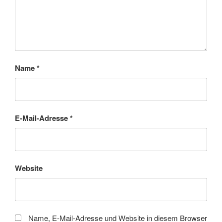
Name
*
E-Mail-Adresse
*
Website
Name, E-Mail-Adresse und Website in diesem Browser