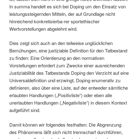
In summa handelt es sich bei Doping um den Einsatz von
leistungssteigernden Mitteln, der auf Grundlage nicht
hinreichend konkretisierba-rer sportethischer
Wertvorstellungen abgelehnt wird.
Dies zeigt sich auch an den teilweise unglücklichen
Bemühungen, eine justiziable Definition für den Tatbestand
zu finden: Eine Orientierung an den normativen
Vorstellungen erfordert zum Zwecke einer ausreichenden
Justiziabilität des Tatbestands Doping den Verzicht auf eine
Universaldefinition und erzwingt, Doping enumerativ zu
definieren, also über eine Liste, auf der entweder sämtliche
erlaubten Handlungen („Positivliste“) oder eben alle
unerlaubten Handlungen („Negativliste“) in diesem Kontext
aufgeführt sind.
Damit können wir folgendes festhalten: Die Abgrenzung
des Phänomens läßt sich nicht trennscharf durchführen,