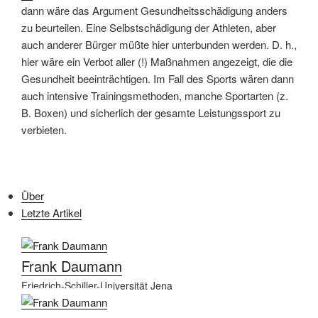
dann wäre das Argument Gesundheitsschädigung anders
zu beurteilen. Eine Selbstschädigung der Athleten, aber
auch anderer Bürger müßte hier unterbunden werden. D. h.,
hier wäre ein Verbot aller (!) Maßnahmen angezeigt, die die
Gesundheit beeinträchtigen. Im Fall des Sports wären dann
auch intensive Trainingsmethoden, manche Sportarten (z.
B. Boxen) und sicherlich der gesamte Leistungssport zu
verbieten.
Über
Letzte Artikel
Frank Daumann
Friedrich-Schiller-Universität Jena