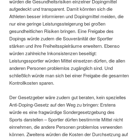
würden die Gesundheitsrisiken einzelner Dopingmittel
aufgedeckt und transparent. Damit könnten sich die
Athleten besser informieren und Dopingmittel meiden, die
nur eine geringe Leistungssteigerung bei großen
gesundheitlichen Risiken bringen. Eine Freigabe des
Dopings würde zudem die Souveränität der Sportler
stärken und ihre Freiheitsspielräume erweitern. Ebenso
würden zahlreiche Inkonsistenzen beseitigt:
Leistungssportler würden Mittel einsetzen dürfen, die allen
anderen Personen problemlos zugänglich sind. Und
schließlich würde man sich bei einer Freigabe die gesamten
Kontrollkosten sparen.
Der Gesetzgeber wäre zudem gut beraten, kein spezielles
Anti-Doping-Gesetz auf den Weg zu bringen: Erstens
würde es eine fragwürdige Sondergesetzgebung des
Sports darstellen – Sportler dürfen bestimmte Mittel nicht
einnehmen, die andere Personen problemlos verwenden
können. Zweitens würden die Kosten der Durchsetzung auf