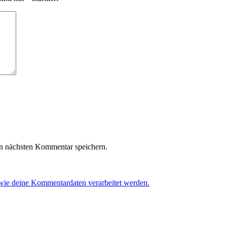
n nächsten Kommentar speichern.
 wie deine Kommentardaten verarbeitet werden.