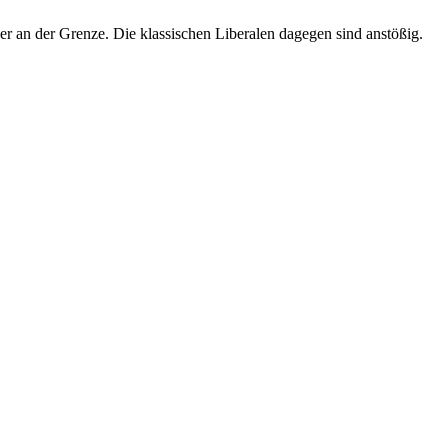
er an der Grenze. Die klassischen Liberalen dagegen sind anstößig.