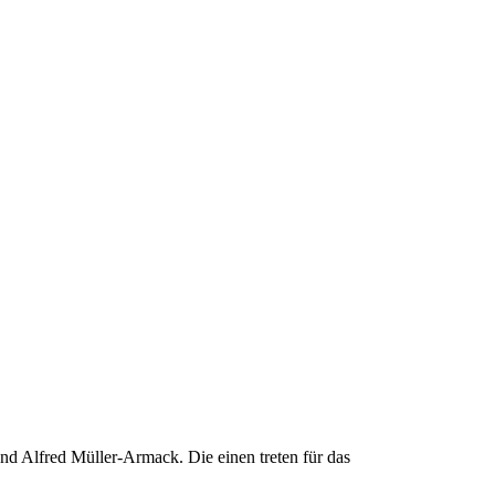
nd Alfred Müller-Armack. Die einen treten für das