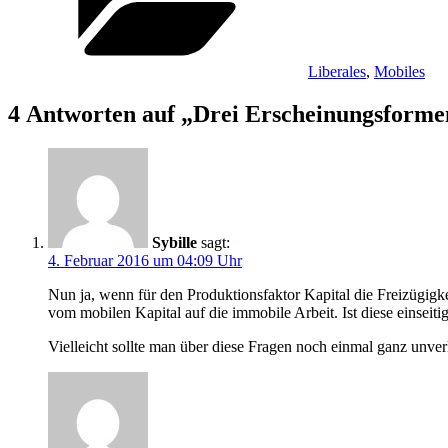
Liberales
,
Mobiles
4 Antworten auf „Drei Erscheinungsforme
Sybille
sagt:
4. Februar 2016 um 04:09 Uhr
Nun ja, wenn für den Produktionsfaktor Kapital die Freizügigkei
vom mobilen Kapital auf die immobile Arbeit. Ist diese einseit
Vielleicht sollte man über diese Fragen noch einmal ganz un