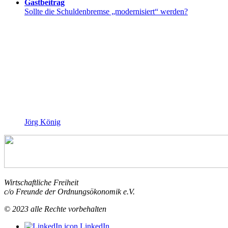
Gastbeitrag
Sollte die Schuldenbremse „modernisiert“ werden?
Jörg König
Wirtschaftliche Freiheit
c/o Freunde der Ordnungsökonomik e.V.
© 2023 alle Rechte vorbehalten
LinkedIn