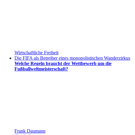
Wirtschaftliche Freiheit
Die FIFA als Betreiber eines monopolistischen Wanderzirkus
Welche Regeln braucht der Wettbewerb um die
Fußballweltmeisterschaft?
Frank Daumann