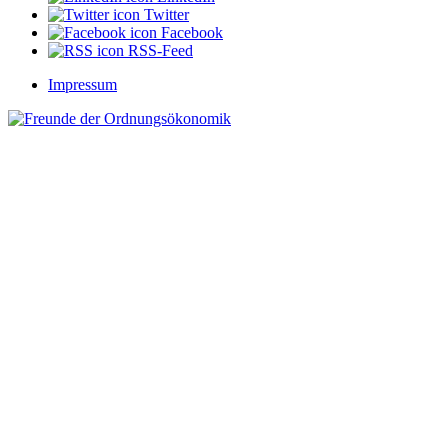
Twitter
Facebook
RSS-Feed
Impressum