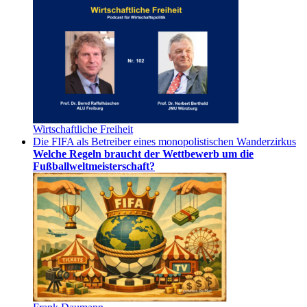
Wirtschaftliche Freiheit
Die FIFA als Betreiber eines monopolistischen Wanderzirkus
Welche Regeln braucht der Wettbewerb um die
Fußballweltmeisterschaft?