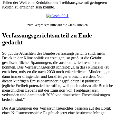
Teilen der Welt eine Reduktion der Treibhausgase mit geringeren
Kosten zu erreichen sein könnte.
– zum Vergrößern bitte auf die Grafik klicken –
Verfassungsgerichtsurteil zu Ende
gedacht
So gut die Absichten des Bundesverfassungsgerichts sind, mehr
Druck in der Klimapolitik zu erzeugen, so groß ist die Gefahr
gesellschaftlicher Spannungen, die aus dem Urteil resultieren
könnten. Das Verfassungsgericht schreibt: „Um das (Klimaziel) zu
erreichen, müssen die nach 2030 noch erforderlichen Minderungen
dann immer dringender und kurzfristiger erbracht werden. Von
diesen künftigen Emissionsminderungspflichten ist praktisch
jegliche Freiheit potenziell betroffen, weil noch nahezu alle Bereiche
menschlichen Lebens mit der Emission von Treibhausgasen
verbunden und damit nach 2030 von drastischen Einschränkungen
bedroht sind.“
Die Ausführungen des Verfassungsgerichtes basieren auf der Logik
eines Nullsummenspiels: Es gibt ab jetzt eine bestimmte Menge