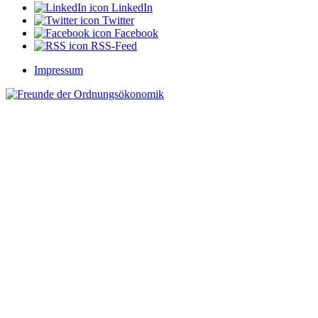
LinkedIn
Twitter
Facebook
RSS-Feed
Impressum