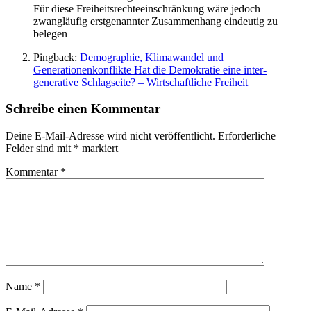
Für diese Freiheitsrechteeinschränkung wäre jedoch
zwangläufig erstgenannter Zusammenhang eindeutig zu
belegen
Pingback:
Demographie, Klimawandel und
Generationenkonflikte Hat die Demokratie eine inter-
generative Schlagseite? – Wirtschaftliche Freiheit
Schreibe einen Kommentar
Deine E-Mail-Adresse wird nicht veröffentlicht.
Erforderliche
Felder sind mit
*
markiert
Kommentar
*
Name
*