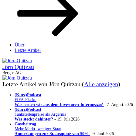
Über
Letzte Artikel
Jörn Quitzau
Bergos AG
Letzte Artikel von Jörn Quitzau
(
Alle anzeigen
)
(Kurz)Podcast
FIFA-Fiasko
Was lernen wir aus dem Investoren-Intermezzo?
- 7. August 2026
(Kurz)Podcast
Tankstellenpreise als Ärgernis
Was steckt dahinter?
- 19. Juli 2026
Gastbeitrag
Mehr Markt, weniger Staat
Anmerkungen zur Staatsquote von 50%
- 9. Juni 2026