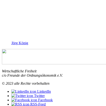
Jörg König
Wirtschaftliche Freiheit
c/o Freunde der Ordnungsökonomik e.V.
© 2023 alle Rechte vorbehalten
LinkedIn
Twitter
Facebook
RSS-Feed