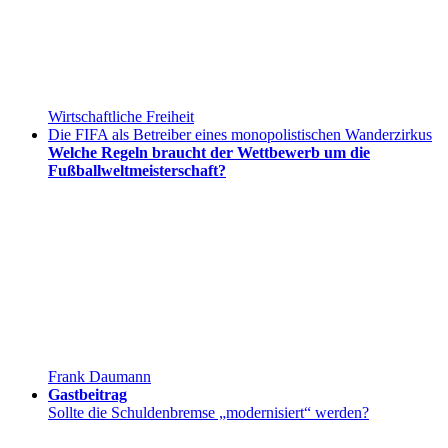
Wirtschaftliche Freiheit
Die FIFA als Betreiber eines monopolistischen Wanderzirkus
Welche Regeln braucht der Wettbewerb um die
Fußballweltmeisterschaft?
Frank Daumann
Gastbeitrag
Sollte die Schuldenbremse „modernisiert“ werden?