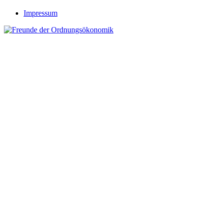
Impressum