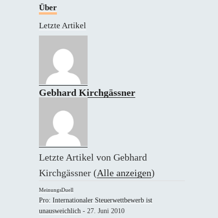
Über
Letzte Artikel
Gebhard Kirchgässner
Letzte Artikel von Gebhard
Kirchgässner
(
Alle anzeigen
)
MeinungsDuell
Pro: Internationaler Steuerwettbewerb ist
unausweichlich
- 27. Juni 2010