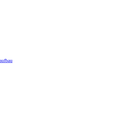
aufbau