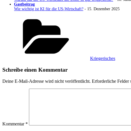
Gastbeitrag
Wie wichtig ist KI für die US-Wirtschaft?
- 15. Dezember 2025
Kategorien
Kriegerisches
Schreibe einen Kommentar
Deine E-Mail-Adresse wird nicht veröffentlicht.
Erforderliche Felder 
Kommentar
*