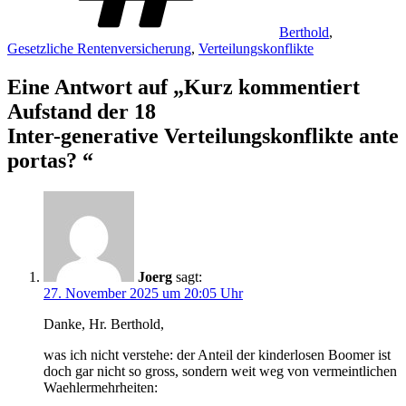
Berthold
,
Gesetzliche Rentenversicherung
,
Verteilungskonflikte
Eine Antwort auf „
Kurz kommentiert
Aufstand der 18
Inter-generative Verteilungskonflikte ante
portas?
“
Joerg
sagt:
27. November 2025 um 20:05 Uhr
Danke, Hr. Berthold,
was ich nicht verstehe: der Anteil der kinderlosen Boomer ist
doch gar nicht so gross, sondern weit weg von vermeintlichen
Waehlermehrheiten: