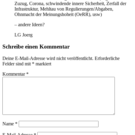
Zuzug, Corona, schwindende innere Sicherheit, Zerfall der
Infrastruktur, Mehltau von Regulierungen/Abgaben,
Ohnmacht der Meinungshoheit (OeRR), usw)
– andere Ideen?
LG Joerg
Schreibe einen Kommentar
Deine E-Mail-Adresse wird nicht veröffentlicht.
Erforderliche
Felder sind mit
*
markiert
Kommentar
*
Name
*
E-Mail-Adresse
*