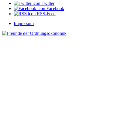
Twitter
Facebook
RSS-Feed
Impressum