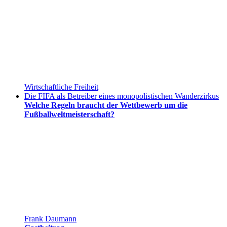
Wirtschaftliche Freiheit
Die FIFA als Betreiber eines monopolistischen Wanderzirkus
Welche Regeln braucht der Wettbewerb um die
Fußballweltmeisterschaft?
Frank Daumann