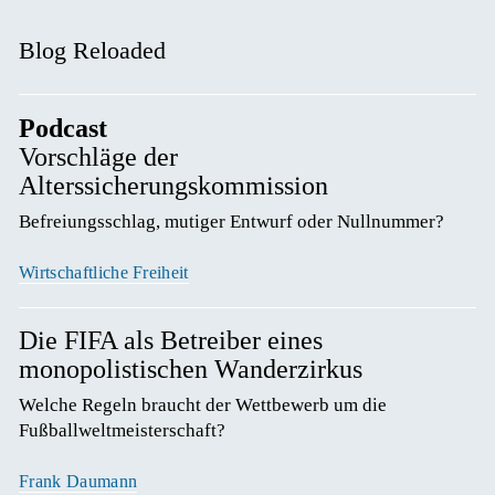
Blog Reloaded
Podcast
Vorschläge der
Alterssicherungskommission
Befreiungsschlag, mutiger Entwurf oder Nullnummer? 
Wirtschaftliche Freiheit
Die FIFA als Betreiber eines
monopolistischen Wanderzirkus
Welche Regeln braucht der Wettbewerb um die 
Fußballweltmeisterschaft? 
Frank Daumann