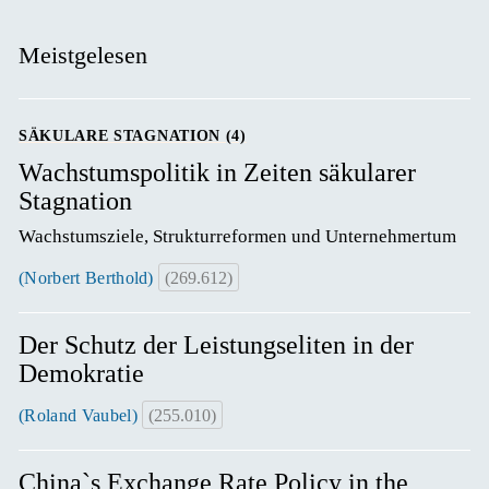
Meistgelesen
SÄKULARE STAGNATION (4)
Wachstumspolitik in Zeiten säkularer
Stagnation
Wachstumsziele, Strukturreformen und Unternehmertum
(Norbert Berthold)
(269.612)
Der Schutz der Leistungseliten in der
Demokratie
(Roland Vaubel)
(255.010)
China`s Exchange Rate Policy in the