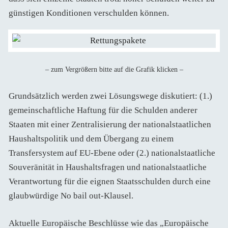
günstigen Konditionen verschulden können.
– zum Vergrößern bitte auf die Grafik klicken –
Grundsätzlich werden zwei Lösungswege diskutiert: (1.)
gemeinschaftliche Haftung für die Schulden anderer
Staaten mit einer Zentralisierung der nationalstaatlichen
Haushaltspolitik und dem Übergang zu einem
Transfersystem auf EU-Ebene oder (2.) nationalstaatliche
Souveränität in Haushaltsfragen und nationalstaatliche
Verantwortung für die eignen Staatsschulden durch eine
glaubwürdige No bail out-Klausel.
Aktuelle Europäische Beschlüsse wie das „Europäische