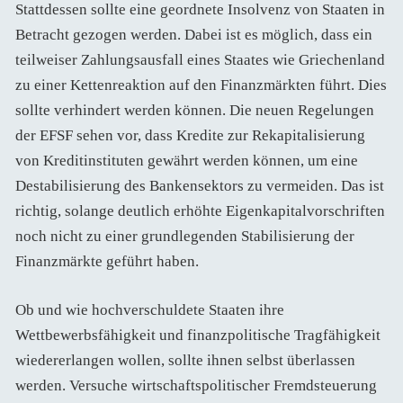
Stattdessen sollte eine geordnete Insolvenz von Staaten in
Betracht gezogen werden. Dabei ist es möglich, dass ein
teilweiser Zahlungsausfall eines Staates wie Griechenland
zu einer Kettenreaktion auf den Finanzmärkten führt. Dies
sollte verhindert werden können. Die neuen Regelungen
der EFSF sehen vor, dass Kredite zur Rekapitalisierung
von Kreditinstituten gewährt werden können, um eine
Destabilisierung des Bankensektors zu vermeiden. Das ist
richtig, solange deutlich erhöhte Eigenkapitalvorschriften
noch nicht zu einer grundlegenden Stabilisierung der
Finanzmärkte geführt haben.
Ob und wie hochverschuldete Staaten ihre
Wettbewerbsfähigkeit und finanzpolitische Tragfähigkeit
wiedererlangen wollen, sollte ihnen selbst überlassen
werden. Versuche wirtschaftspolitischer Fremdsteuerung