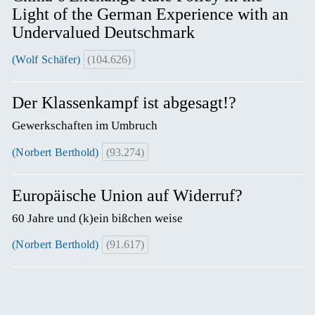
Light of the German Experience with an
Undervalued Deutschmark
(Wolf Schäfer)
(104.626)
Der Klassenkampf ist abgesagt!?
Gewerkschaften im Umbruch
(Norbert Berthold)
(93.274)
Europäische Union auf Widerruf?
60 Jahre und (k)ein bißchen weise
(Norbert Berthold)
(91.617)