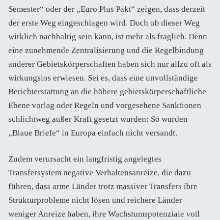
Semester“ oder der „Euro Plus Pakt“ zeigen, dass derzeit
der erste Weg eingeschlagen wird. Doch ob dieser Weg
wirklich nachhaltig sein kann, ist mehr als fraglich. Denn
eine zunehmende Zentralisierung und die Regelbindung
anderer Gebietskörperschaften haben sich nur allzu oft als
wirkungslos erwiesen. Sei es, dass eine unvollständige
Berichterstattung an die höhere gebietskörperschaftliche
Ebene vorlag oder Regeln und vorgesehene Sanktionen
schlichtweg außer Kraft gesetzt wurden: So wurden
„Blaue Briefe“ in Europa einfach nicht versandt.
Zudem verursacht ein langfristig angelegtes
Transfersystem negative Verhaltensanreize, die dazu
führen, dass arme Länder trotz massiver Transfers ihre
Strukturprobleme nicht lösen und reichere Länder
weniger Anreize haben, ihre Wachstumspotenziale voll