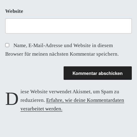
Website
Name, E-Mail-Adresse und Website in diesem
Browser für meinen nächsten Kommentar speichern.
Diese Website verwendet Akismet, um Spam zu
reduzieren.
Erfahre, wie deine Kommentardaten
verarbeitet werden.