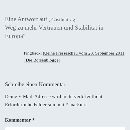
Eine Antwort auf „
Gastbeitrag
Weg zu mehr Vertrauen und Stabilität in
Europa“
Pingback:
Kleine Presseschau vom 28. September 2011
| Die Börsenblogger
Schreibe einen Kommentar
Deine E-Mail-Adresse wird nicht veröffentlicht.
Erforderliche Felder sind mit
*
markiert
Kommentar
*