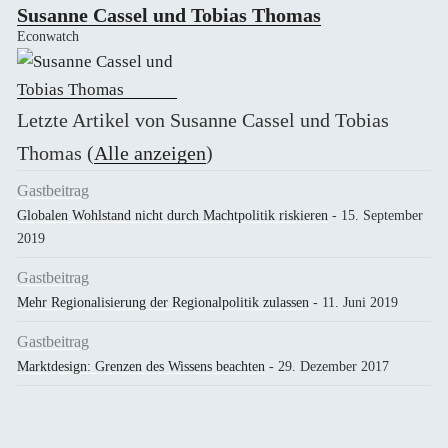
Susanne Cassel und Tobias Thomas
Econwatch
Letzte Artikel von Susanne Cassel und Tobias
Thomas
(
Alle anzeigen
)
Gastbeitrag
Globalen Wohlstand nicht durch Machtpolitik riskieren
- 15. September
2019
Gastbeitrag
Mehr Regionalisierung der Regionalpolitik zulassen
- 11. Juni 2019
Gastbeitrag
Marktdesign: Grenzen des Wissens beachten
- 29. Dezember 2017