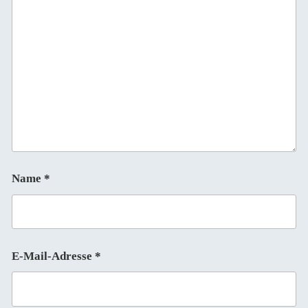
Name
*
E-Mail-Adresse
*