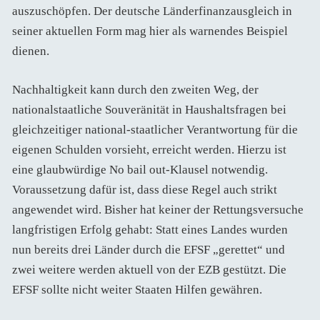
auszuschöpfen. Der deutsche Länderfinanzausgleich in
seiner aktuellen Form mag hier als warnendes Beispiel
dienen.
Nachhaltigkeit kann durch den zweiten Weg, der
nationalstaatliche Souveränität in Haushaltsfragen bei
gleichzeitiger national-staatlicher Verantwortung für die
eigenen Schulden vorsieht, erreicht werden. Hierzu ist
eine glaubwürdige No bail out-Klausel notwendig.
Voraussetzung dafür ist, dass diese Regel auch strikt
angewendet wird. Bisher hat keiner der Rettungsversuche
langfristigen Erfolg gehabt: Statt eines Landes wurden
nun bereits drei Länder durch die EFSF „gerettet“ und
zwei weitere werden aktuell von der EZB gestützt. Die
EFSF sollte nicht weiter Staaten Hilfen gewähren.