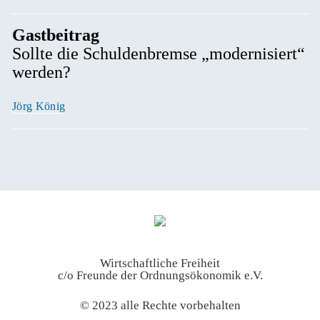
Gastbeitrag
Sollte die Schuldenbremse „modernisiert“
werden?
Jörg König
Wirtschaftliche Freiheit
c/o Freunde der Ordnungsökonomik e.V.
© 2023 alle Rechte vorbehalten