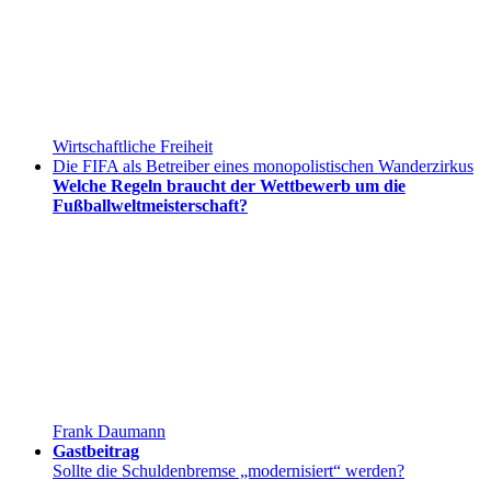
Wirtschaftliche Freiheit
Die FIFA als Betreiber eines monopolistischen Wanderzirkus
Welche Regeln braucht der Wettbewerb um die
Fußballweltmeisterschaft?
Frank Daumann
Gastbeitrag
Sollte die Schuldenbremse „modernisiert“ werden?