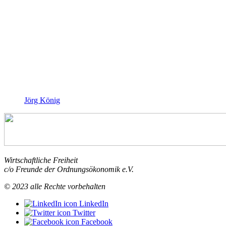
Jörg König
Wirtschaftliche Freiheit
c/o Freunde der Ordnungsökonomik e.V.
© 2023 alle Rechte vorbehalten
LinkedIn
Twitter
Facebook