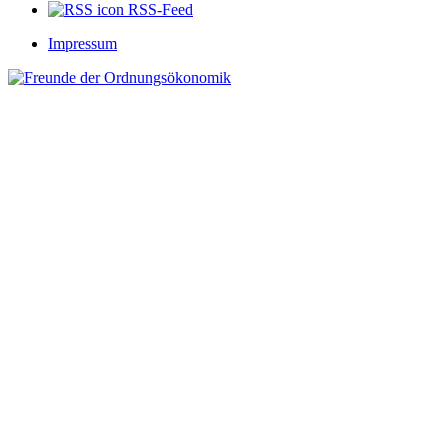
RSS-Feed
Impressum