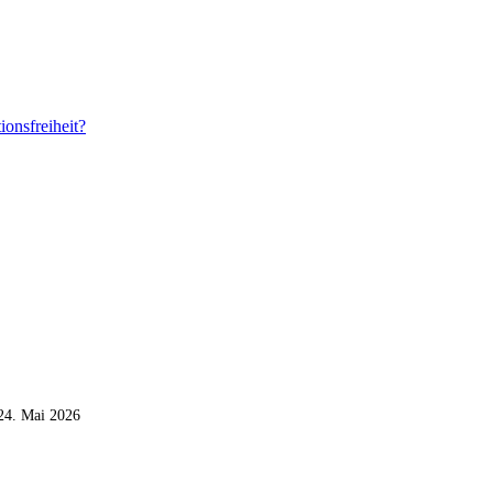
ionsfreiheit?
24. Mai 2026